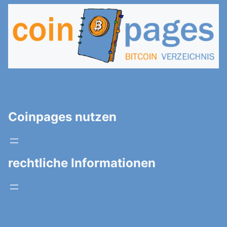
Coinpages nutzen
rechtliche Informationen