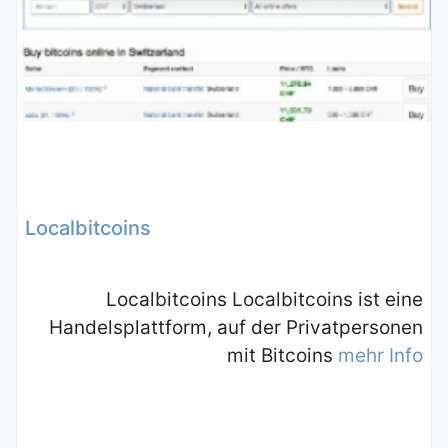
Localbitcoins
Localbitcoins Localbitcoins ist eine
Handelsplattform, auf der Privatpersonen
mit Bitcoins
mehr Info