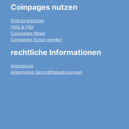
Coinpages nutzen
Eintrag erstellen
Hilfe & FAQ
Coinpages News
Coinpages Scout werden
rechtliche Informationen
Impressum
Allgemeine Geschäftsbedingungen