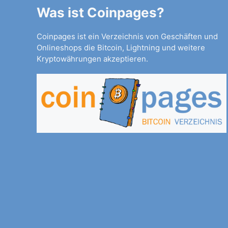
Was ist Coinpages?
Coinpages ist ein Verzeichnis von Geschäften und
Onlineshops die Bitcoin, Lightning und weitere
Kryptowährungen akzeptieren.