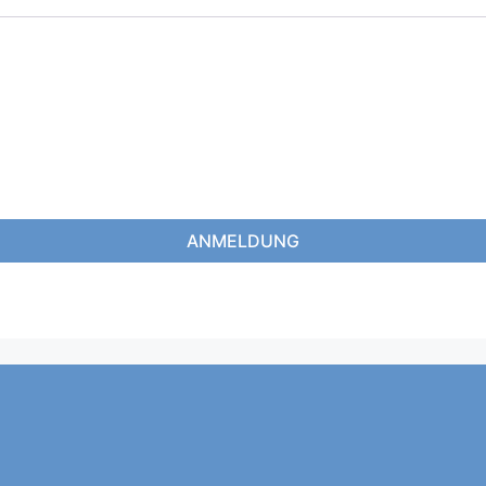
ANMELDUNG