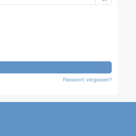
Passwort vergessen?