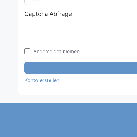
Captcha Abfrage
Angemeldet bleiben
Konto erstellen