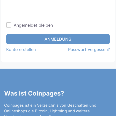
Angemeldet bleiben
ANMELDUNG
Konto erstellen
Passwort vergessen?
Was ist Coinpages?
Coinpages ist ein Verzeichnis von Geschäften und
Onlineshops die Bitcoin, Lightning und weitere