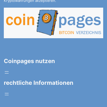
Kryptowährungen akzeptieren.
Coinpages nutzen
rechtliche Informationen