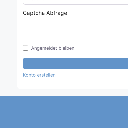
Captcha Abfrage
Angemeldet bleiben
Konto erstellen