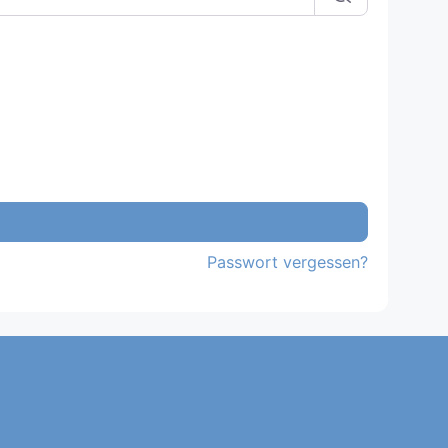
Passwort vergessen?