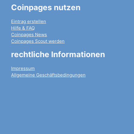
Coinpages nutzen
Eintrag erstellen
Hilfe & FAQ
Coinpages News
Coinpages Scout werden
rechtliche Informationen
Impressum
Allgemeine Geschäftsbedingungen