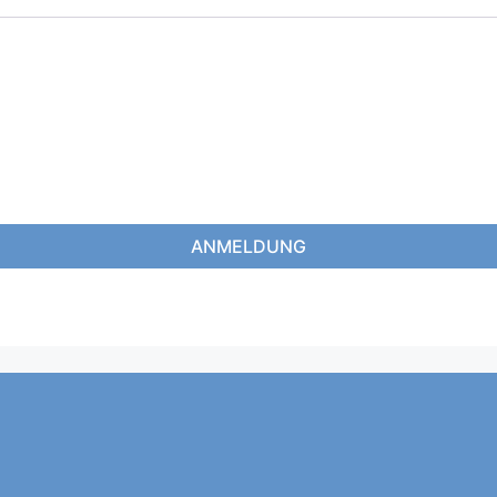
ANMELDUNG