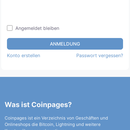
Angemeldet bleiben
ANMELDUNG
Konto erstellen
Passwort vergessen?
Was ist Coinpages?
Coinpages ist ein Verzeichnis von Geschäften und
Onlineshops die Bitcoin, Lightning und weitere