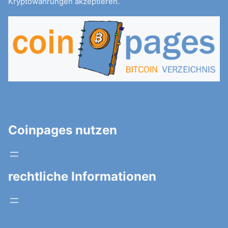
Kryptowährungen akzeptieren.
Coinpages nutzen
rechtliche Informationen