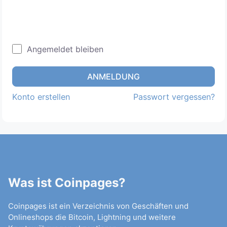
Angemeldet bleiben
ANMELDUNG
Konto erstellen
Passwort vergessen?
Was ist Coinpages?
Coinpages ist ein Verzeichnis von Geschäften und
Onlineshops die Bitcoin, Lightning und weitere