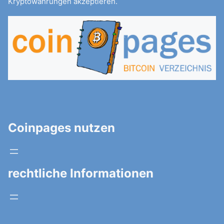
Kryptowährungen akzeptieren.
Coinpages nutzen
rechtliche Informationen