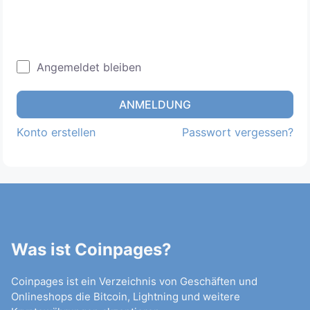
Angemeldet bleiben
ANMELDUNG
Konto erstellen
Passwort vergessen?
Was ist Coinpages?
Coinpages ist ein Verzeichnis von Geschäften und
Onlineshops die Bitcoin, Lightning und weitere