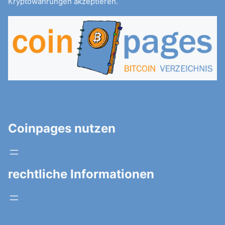
Kryptowährungen akzeptieren.
Coinpages nutzen
rechtliche Informationen