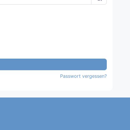
Passwort vergessen?