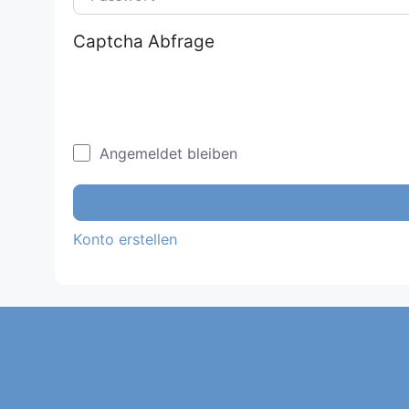
Captcha Abfrage
Angemeldet bleiben
Konto erstellen