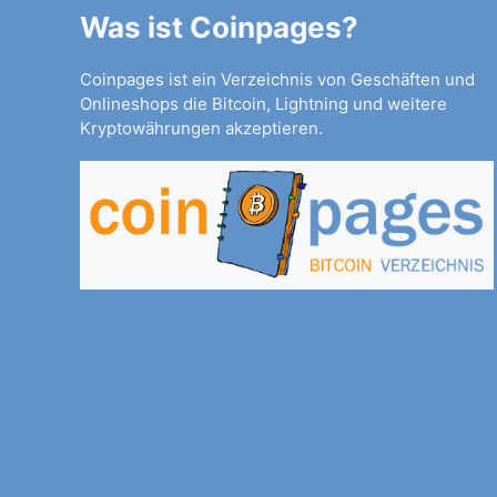
Was ist Coinpages?
Coinpages ist ein Verzeichnis von Geschäften und
Onlineshops die Bitcoin, Lightning und weitere
Kryptowährungen akzeptieren.