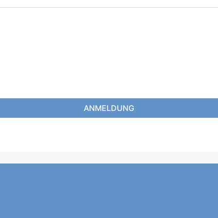
ANMELDUNG