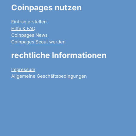
Coinpages nutzen
Eintrag erstellen
Hilfe & FAQ
Coinpages News
Coinpages Scout werden
rechtliche Informationen
Impressum
Allgemeine Geschäftsbedingungen