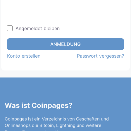
Angemeldet bleiben
ANMELDUNG
Konto erstellen
Passwort vergessen?
Was ist Coinpages?
Coinpages ist ein Verzeichnis von Geschäften und
Onlineshops die Bitcoin, Lightning und weitere