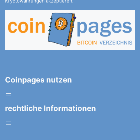
Kryptowährungen akzeptieren.
Coinpages nutzen
rechtliche Informationen