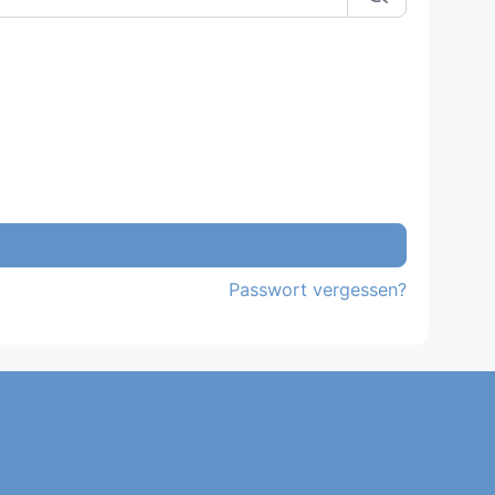
Passwort vergessen?