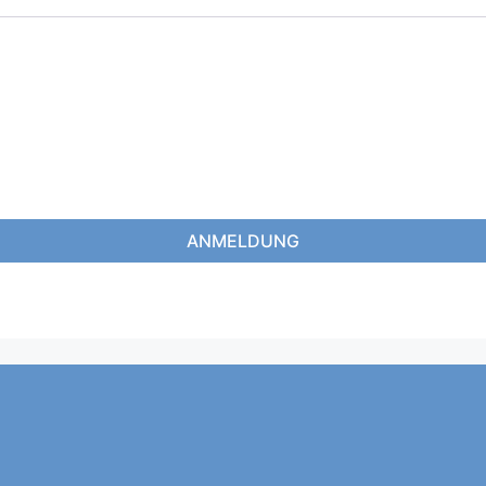
ANMELDUNG