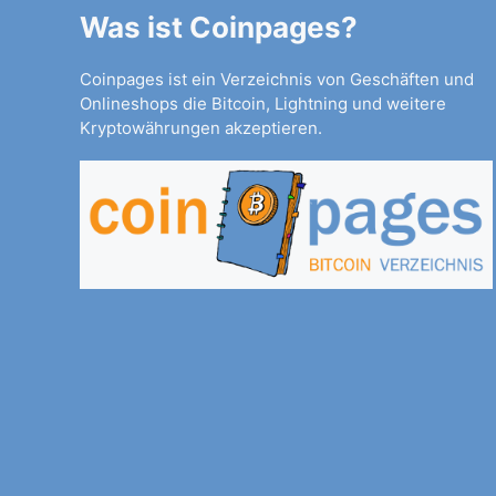
Was ist Coinpages?
Coinpages ist ein Verzeichnis von Geschäften und
Onlineshops die Bitcoin, Lightning und weitere
Kryptowährungen akzeptieren.