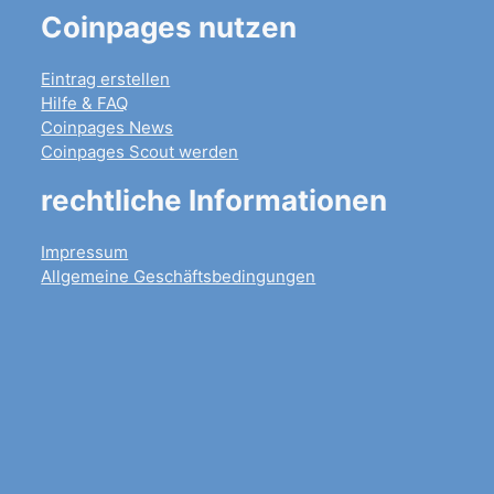
Coinpages nutzen
Eintrag erstellen
Hilfe & FAQ
Coinpages News
Coinpages Scout werden
rechtliche Informationen
Impressum
Allgemeine Geschäftsbedingungen