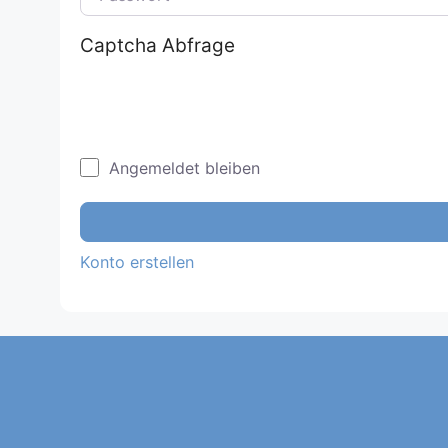
Captcha Abfrage
Angemeldet bleiben
Konto erstellen