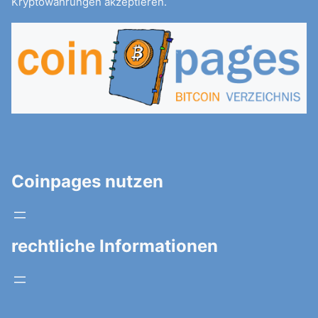
Kryptowährungen akzeptieren.
Coinpages nutzen
rechtliche Informationen