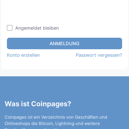
Angemeldet bleiben
ANMELDUNG
Konto erstellen
Passwort vergessen?
Was ist Coinpages?
Coinpages ist ein Verzeichnis von Geschäften und
Onlineshops die Bitcoin, Lightning und weitere