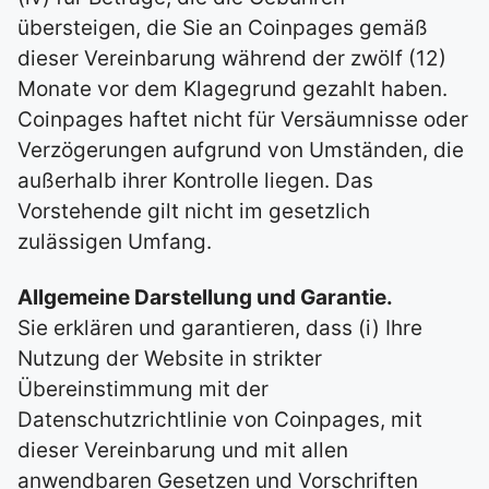
übersteigen, die Sie an Coinpages gemäß
dieser Vereinbarung während der zwölf (12)
Monate vor dem Klagegrund gezahlt haben.
Coinpages haftet nicht für Versäumnisse oder
Verzögerungen aufgrund von Umständen, die
außerhalb ihrer Kontrolle liegen. Das
Vorstehende gilt nicht im gesetzlich
zulässigen Umfang.
Allgemeine Darstellung und Garantie.
Sie erklären und garantieren, dass (i) Ihre
Nutzung der Website in strikter
Übereinstimmung mit der
Datenschutzrichtlinie von Coinpages, mit
dieser Vereinbarung und mit allen
anwendbaren Gesetzen und Vorschriften