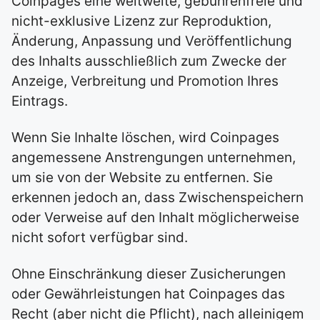
Coinpages eine weltweite, gebührenfreie und
nicht-exklusive Lizenz zur Reproduktion,
Änderung, Anpassung und Veröffentlichung
des Inhalts ausschließlich zum Zwecke der
Anzeige, Verbreitung und Promotion Ihres
Eintrags.
Wenn Sie Inhalte löschen, wird Coinpages
angemessene Anstrengungen unternehmen,
um sie von der Website zu entfernen. Sie
erkennen jedoch an, dass Zwischenspeichern
oder Verweise auf den Inhalt möglicherweise
nicht sofort verfügbar sind.
Ohne Einschränkung dieser Zusicherungen
oder Gewährleistungen hat Coinpages das
Recht (aber nicht die Pflicht), nach alleinigem