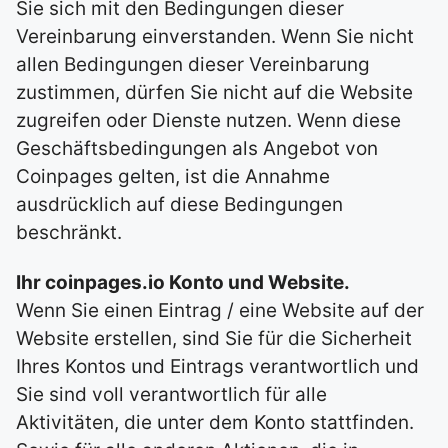
Sie sich mit den Bedingungen dieser
Vereinbarung einverstanden. Wenn Sie nicht
allen Bedingungen dieser Vereinbarung
zustimmen, dürfen Sie nicht auf die Website
zugreifen oder Dienste nutzen. Wenn diese
Geschäftsbedingungen als Angebot von
Coinpages gelten, ist die Annahme
ausdrücklich auf diese Bedingungen
beschränkt.
Ihr coinpages.io Konto und Website.
Wenn Sie einen Eintrag / eine Website auf der
Website erstellen, sind Sie für die Sicherheit
Ihres Kontos und Eintrags verantwortlich und
Sie sind voll verantwortlich für alle
Aktivitäten, die unter dem Konto stattfinden.