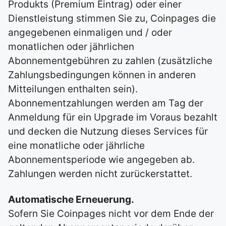
Produkts (Premium Eintrag) oder einer
Dienstleistung stimmen Sie zu, Coinpages die
angegebenen einmaligen und / oder
monatlichen oder jährlichen
Abonnementgebühren zu zahlen (zusätzliche
Zahlungsbedingungen können in anderen
Mitteilungen enthalten sein).
Abonnementzahlungen werden am Tag der
Anmeldung für ein Upgrade im Voraus bezahlt
und decken die Nutzung dieses Services für
eine monatliche oder jährliche
Abonnementsperiode wie angegeben ab.
Zahlungen werden nicht zurückerstattet.
Automatische Erneuerung.
Sofern Sie Coinpages nicht vor dem Ende der