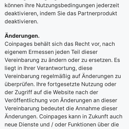
können ihre Nutzungsbedingungen jederzeit
deaktivieren, indem Sie das Partnerprodukt
deaktivieren.
Änderungen.
Coinpages behält sich das Recht vor, nach
eigenem Ermessen jeden Teil dieser
Vereinbarung zu ändern oder zu ersetzen. Es
liegt in Ihrer Verantwortung, diese
Vereinbarung regelmäßig auf Änderungen zu
überprüfen. Ihre fortgesetzte Nutzung oder
der Zugriff auf die Website nach der
Veröffentlichung von Änderungen an dieser
Vereinbarung bedeutet die Annahme dieser
Änderungen. Coinpages kann in Zukunft auch
neue Dienste und / oder Funktionen über die