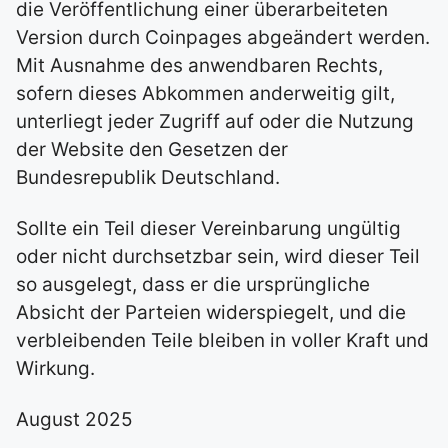
die Veröffentlichung einer überarbeiteten
Version durch Coinpages abgeändert werden.
Mit Ausnahme des anwendbaren Rechts,
sofern dieses Abkommen anderweitig gilt,
unterliegt jeder Zugriff auf oder die Nutzung
der Website den Gesetzen der
Bundesrepublik Deutschland.
Sollte ein Teil dieser Vereinbarung ungültig
oder nicht durchsetzbar sein, wird dieser Teil
so ausgelegt, dass er die ursprüngliche
Absicht der Parteien widerspiegelt, und die
verbleibenden Teile bleiben in voller Kraft und
Wirkung.
August 2025