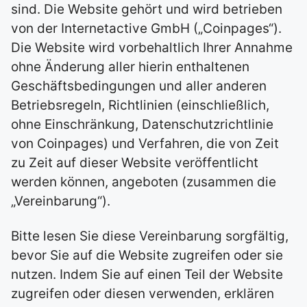
sind. Die Website gehört und wird betrieben
von der Internetactive GmbH („Coinpages“).
Die Website wird vorbehaltlich Ihrer Annahme
ohne Änderung aller hierin enthaltenen
Geschäftsbedingungen und aller anderen
Betriebsregeln, Richtlinien (einschließlich,
ohne Einschränkung, Datenschutzrichtlinie
von Coinpages) und Verfahren, die von Zeit
zu Zeit auf dieser Website veröffentlicht
werden können, angeboten (zusammen die
„Vereinbarung“).
Bitte lesen Sie diese Vereinbarung sorgfältig,
bevor Sie auf die Website zugreifen oder sie
nutzen. Indem Sie auf einen Teil der Website
zugreifen oder diesen verwenden, erklären