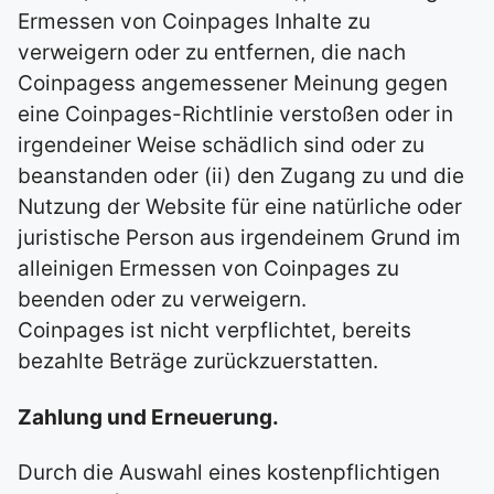
Ermessen von Coinpages Inhalte zu
verweigern oder zu entfernen, die nach
Coinpagess angemessener Meinung gegen
eine Coinpages-Richtlinie verstoßen oder in
irgendeiner Weise schädlich sind oder zu
beanstanden oder (ii) den Zugang zu und die
Nutzung der Website für eine natürliche oder
juristische Person aus irgendeinem Grund im
alleinigen Ermessen von Coinpages zu
beenden oder zu verweigern.
Coinpages ist nicht verpflichtet, bereits
bezahlte Beträge zurückzuerstatten.
Zahlung und Erneuerung.
Durch die Auswahl eines kostenpflichtigen