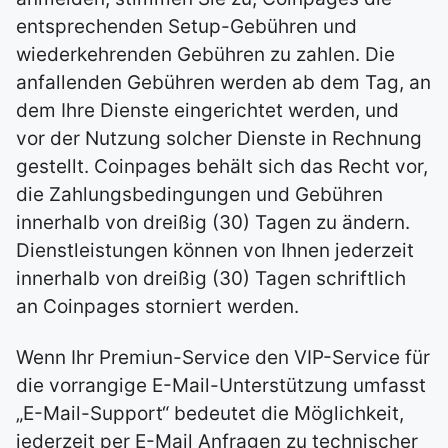
entsprechenden Setup-Gebühren und
wiederkehrenden Gebühren zu zahlen. Die
anfallenden Gebühren werden ab dem Tag, an
dem Ihre Dienste eingerichtet werden, und
vor der Nutzung solcher Dienste in Rechnung
gestellt. Coinpages behält sich das Recht vor,
die Zahlungsbedingungen und Gebühren
innerhalb von dreißig (30) Tagen zu ändern.
Dienstleistungen können von Ihnen jederzeit
innerhalb von dreißig (30) Tagen schriftlich
an Coinpages storniert werden.
Wenn Ihr Premiun-Service den VIP-Service für
die vorrangige E-Mail-Unterstützung umfasst
„E-Mail-Support“ bedeutet die Möglichkeit,
jederzeit per E-Mail Anfragen zu technischer