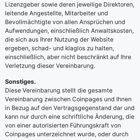
Lizenzgeber sowie deren jeweilige Direktoren,
leitende Angestellte, Mitarbeiter und
Bevollmächtigte von allen Ansprüchen und
Aufwendungen, einschließlich Anwaltskosten,
die sich aus Ihrer Nutzung der Website
ergeben, schad- und klaglos zu halten,
einschließlich, aber nicht beschränkt auf Ihre
Verletzung dieser Vereinbarung.
Sonstiges.
Diese Vereinbarung stellt die gesamte
Vereinbarung zwischen Coinpages und Ihnen
in Bezug auf den Vertragsgegenstand dar und
kann nur durch eine schriftliche Änderung, die
von einer autorisierten Führungskraft von
Coinpages unterzeichnet wurde, oder durch