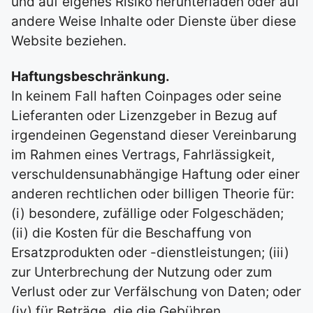
und auf eigenes Risiko herunterladen oder auf
andere Weise Inhalte oder Dienste über diese
Website beziehen.
Haftungsbeschränkung.
In keinem Fall haften Coinpages oder seine
Lieferanten oder Lizenzgeber in Bezug auf
irgendeinen Gegenstand dieser Vereinbarung
im Rahmen eines Vertrags, Fahrlässigkeit,
verschuldensunabhängige Haftung oder einer
anderen rechtlichen oder billigen Theorie für:
(i) besondere, zufällige oder Folgeschäden;
(ii) die Kosten für die Beschaffung von
Ersatzprodukten oder -dienstleistungen; (iii)
zur Unterbrechung der Nutzung oder zum
Verlust oder zur Verfälschung von Daten; oder
(iv) für Beträge, die die Gebühren