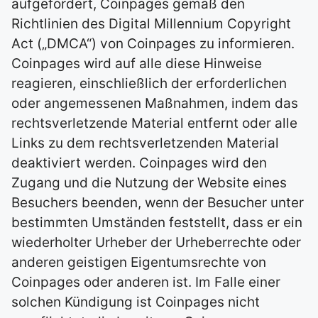
aufgefordert, Coinpages gemäß den
Richtlinien des Digital Millennium Copyright
Act („DMCA“) von Coinpages zu informieren.
Coinpages wird auf alle diese Hinweise
reagieren, einschließlich der erforderlichen
oder angemessenen Maßnahmen, indem das
rechtsverletzende Material entfernt oder alle
Links zu dem rechtsverletzenden Material
deaktiviert werden. Coinpages wird den
Zugang und die Nutzung der Website eines
Besuchers beenden, wenn der Besucher unter
bestimmten Umständen feststellt, dass er ein
wiederholter Urheber der Urheberrechte oder
anderen geistigen Eigentumsrechte von
Coinpages oder anderen ist. Im Falle einer
solchen Kündigung ist Coinpages nicht