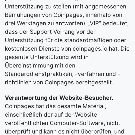
Unterstützung zu stellen (mit angemessenen
Bemühungen von Coinpages, innerhalb von
drei Werktagen zu antworten). „VIP“ bedeutet,
dass der Support Vorrang vor der
Unterstützung für die standardmäßigen oder
kostenlosen Dienste von coinpages.io hat. Die
gesamte Unterstützung wird in
Übereinstimmung mit den
Standarddienstpraktiken, -verfahren und -
richtlinien von Coinpages bereitgestellt.
Verantwortung der Website-Besucher.
Coinpages hat das gesamte Material,
einschließlich der auf der Website
veröffentlichten Computer-Software, nicht
überprüft und kann es nicht überprüfen, und