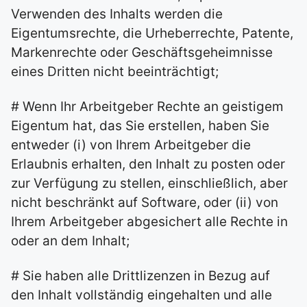
Verwenden des Inhalts werden die
Eigentumsrechte, die Urheberrechte, Patente,
Markenrechte oder Geschäftsgeheimnisse
eines Dritten nicht beeinträchtigt;
# Wenn Ihr Arbeitgeber Rechte an geistigem
Eigentum hat, das Sie erstellen, haben Sie
entweder (i) von Ihrem Arbeitgeber die
Erlaubnis erhalten, den Inhalt zu posten oder
zur Verfügung zu stellen, einschließlich, aber
nicht beschränkt auf Software, oder (ii) von
Ihrem Arbeitgeber abgesichert alle Rechte in
oder an dem Inhalt;
# Sie haben alle Drittlizenzen in Bezug auf
den Inhalt vollständig eingehalten und alle