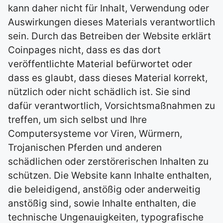
kann daher nicht für Inhalt, Verwendung oder
Auswirkungen dieses Materials verantwortlich
sein. Durch das Betreiben der Website erklärt
Coinpages nicht, dass es das dort
veröffentlichte Material befürwortet oder
dass es glaubt, dass dieses Material korrekt,
nützlich oder nicht schädlich ist. Sie sind
dafür verantwortlich, Vorsichtsmaßnahmen zu
treffen, um sich selbst und Ihre
Computersysteme vor Viren, Würmern,
Trojanischen Pferden und anderen
schädlichen oder zerstörerischen Inhalten zu
schützen. Die Website kann Inhalte enthalten,
die beleidigend, anstößig oder anderweitig
anstößig sind, sowie Inhalte enthalten, die
technische Ungenauigkeiten, typografische