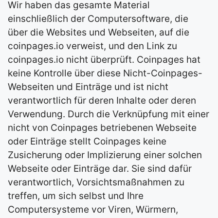
Wir haben das gesamte Material
einschließlich der Computersoftware, die
über die Websites und Webseiten, auf die
coinpages.io verweist, und den Link zu
coinpages.io nicht überprüft. Coinpages hat
keine Kontrolle über diese Nicht-Coinpages-
Webseiten und Einträge und ist nicht
verantwortlich für deren Inhalte oder deren
Verwendung. Durch die Verknüpfung mit einer
nicht von Coinpages betriebenen Webseite
oder Einträge stellt Coinpages keine
Zusicherung oder Implizierung einer solchen
Webseite oder Einträge dar. Sie sind dafür
verantwortlich, Vorsichtsmaßnahmen zu
treffen, um sich selbst und Ihre
Computersysteme vor Viren, Würmern,