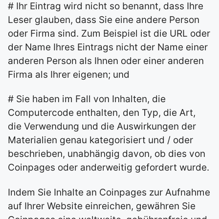
# Ihr Eintrag wird nicht so benannt, dass Ihre
Leser glauben, dass Sie eine andere Person
oder Firma sind. Zum Beispiel ist die URL oder
der Name Ihres Eintrags nicht der Name einer
anderen Person als Ihnen oder einer anderen
Firma als Ihrer eigenen; und
# Sie haben im Fall von Inhalten, die
Computercode enthalten, den Typ, die Art,
die Verwendung und die Auswirkungen der
Materialien genau kategorisiert und / oder
beschrieben, unabhängig davon, ob dies von
Coinpages oder anderweitig gefordert wurde.
Indem Sie Inhalte an Coinpages zur Aufnahme
auf Ihrer Website einreichen, gewähren Sie