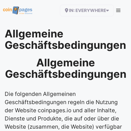
Zum
IN: EVERYWHERE
Inhalt
springen
Allgemeine
Geschäftsbedingungen
Allgemeine
Geschäftsbedingungen
Die folgenden Allgemeinen
Geschäftsbedingungen regeln die Nutzung
der Website coinpages.io und aller Inhalte,
Dienste und Produkte, die auf oder über die
Website (zusammen, die Website) verfügbar