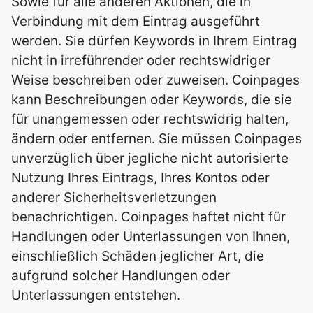
Sowie für alle anderen Aktionen, die in
Verbindung mit dem Eintrag ausgeführt
werden. Sie dürfen Keywords in Ihrem Eintrag
nicht in irreführender oder rechtswidriger
Weise beschreiben oder zuweisen. Coinpages
kann Beschreibungen oder Keywords, die sie
für unangemessen oder rechtswidrig halten,
ändern oder entfernen. Sie müssen Coinpages
unverzüglich über jegliche nicht autorisierte
Nutzung Ihres Eintrags, Ihres Kontos oder
anderer Sicherheitsverletzungen
benachrichtigen. Coinpages haftet nicht für
Handlungen oder Unterlassungen von Ihnen,
einschließlich Schäden jeglicher Art, die
aufgrund solcher Handlungen oder
Unterlassungen entstehen.