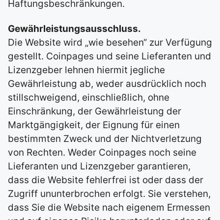
Haftungsbeschränkungen.
Gewährleistungsausschluss.
Die Website wird „wie besehen“ zur Verfügung
gestellt. Coinpages und seine Lieferanten und
Lizenzgeber lehnen hiermit jegliche
Gewährleistung ab, weder ausdrücklich noch
stillschweigend, einschließlich, ohne
Einschränkung, der Gewährleistung der
Marktgängigkeit, der Eignung für einen
bestimmten Zweck und der Nichtverletzung
von Rechten. Weder Coinpages noch seine
Lieferanten und Lizenzgeber garantieren,
dass die Website fehlerfrei ist oder dass der
Zugriff ununterbrochen erfolgt. Sie verstehen,
dass Sie die Website nach eigenem Ermessen