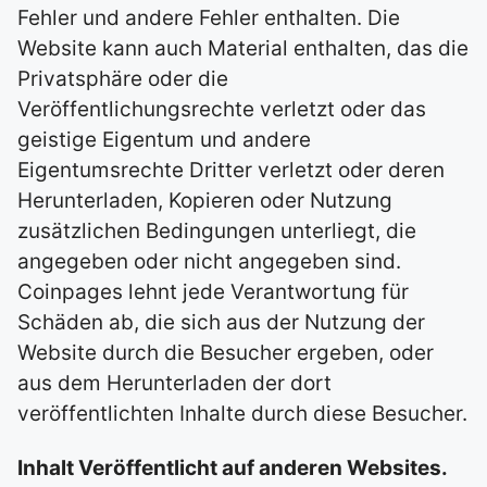
Fehler und andere Fehler enthalten. Die
Website kann auch Material enthalten, das die
Privatsphäre oder die
Veröffentlichungsrechte verletzt oder das
geistige Eigentum und andere
Eigentumsrechte Dritter verletzt oder deren
Herunterladen, Kopieren oder Nutzung
zusätzlichen Bedingungen unterliegt, die
angegeben oder nicht angegeben sind.
Coinpages lehnt jede Verantwortung für
Schäden ab, die sich aus der Nutzung der
Website durch die Besucher ergeben, oder
aus dem Herunterladen der dort
veröffentlichten Inhalte durch diese Besucher.
Inhalt Veröffentlicht auf anderen Websites.