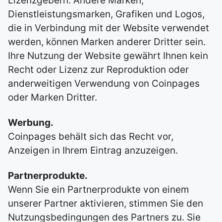
Lizenzgebern. Andere Marken,
Dienstleistungsmarken, Grafiken und Logos,
die in Verbindung mit der Website verwendet
werden, können Marken anderer Dritter sein.
Ihre Nutzung der Website gewährt Ihnen kein
Recht oder Lizenz zur Reproduktion oder
anderweitigen Verwendung von Coinpages
oder Marken Dritter.
Werbung.
Coinpages behält sich das Recht vor,
Anzeigen in Ihrem Eintrag anzuzeigen.
Partnerprodukte.
Wenn Sie ein Partnerprodukte von einem
unserer Partner aktivieren, stimmen Sie den
Nutzungsbedingungen des Partners zu. Sie