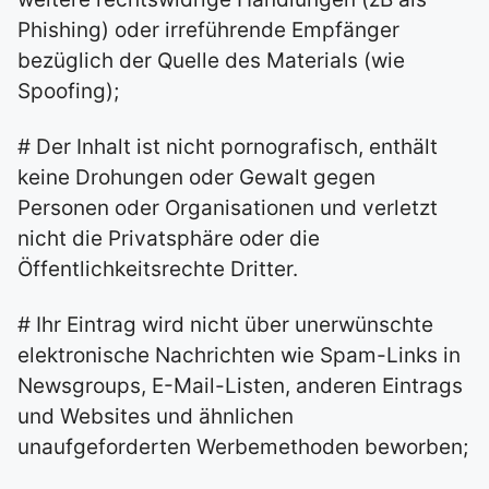
Phishing) oder irreführende Empfänger
bezüglich der Quelle des Materials (wie
Spoofing);
# Der Inhalt ist nicht pornografisch, enthält
keine Drohungen oder Gewalt gegen
Personen oder Organisationen und verletzt
nicht die Privatsphäre oder die
Öffentlichkeitsrechte Dritter.
# Ihr Eintrag wird nicht über unerwünschte
elektronische Nachrichten wie Spam-Links in
Newsgroups, E-Mail-Listen, anderen Eintrags
und Websites und ähnlichen
unaufgeforderten Werbemethoden beworben;