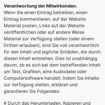
Verantwortung der Mitwirkenden.
Wenn Sie einen Eintrag betreiben, einen
Eintrag kommentieren, auf der Website
Material posten, Links auf der Website
veröffentlichen oder auf andere Weise
Material zur Verfügung stellen (oder einem
Dritten erlauben), sind Sie voll verantwortlich
für den Inhalt und jegliche Schäden, die durch
diesen Inhalt entstehen. Dies ist unabhängig
davon, ob es sich bei dem betreffenden Inhalt
um Text, Grafiken, eine Audiodatei oder
Computersoftware handelt. Indem Sie Inhalte
zur Verfügung stellen, erklären und
garantieren Sie Folgendes:
# Durch das Herunterladen, Kopieren und