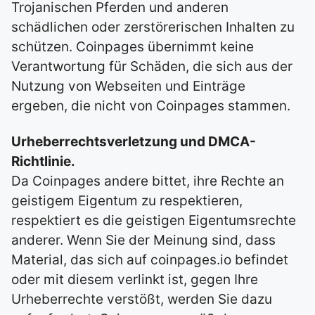
Trojanischen Pferden und anderen
schädlichen oder zerstörerischen Inhalten zu
schützen. Coinpages übernimmt keine
Verantwortung für Schäden, die sich aus der
Nutzung von Webseiten und Einträge
ergeben, die nicht von Coinpages stammen.
Urheberrechtsverletzung und DMCA-
Richtlinie.
Da Coinpages andere bittet, ihre Rechte an
geistigem Eigentum zu respektieren,
respektiert es die geistigen Eigentumsrechte
anderer. Wenn Sie der Meinung sind, dass
Material, das sich auf coinpages.io befindet
oder mit diesem verlinkt ist, gegen Ihre
Urheberrechte verstößt, werden Sie dazu