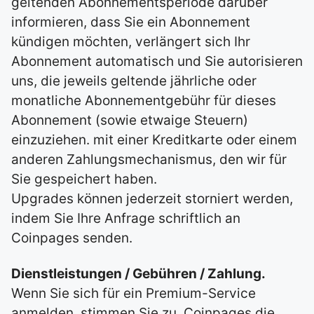
geltenden Abonnementsperiode darüber
informieren, dass Sie ein Abonnement
kündigen möchten, verlängert sich Ihr
Abonnement automatisch und Sie autorisieren
uns, die jeweils geltende jährliche oder
monatliche Abonnementgebühr für dieses
Abonnement (sowie etwaige Steuern)
einzuziehen. mit einer Kreditkarte oder einem
anderen Zahlungsmechanismus, den wir für
Sie gespeichert haben.
Upgrades können jederzeit storniert werden,
indem Sie Ihre Anfrage schriftlich an
Coinpages senden.
Dienstleistungen / Gebühren / Zahlung.
Wenn Sie sich für ein Premium-Service
anmelden, stimmen Sie zu, Coinpages die