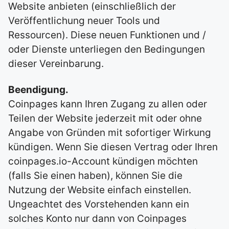
Website anbieten (einschließlich der
Veröffentlichung neuer Tools und
Ressourcen). Diese neuen Funktionen und /
oder Dienste unterliegen den Bedingungen
dieser Vereinbarung.
Beendigung.
Coinpages kann Ihren Zugang zu allen oder
Teilen der Website jederzeit mit oder ohne
Angabe von Gründen mit sofortiger Wirkung
kündigen. Wenn Sie diesen Vertrag oder Ihren
coinpages.io-Account kündigen möchten
(falls Sie einen haben), können Sie die
Nutzung der Website einfach einstellen.
Ungeachtet des Vorstehenden kann ein
solches Konto nur dann von Coinpages