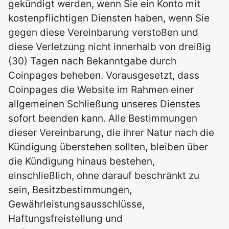
gekündigt werden, wenn Sie ein Konto mit
kostenpflichtigen Diensten haben, wenn Sie
gegen diese Vereinbarung verstoßen und
diese Verletzung nicht innerhalb von dreißig
(30) Tagen nach Bekanntgabe durch
Coinpages beheben. Vorausgesetzt, dass
Coinpages die Website im Rahmen einer
allgemeinen Schließung unseres Dienstes
sofort beenden kann. Alle Bestimmungen
dieser Vereinbarung, die ihrer Natur nach die
Kündigung überstehen sollten, bleiben über
die Kündigung hinaus bestehen,
einschließlich, ohne darauf beschränkt zu
sein, Besitzbestimmungen,
Gewährleistungsausschlüsse,
Haftungsfreistellung und