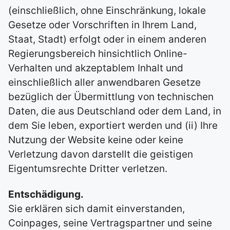
(einschließlich, ohne Einschränkung, lokale
Gesetze oder Vorschriften in Ihrem Land,
Staat, Stadt) erfolgt oder in einem anderen
Regierungsbereich hinsichtlich Online-
Verhalten und akzeptablem Inhalt und
einschließlich aller anwendbaren Gesetze
bezüglich der Übermittlung von technischen
Daten, die aus Deutschland oder dem Land, in
dem Sie leben, exportiert werden und (ii) Ihre
Nutzung der Website keine oder keine
Verletzung davon darstellt die geistigen
Eigentumsrechte Dritter verletzen.
Entschädigung.
Sie erklären sich damit einverstanden,
Coinpages, seine Vertragspartner und seine