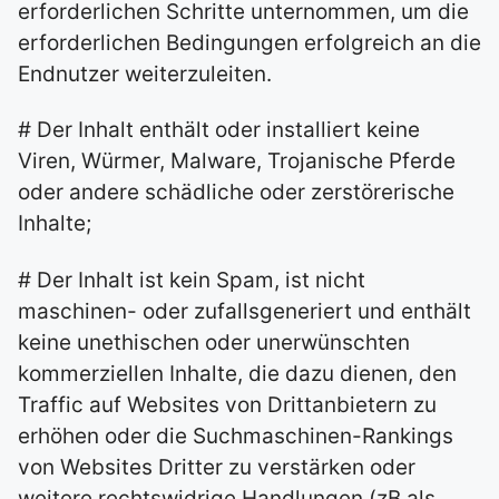
erforderlichen Schritte unternommen, um die
erforderlichen Bedingungen erfolgreich an die
Endnutzer weiterzuleiten.
# Der Inhalt enthält oder installiert keine
Viren, Würmer, Malware, Trojanische Pferde
oder andere schädliche oder zerstörerische
Inhalte;
# Der Inhalt ist kein Spam, ist nicht
maschinen- oder zufallsgeneriert und enthält
keine unethischen oder unerwünschten
kommerziellen Inhalte, die dazu dienen, den
Traffic auf Websites von Drittanbietern zu
erhöhen oder die Suchmaschinen-Rankings
von Websites Dritter zu verstärken oder
weitere rechtswidrige Handlungen (zB als