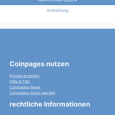
Anmeldung
Coinpages nutzen
Eintrag erstellen
Hilfe & FAQ
Coinpages News
Coinpages Scout werden
rechtliche Informationen