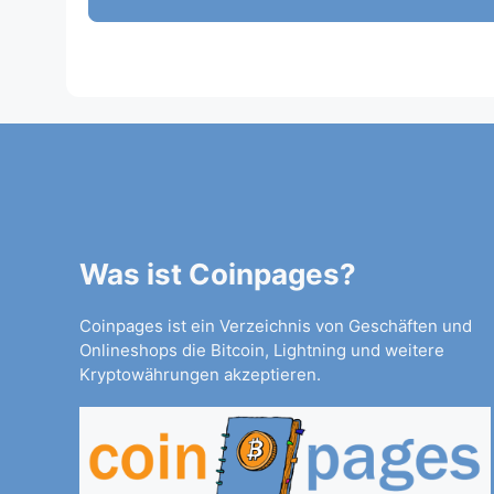
Was ist Coinpages?
Coinpages ist ein Verzeichnis von Geschäften und
Onlineshops die Bitcoin, Lightning und weitere
Kryptowährungen akzeptieren.