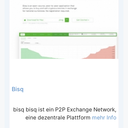
Bisq
bisq bisq ist ein P2P Exchange Network,
eine dezentrale Plattform
mehr Info