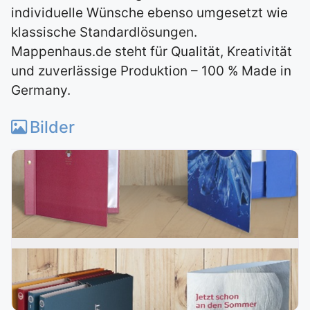
individuelle Wünsche ebenso umgesetzt wie
klassische Standardlösungen.
Mappenhaus.de steht für Qualität, Kreativität
und zuverlässige Produktion – 100 % Made in
Germany.
Bilder