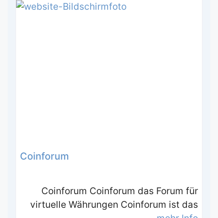
Coinforum
Coinforum Coinforum das Forum für
virtuelle Währungen Coinforum ist das