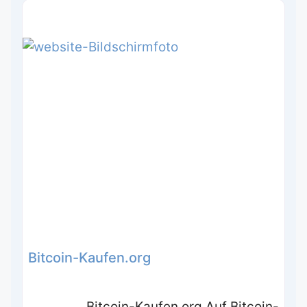
Bitcoin-Kaufen.org
Bitcoin-Kaufen.org Auf Bitcoin-