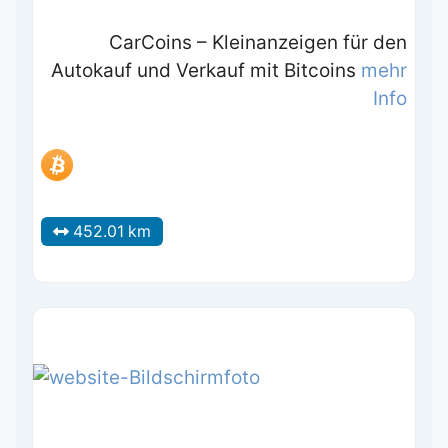
CarCoins – Kleinanzeigen für den
Autokauf und Verkauf mit Bitcoins
mehr
Info
452.01 km