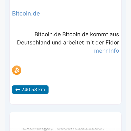
Bitcoin.de
Bitcoin.de Bitcoin.de kommt aus
Deutschland und arbeitet mit der Fidor
mehr Info
240.58 km