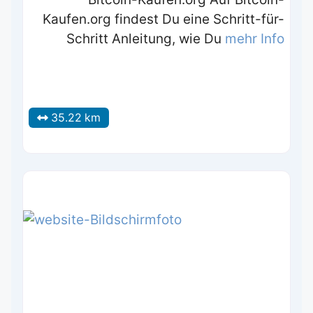
Kaufen.org findest Du eine Schritt-für-
Schritt Anleitung, wie Du
mehr Info
35.22 km