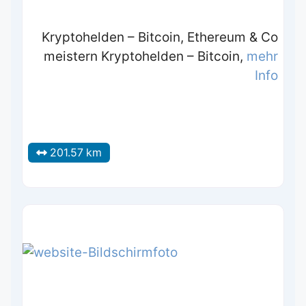
Kryptohelden – Bitcoin, Ethereum & Co
meistern Kryptohelden – Bitcoin,
mehr
Info
201.57 km