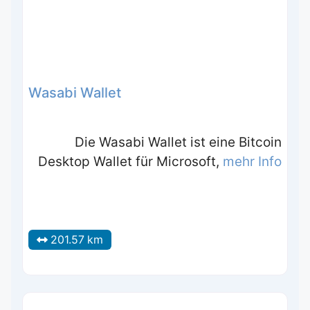
Wasabi Wallet
Die Wasabi Wallet ist eine Bitcoin
Desktop Wallet für Microsoft,
mehr Info
201.57 km