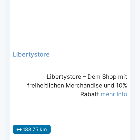
Libertystore
Libertystore – Dem Shop mit
freiheitlichen Merchandise und 10%
Rabatt
mehr Info
183.75 km