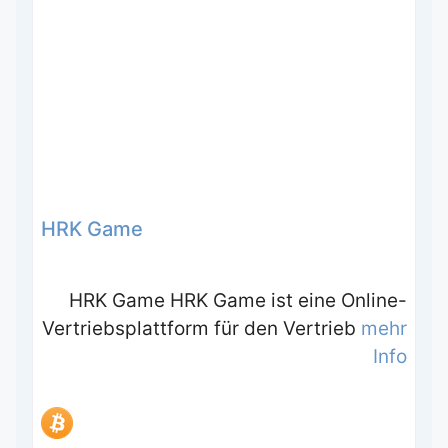
HRK Game
HRK Game HRK Game ist eine Online-
Vertriebsplattform für den Vertrieb
mehr
Info