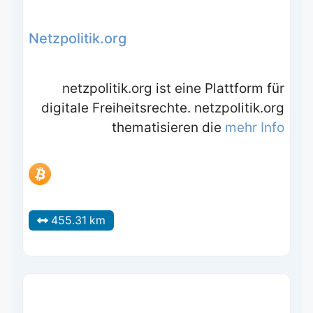
Netzpolitik.org
netzpolitik.org ist eine Plattform für
digitale Freiheitsrechte. netzpolitik.org
thematisieren die
mehr Info
455.31 km