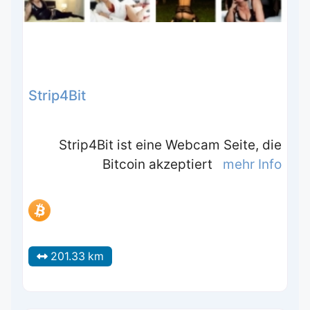
Strip4Bit
Strip4Bit ist eine Webcam Seite, die
Bitcoin akzeptiert
mehr Info
201.33 km