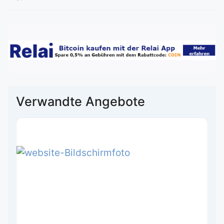
Verwandte Angebote