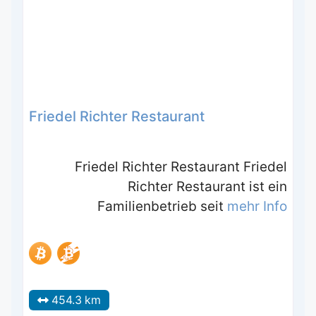
Friedel Richter Restaurant
Friedel Richter Restaurant Friedel
Richter Restaurant ist ein
Familienbetrieb seit
mehr Info
454.3 km