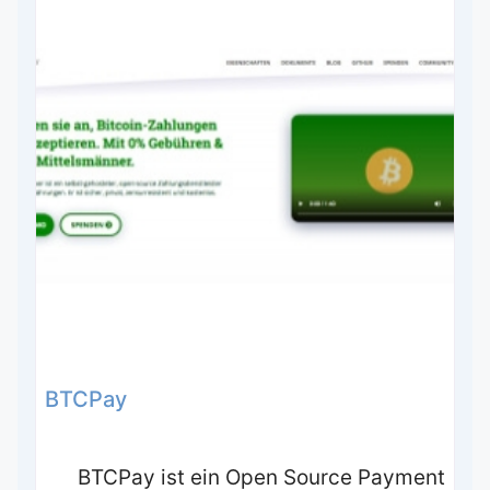
BTCPay
BTCPay ist ein Open Source Payment