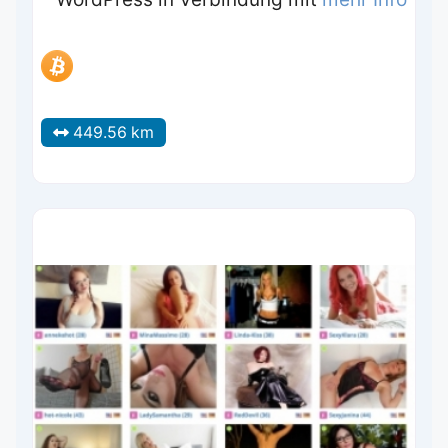
449.56 km