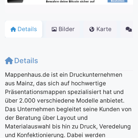
Details
Bilder
Karte
K
Details
Mappenhaus.de ist ein Druckunternehmen
aus Mainz, das sich auf hochwertige
Präsentationsmappen spezialisiert hat und
über 2.000 verschiedene Modelle anbietet.
Das Unternehmen begleitet seine Kunden von
der Beratung über Layout und
Materialauswahl bis hin zu Druck, Veredelung
und Konfektionierung. Dabei werden