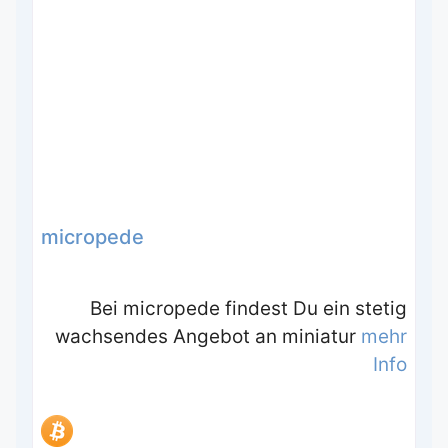
micropede
Bei micropede findest Du ein stetig
wachsendes Angebot an miniatur
mehr
Info