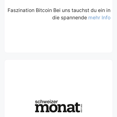
Faszination Bitcoin Bei uns tauchst du ein in
die spannende
mehr Info