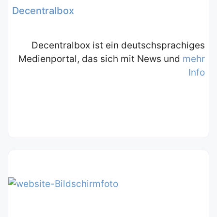
Decentralbox
Decentralbox ist ein deutschsprachiges
Medienportal, das sich mit News und
mehr
Info