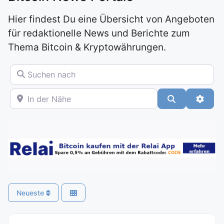
Hier findest Du eine Übersicht von Angeboten
für redaktionelle News und Berichte zum
Thema Bitcoin & Kryptowährungen.
Suchen nach
In der Nähe
Suchen
Advan
Neueste