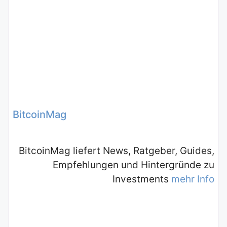
BitcoinMag
BitcoinMag liefert News, Ratgeber, Guides,
Empfehlungen und Hintergründe zu
Investments
mehr Info