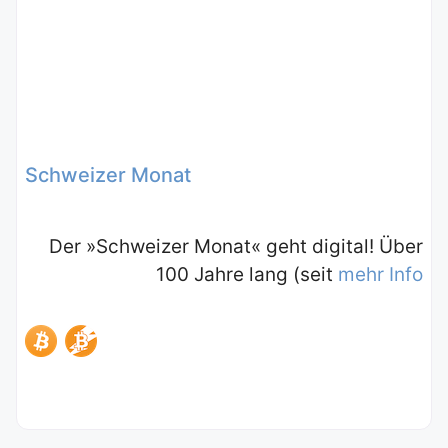
Schweizer Monat
Der »Schweizer Monat« geht digital! Über
100 Jahre lang (seit
mehr Info