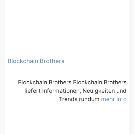
Blockchain Brothers
Blockchain Brothers Blockchain Brothers
liefert Informationen, Neuigkeiten und
Trends rundum
mehr Info