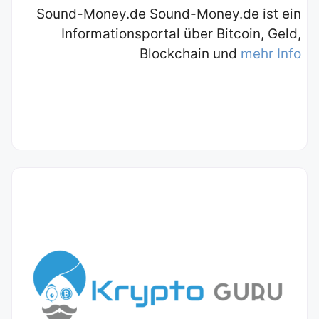
Sound-Money.de Sound-Money.de ist ein
Informationsportal über Bitcoin, Geld,
Blockchain und
mehr Info