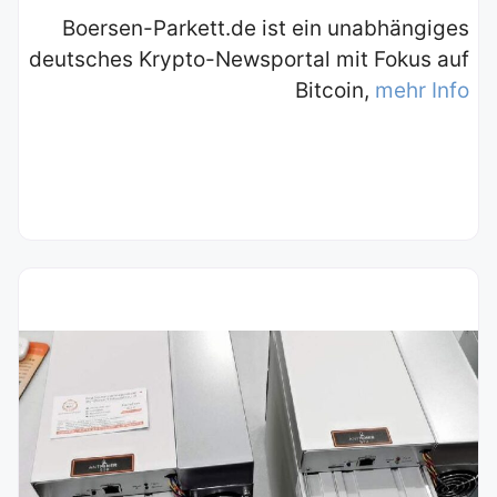
Boersen-Parkett.de ist ein unabhängiges
deutsches Krypto-Newsportal mit Fokus auf
Bitcoin,
mehr Info