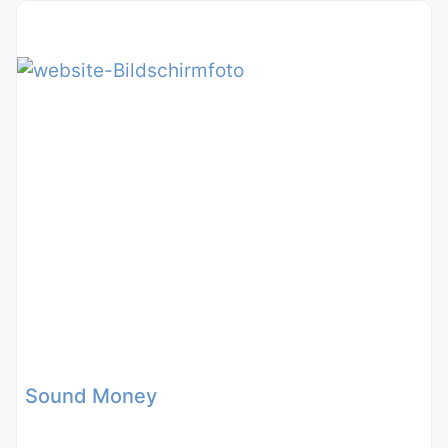
Sound Money