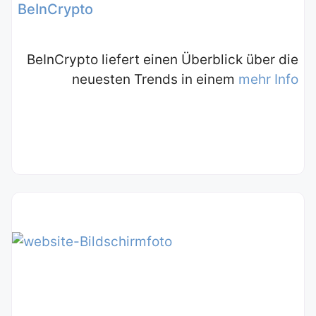
BeInCrypto
BeInCrypto liefert einen Überblick über die
neuesten Trends in einem
mehr Info