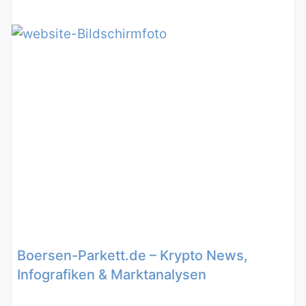
Boersen-Parkett.de – Krypto News,
Infografiken & Marktanalysen