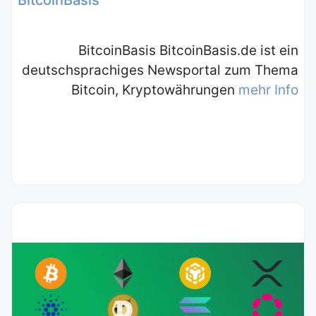
BitcoinBasis
BitcoinBasis BitcoinBasis.de ist ein
deutschsprachiges Newsportal zum Thema
Bitcoin, Kryptowährungen
mehr Info