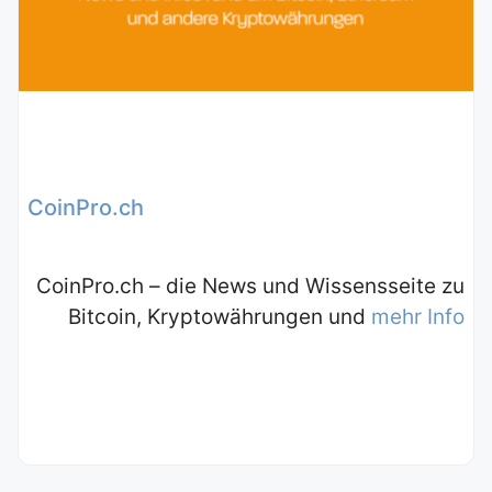
CoinPro.ch
CoinPro.ch – die News und Wissensseite zu
Bitcoin, Kryptowährungen und
mehr Info