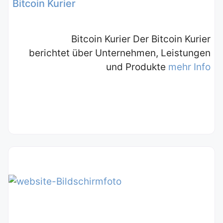
Bitcoin Kurier
Bitcoin Kurier Der Bitcoin Kurier
berichtet über Unternehmen, Leistungen
und Produkte
mehr Info