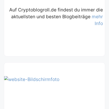
Auf Cryptoblogroll.de findest du immer die
aktuellsten und besten Blogbeiträge
mehr
Info