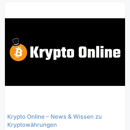
Krypto Online – News & Wissen zu
Kryptowährungen