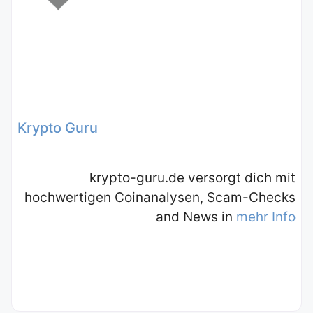
Krypto Guru
krypto-guru.de versorgt dich mit
hochwertigen Coinanalysen, Scam-Checks
and News in
mehr Info