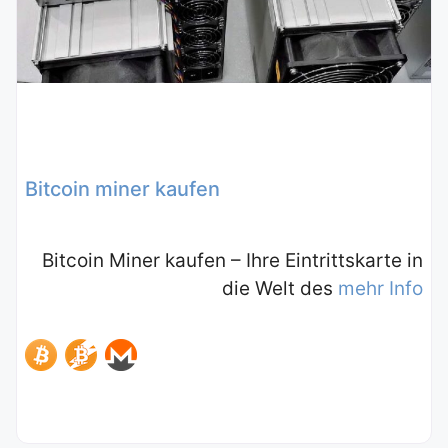
Bitcoin miner kaufen
Bitcoin Miner kaufen – Ihre Eintrittskarte in
die Welt des
mehr Info