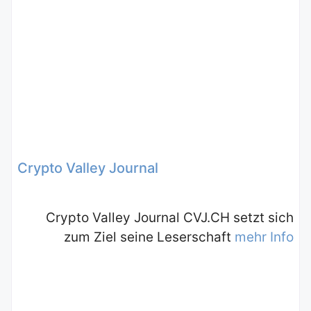
Crypto Valley Journal
Crypto Valley Journal CVJ.CH setzt sich
zum Ziel seine Leserschaft
mehr Info