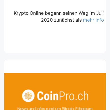
Krypto Online begann seinen Weg im Juli
2020 zunächst als
mehr Info