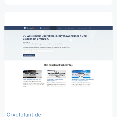
Cryptotant.de