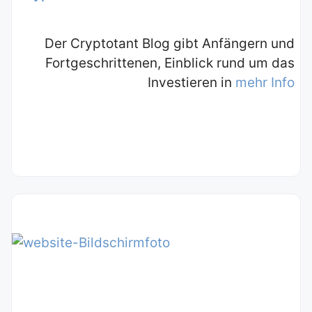
Der Cryptotant Blog gibt Anfängern und
Fortgeschrittenen, Einblick rund um das
Investieren in
mehr Info