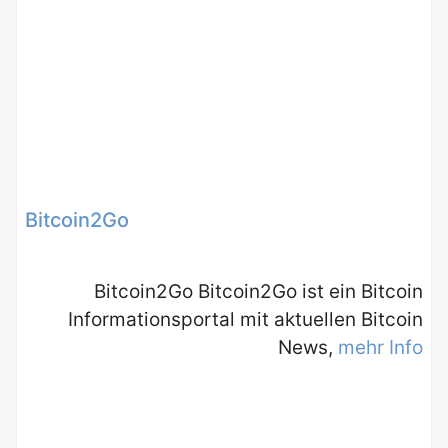
Bitcoin2Go
Bitcoin2Go Bitcoin2Go ist ein Bitcoin
Informationsportal mit aktuellen Bitcoin
News,
mehr Info