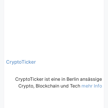
CryptoTicker
CryptoTicker ist eine in Berlin ansässige
Crypto, Blockchain und Tech
mehr Info