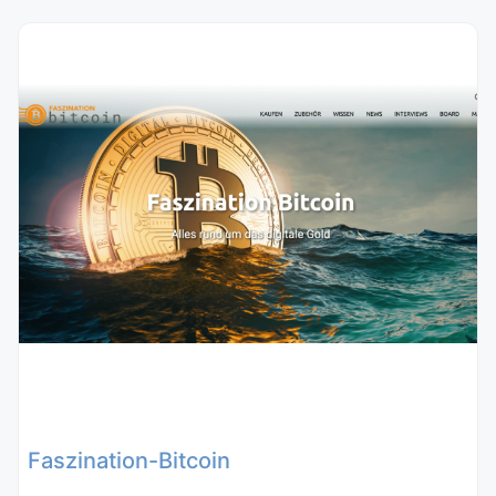
Faszination-Bitcoin