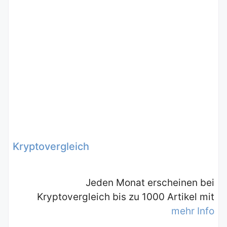
Kryptovergleich
Jeden Monat erscheinen bei
Kryptovergleich bis zu 1000 Artikel mit
mehr Info