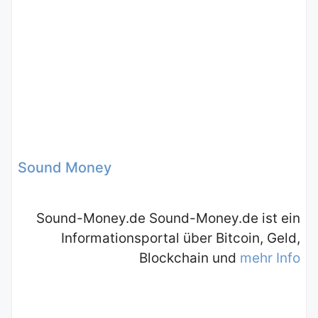
Sound Money
Sound-Money.de Sound-Money.de ist ein
Informationsportal über Bitcoin, Geld,
Blockchain und
mehr Info