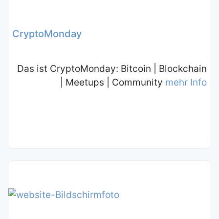
CryptoMonday
Das ist CryptoMonday: Bitcoin | Blockchain
| Meetups | Community
mehr Info