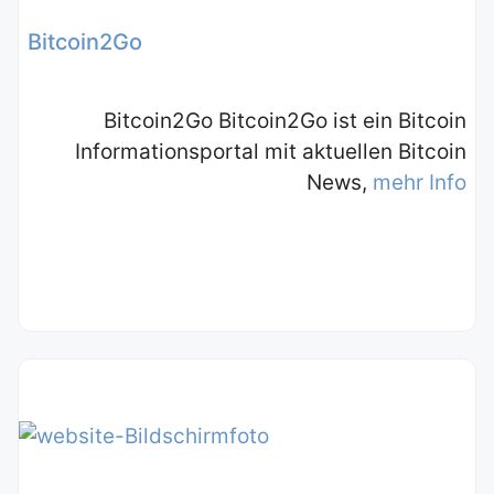
Bitcoin2Go
Bitcoin2Go Bitcoin2Go ist ein Bitcoin
Informationsportal mit aktuellen Bitcoin
News,
mehr Info