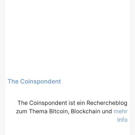
The Coinspondent
The Coinspondent ist ein Rechercheblog
zum Thema Bitcoin, Blockchain und
mehr
Info