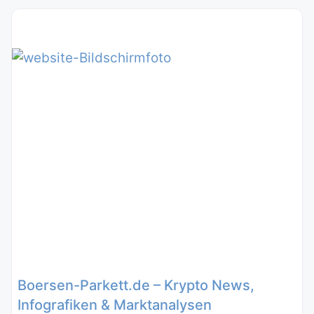
Boersen-Parkett.de – Krypto News,
Infografiken & Marktanalysen