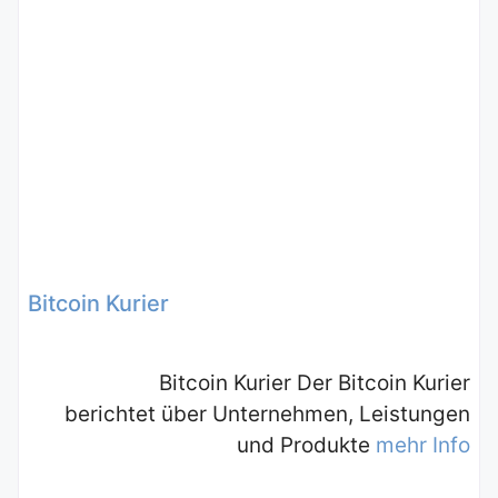
Bitcoin Kurier
Bitcoin Kurier Der Bitcoin Kurier
berichtet über Unternehmen, Leistungen
und Produkte
mehr Info