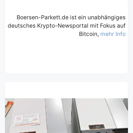
Boersen-Parkett.de ist ein unabhängiges
deutsches Krypto-Newsportal mit Fokus auf
Bitcoin,
mehr Info