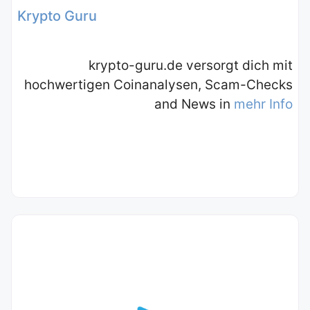
Krypto Guru
krypto-guru.de versorgt dich mit
hochwertigen Coinanalysen, Scam-Checks
and News in
mehr Info