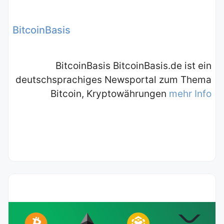
BitcoinBasis
BitcoinBasis BitcoinBasis.de ist ein
deutschsprachiges Newsportal zum Thema
Bitcoin, Kryptowährungen
mehr Info