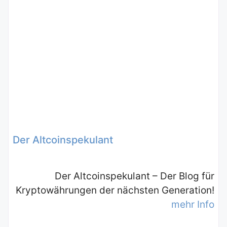
Der Altcoinspekulant
Der Altcoinspekulant – Der Blog für
Kryptowährungen der nächsten Generation!
mehr Info