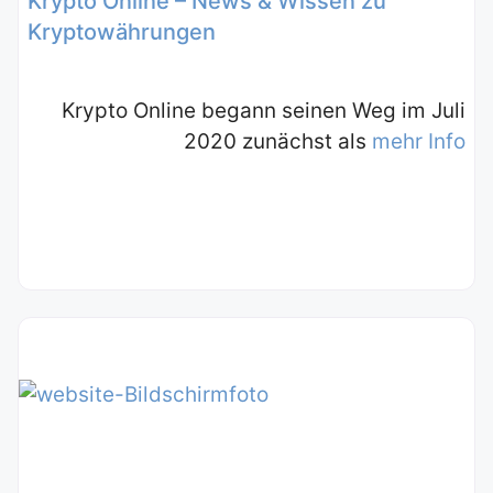
Krypto Online – News & Wissen zu
Kryptowährungen
Krypto Online begann seinen Weg im Juli
2020 zunächst als
mehr Info