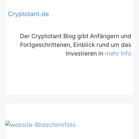
Cryptotant.de
Der Cryptotant Blog gibt Anfängern und
Fortgeschrittenen, Einblick rund um das
Investieren in
mehr Info