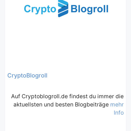
CryptoBlogroll
Auf Cryptoblogroll.de findest du immer die
aktuellsten und besten Blogbeiträge
mehr
Info