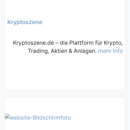
Kryptoszene
Kryptoszene.de – die Plattform für Krypto,
Trading, Aktien & Anlagen.
mehr Info