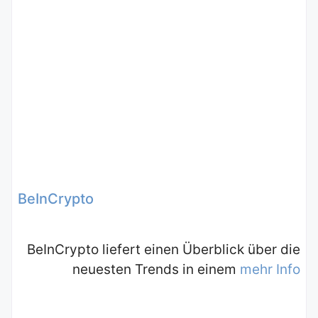
BeInCrypto
BeInCrypto liefert einen Überblick über die
neuesten Trends in einem
mehr Info