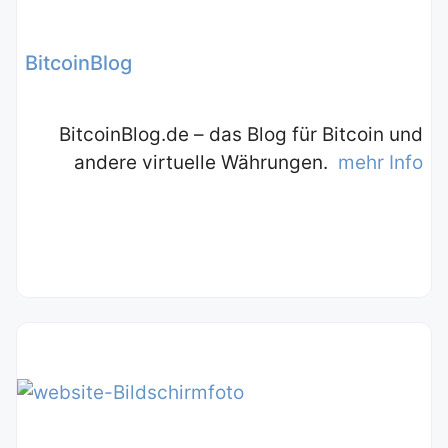
BitcoinBlog
BitcoinBlog.de – das Blog für Bitcoin und
andere virtuelle Währungen.
mehr Info