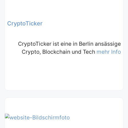
CryptoTicker
CryptoTicker ist eine in Berlin ansässige
Crypto, Blockchain und Tech
mehr Info