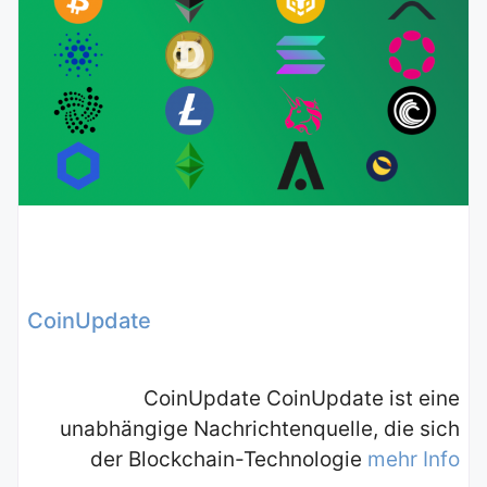
CoinUpdate
CoinUpdate CoinUpdate ist eine
unabhängige Nachrichtenquelle, die sich
der Blockchain-Technologie
mehr Info