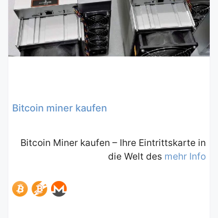
Bitcoin miner kaufen
Bitcoin Miner kaufen – Ihre Eintrittskarte in
die Welt des
mehr Info