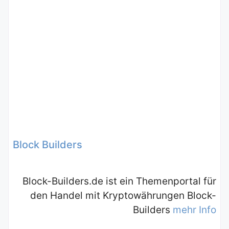
Block Builders
Block-Builders.de ist ein Themenportal für
den Handel mit Kryptowährungen Block-
Builders
mehr Info