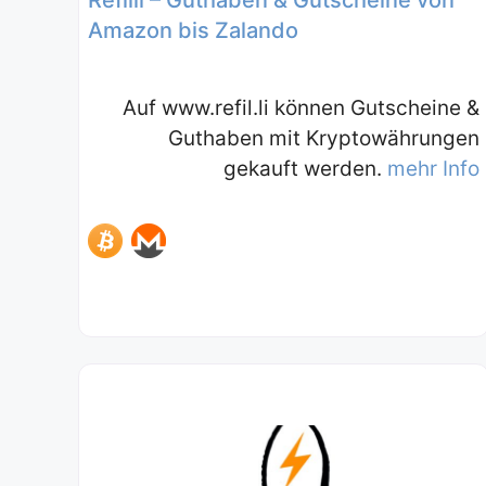
Amazon bis Zalando
Auf www.refil.li können Gutscheine &
Guthaben mit Kryptowährungen
gekauft werden.
mehr Info