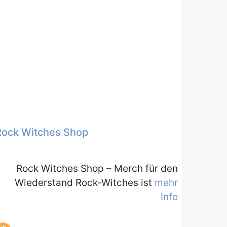
Rock Witches Shop
Rock Witches Shop – Merch für den
Wiederstand Rock-Witches ist
mehr
Info