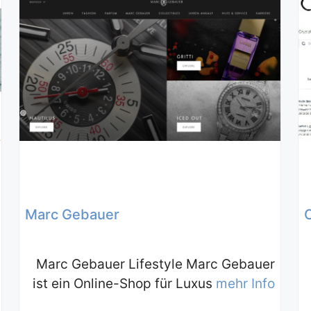
Marc Gebauer
Marc Gebauer Lifestyle Marc Gebauer
ist ein Online-Shop für Luxus
mehr Info