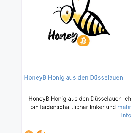
HoneyB Honig aus den Düsselauen
HoneyB Honig aus den Düsselauen Ich
bin leidenschaftlicher Imker und
mehr
Info