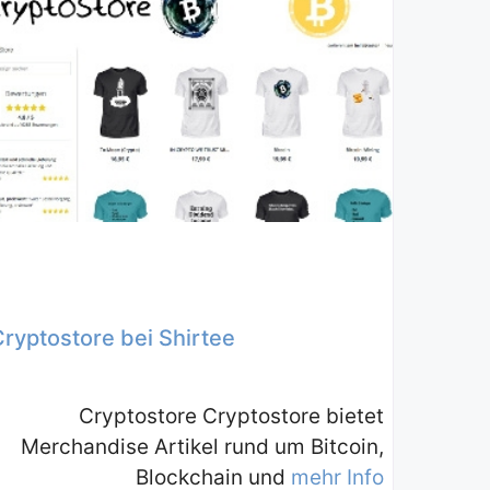
Cryptostore bei Shirtee
Cryptostore Cryptostore bietet
Merchandise Artikel rund um Bitcoin,
Blockchain und
mehr Info