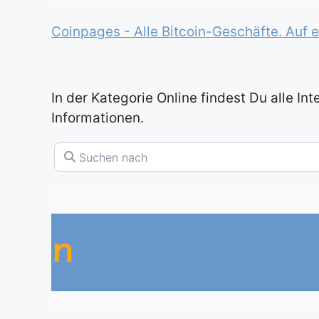
Coinpages - Alle Bitcoin-Geschäfte. Auf e
In der Kategorie Online findest Du alle In
Informationen.
Suchen nach