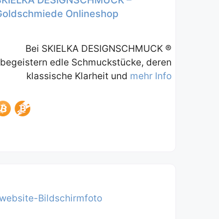
Goldschmiede Onlineshop
Bei SKIELKA DESIGNSCHMUCK ®
begeistern edle Schmuckstücke, deren
klassische Klarheit und
mehr Info