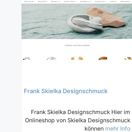
Frank Skielka Designschmuck
Frank Skielka Designschmuck Hier im
Onlineshop von Skielka Designschmuck
können
mehr Info