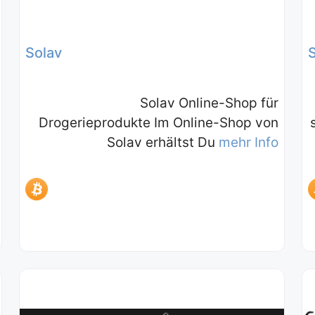
Solav
Solav Online-Shop für
Drogerieprodukte Im Online-Shop von
Solav erhältst Du
mehr Info