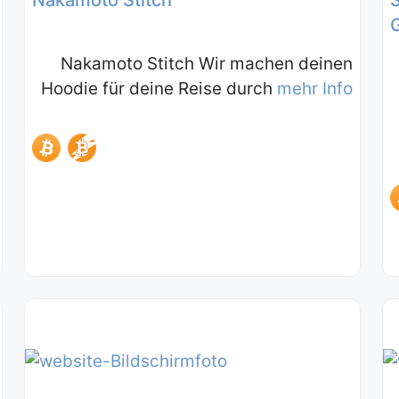
Nakamoto Stitch Wir machen deinen
Hoodie für deine Reise durch
mehr Info