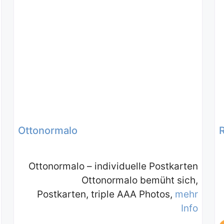
Ottonormalo
Ottonormalo – individuelle Postkarten
Ottonormalo bemüht sich,
Postkarten, triple AAA Photos,
mehr
Info