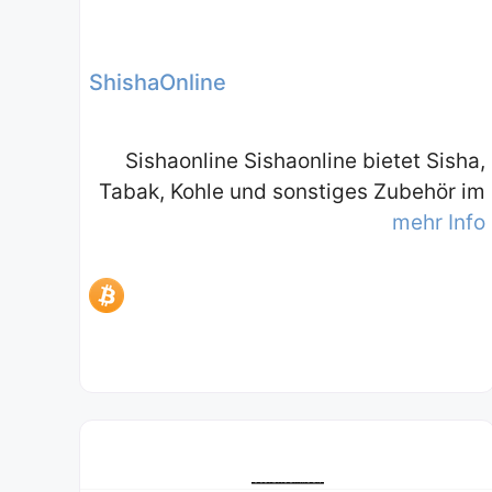
ShishaOnline
Sishaonline Sishaonline bietet Sisha,
Tabak, Kohle und sonstiges Zubehör im
mehr Info