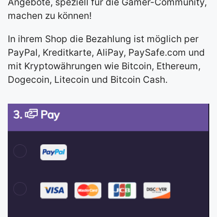
Angebote, speziell für die Gamer-Community,
machen zu können!
In ihrem Shop die Bezahlung ist möglich per
PayPal, Kreditkarte, AliPay, PaySafe.com und
mit Kryptowährungen wie Bitcoin, Ethereum,
Dogecoin, Litecoin und Bitcoin Cash.