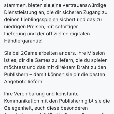
stammen, bieten sie eine vertrauenswürdige
Dienstleistung an, die dir sicheren Zugang zu
deinen Lieblingsspielen sichert und das zu
niedrigen Preisen, mit sofortiger
Lieferung und der offiziellen digitalen
Händlergarantie!
Sie bei 2Game arbeiten anders. Ihre Mission
ist es, dir die Games zu liefern, die du spielen
möchtest und das mit direktem Draht zu den
Publishern – damit können sie dir die besten
Angebote liefern.
Ihre Vereinbarung und konstante
Kommunikation mit den Publishern gibt sie die
Gelegenheit, euch diese besonderen