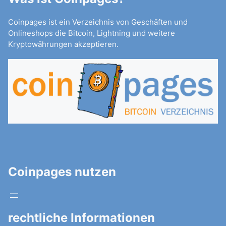
Coinpages ist ein Verzeichnis von Geschäften und
Onlineshops die Bitcoin, Lightning und weitere
Kryptowährungen akzeptieren.
Coinpages nutzen
rechtliche Informationen