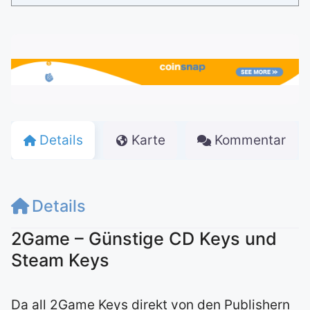
Details
Karte
Kommentar
Details
2Game – Günstige CD Keys und
Steam Keys
Da all 2Game Keys direkt von den Publishern