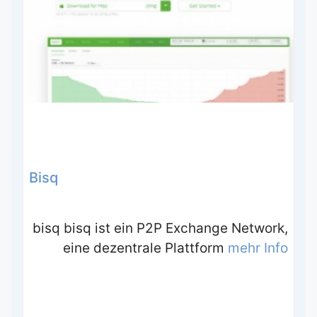
Bisq
bisq bisq ist ein P2P Exchange Network,
eine dezentrale Plattform
mehr Info