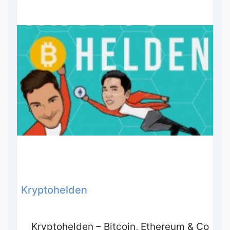
Kryptohelden
Kryptohelden – Bitcoin, Ethereum & Co