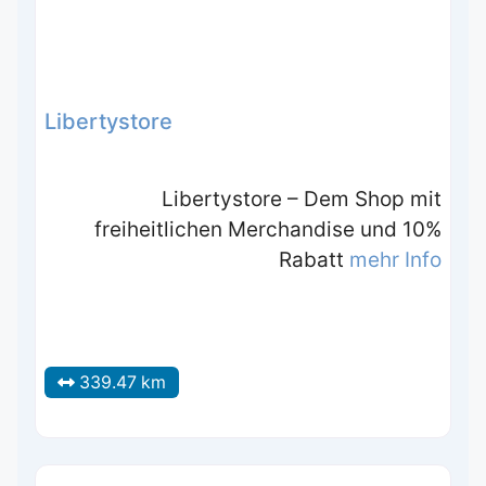
Libertystore
Libertystore – Dem Shop mit
freiheitlichen Merchandise und 10%
Rabatt
mehr Info
339.47 km