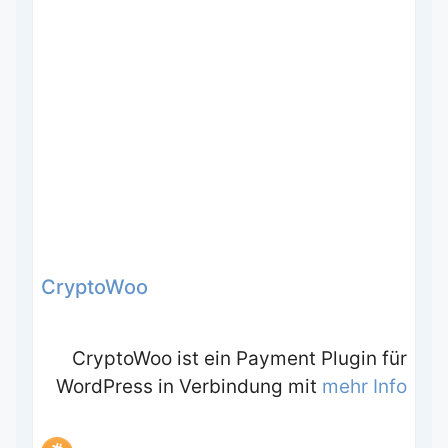
CryptoWoo
CryptoWoo ist ein Payment Plugin für
WordPress in Verbindung mit
mehr Info