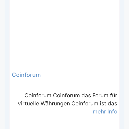
Coinforum
Coinforum Coinforum das Forum für
virtuelle Währungen Coinforum ist das
mehr Info