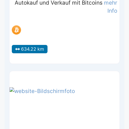
Autokauf und Verkauf mit Bitcoins
mehr
Info
634.22 km