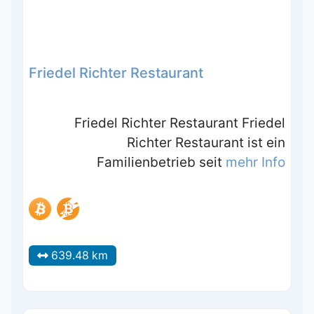
Friedel Richter Restaurant
Friedel Richter Restaurant Friedel
Richter Restaurant ist ein
Familienbetrieb seit
mehr Info
639.48 km