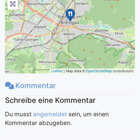
Leaflet
| Map data ©
OpenStreetMap
contributors
Kommentar
Du musst
angemeldet
sein, um einen
Kommentar abzugeben.