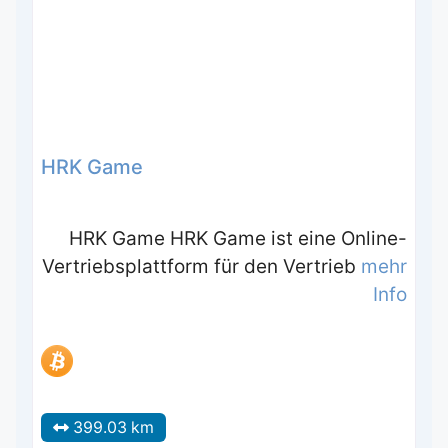
HRK Game
HRK Game HRK Game ist eine Online-
Vertriebsplattform für den Vertrieb
mehr
Info
399.03 km