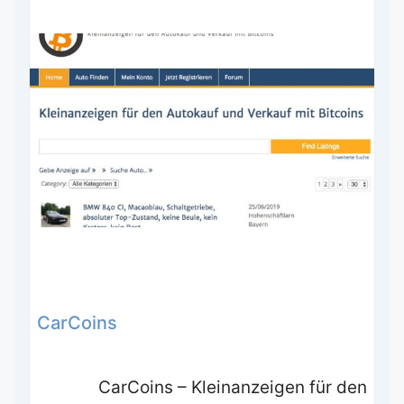
CarCoins
CarCoins – Kleinanzeigen für den