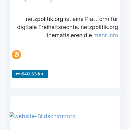
netzpolitik.org ist eine Plattform für
digitale Freiheitsrechte. netzpolitik.org
thematisieren die
mehr Info
640.33 km