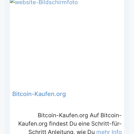
Bitcoin-Kaufen.org
Bitcoin-Kaufen.org Auf Bitcoin-
Kaufen.org findest Du eine Schritt-für-
Schritt Anleitung, wie Du
mehr Info