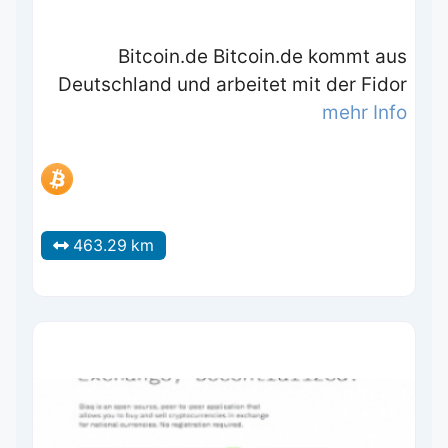
Bitcoin.de Bitcoin.de kommt aus
Deutschland und arbeitet mit der Fidor
mehr Info
463.29 km