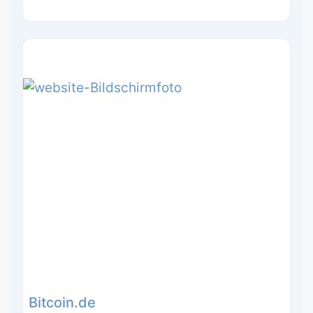
Bitcoin.de