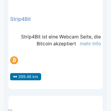
Strip4Bit
Strip4Bit ist eine Webcam Seite, die
Bitcoin akzeptiert
mehr Info
399.46 km