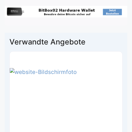
Verwandte Angebote