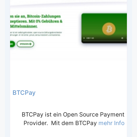
BTCPay
BTCPay ist ein Open Source Payment
Provider. Mit dem BTCPay
mehr Info