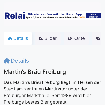
Details
Bilder
Karte
K
Details
Martin’s Bräu Freiburg
Das Martin’s Bräu Freiburg liegt im Herzen der
Stadt am zentralen Martinstor unter der
Freiburger Markthalle. Seit 1989 wird hier
Freiburgs bestes Bier gebraut.