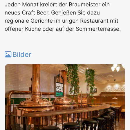
Jeden Monat kreiert der Braumeister ein
neues Craft Beer. Genießen Sie dazu
regionale Gerichte im urigen Restaurant mit
offener Küche oder auf der Sommerterrasse.
Bilder