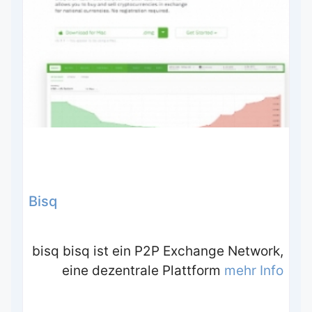
Bisq
bisq bisq ist ein P2P Exchange Network,
eine dezentrale Plattform
mehr Info