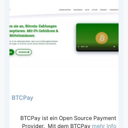
BTCPay
BTCPay ist ein Open Source Payment
Provider. Mit dem BTCPay
mehr Info