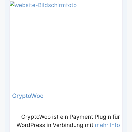
CryptoWoo
CryptoWoo ist ein Payment Plugin für
WordPress in Verbindung mit
mehr Info