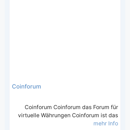
Coinforum
Coinforum Coinforum das Forum für
virtuelle Währungen Coinforum ist das
mehr Info