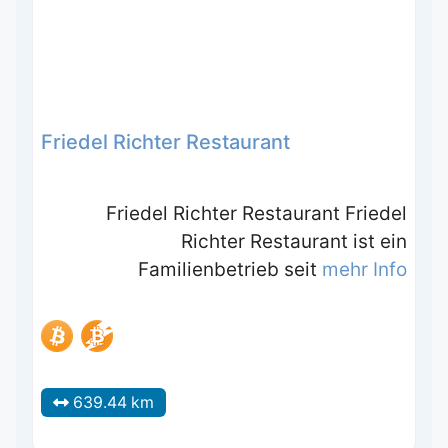
Friedel Richter Restaurant
Friedel Richter Restaurant Friedel
Richter Restaurant ist ein
Familienbetrieb seit
mehr Info
639.44 km