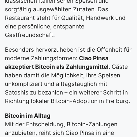
klassischen italienischen Speisen und
sorgfältig ausgewählten Zutaten. Das
Restaurant steht für Qualität, Handwerk und
eine persönliche, entspannte
Gastfreundschaft.
Besonders hervorzuheben ist die Offenheit für
moderne Zahlungsformen:
Ciao Pinsa
akzeptiert Bitcoin als Zahlungsmittel
. Gäste
haben damit die Möglichkeit, ihre Speisen
unkompliziert und alltagstauglich mit
Satoshis zu bezahlen – ein weiterer Schritt in
Richtung lokaler Bitcoin-Adoption in Freiburg.
Bitcoin im Alltag
Mit der Entscheidung, Bitcoin-Zahlungen
anzubieten, reiht sich Ciao Pinsa in eine