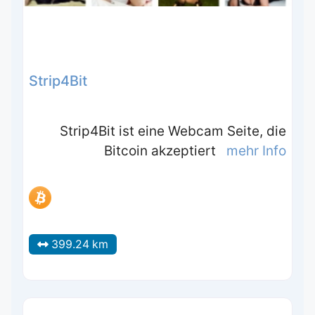
Strip4Bit
Strip4Bit ist eine Webcam Seite, die
Bitcoin akzeptiert
mehr Info
399.24 km