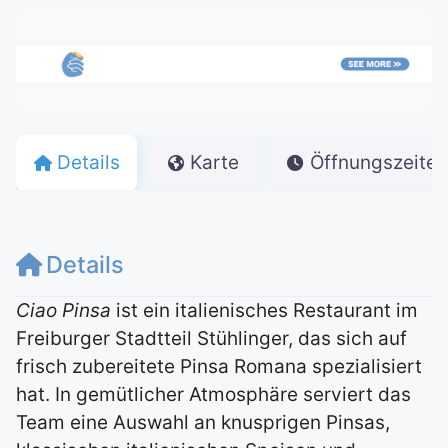
Details
Karte
Öffnungszeiten
Details
Ciao Pinsa
ist ein italienisches Restaurant im
Freiburger Stadtteil Stühlinger, das sich auf
frisch zubereitete Pinsa Romana spezialisiert
hat. In gemütlicher Atmosphäre serviert das
Team eine Auswahl an knusprigen Pinsas,