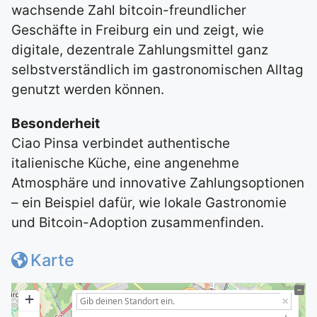
wachsende Zahl bitcoin-freundlicher
Geschäfte in Freiburg ein und zeigt, wie
digitale, dezentrale Zahlungsmittel ganz
selbstverständlich im gastronomischen Alltag
genutzt werden können.
Besonderheit
Ciao Pinsa verbindet authentische
italienische Küche, eine angenehme
Atmosphäre und innovative Zahlungsoptionen
– ein Beispiel dafür, wie lokale Gastronomie
und Bitcoin-Adoption zusammenfinden.
Karte
+