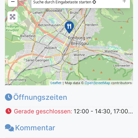
−
Suche durch Eingabetaste starten
Leaflet
| Map data ©
OpenStreetMap
contributors
Öffnungszeiten
Gerade geschlossen
:
12:00 - 14:30, 17:00 - 22:00
Kommentar