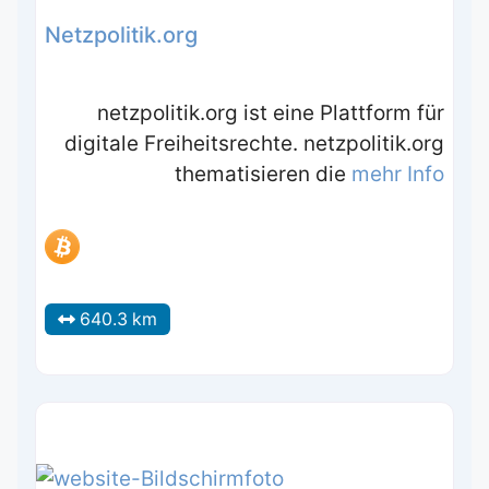
Netzpolitik.org
netzpolitik.org ist eine Plattform für
digitale Freiheitsrechte. netzpolitik.org
thematisieren die
mehr Info
640.3 km