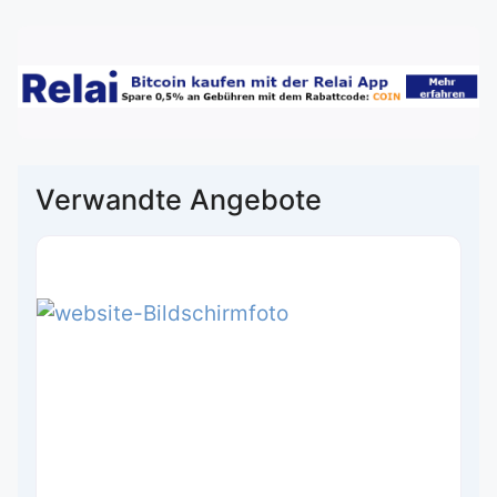
Verwandte Angebote