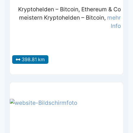
Kryptohelden – Bitcoin, Ethereum & Co
meistern Kryptohelden – Bitcoin,
mehr
Info
398.81 km