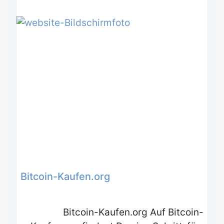
Bitcoin-Kaufen.org
Bitcoin-Kaufen.org Auf Bitcoin-