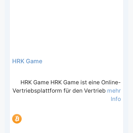
HRK Game
HRK Game HRK Game ist eine Online-
Vertriebsplattform für den Vertrieb
mehr
Info