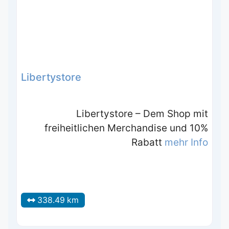
Libertystore
Libertystore – Dem Shop mit
freiheitlichen Merchandise und 10%
Rabatt
mehr Info
338.49 km