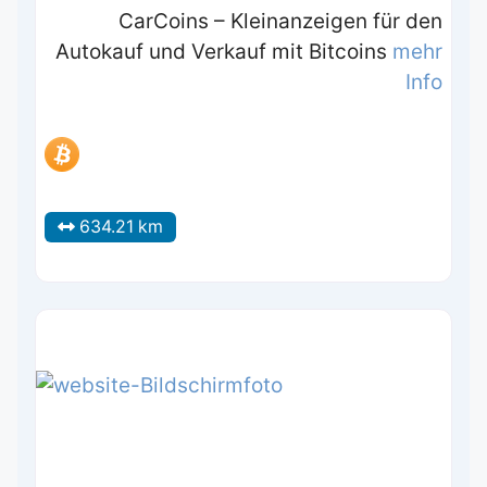
CarCoins – Kleinanzeigen für den
Autokauf und Verkauf mit Bitcoins
mehr
Info
634.21 km