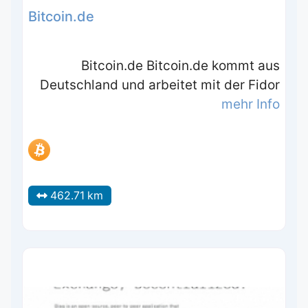
Bitcoin.de
Bitcoin.de Bitcoin.de kommt aus
Deutschland und arbeitet mit der Fidor
mehr Info
462.71 km