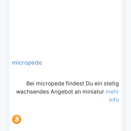
micropede
Bei micropede findest Du ein stetig
wachsendes Angebot an miniatur
mehr
Info