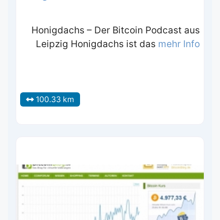
Honigdachs – Der Bitcoin Podcast aus
Leipzig Honigdachs ist das
mehr Info
100.33 km