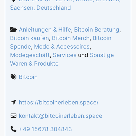
Sachsen
,
Deutschland
Anleitungen & Hilfe
,
Bitcoin Beratung
,
Bitcoin kaufen
,
Bitcoin Merch
,
Bitcoin
Spende
,
Mode & Accessoires
,
Modegeschäft
,
Services
und
Sonstige
Waren & Produkte
Bitcoin
https://bitcoinerleben.space/
kontakt
@
bitcoinerleben.space
+49 15678 304843