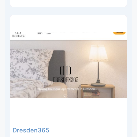
Dresden365