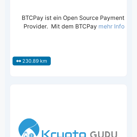
BTCPay ist ein Open Source Payment
Provider. Mit dem BTCPay
mehr Info
230.89 km