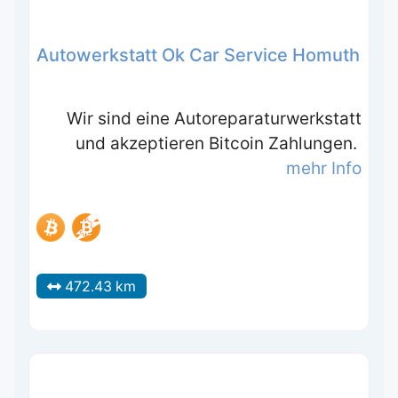
Autowerkstatt Ok Car Service Homuth
Wir sind eine Autoreparaturwerkstatt
und akzeptieren Bitcoin Zahlungen.
mehr Info
472.43 km