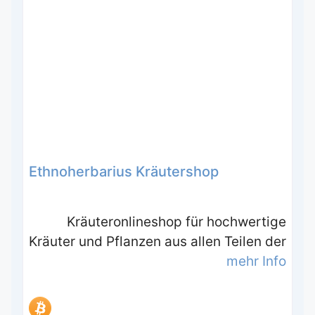
Ethnoherbarius Kräutershop
Kräuteronlineshop für hochwertige
Kräuter und Pflanzen aus allen Teilen der
mehr Info