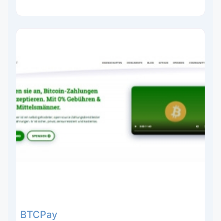
BTCPay