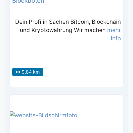
Blockboten
Dein Profi in Sachen Bitcoin, Blockchain
und Kryptowährung Wir machen
mehr
Info
9.84 km