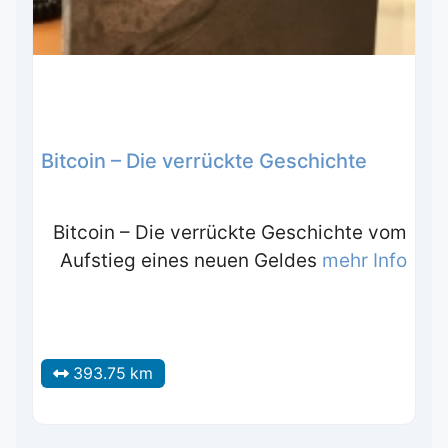
Bitcoin – Die verrückte Geschichte
Bitcoin – Die verrückte Geschichte vom
Aufstieg eines neuen Geldes
mehr Info
393.75 km