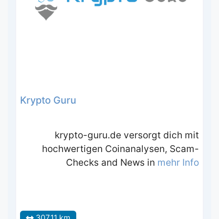
Krypto Guru
krypto-guru.de versorgt dich mit
hochwertigen Coinanalysen, Scam-
Checks and News in
mehr Info
307.11 km