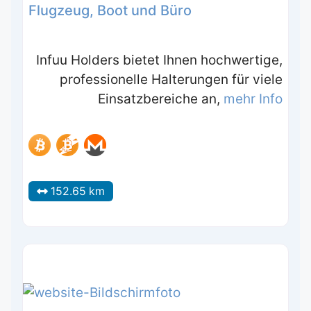
Flugzeug, Boot und Büro
Infuu Holders bietet Ihnen hochwertige,
professionelle Halterungen für viele
Einsatzbereiche an,
mehr Info
152.65 km