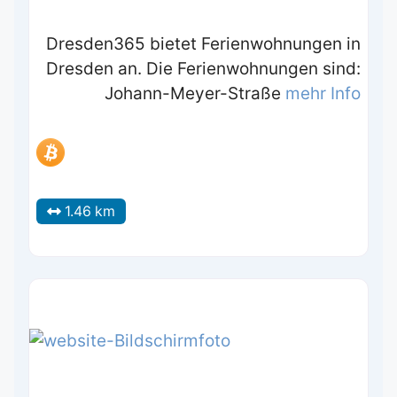
Dresden365 bietet Ferienwohnungen in
Dresden an. Die Ferienwohnungen sind:
Johann-Meyer-Straße
mehr Info
1.46 km