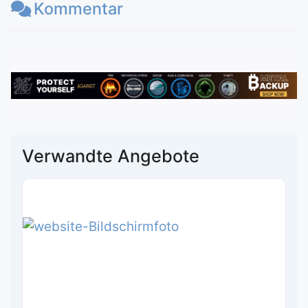
Kommentar
Verwandte Angebote