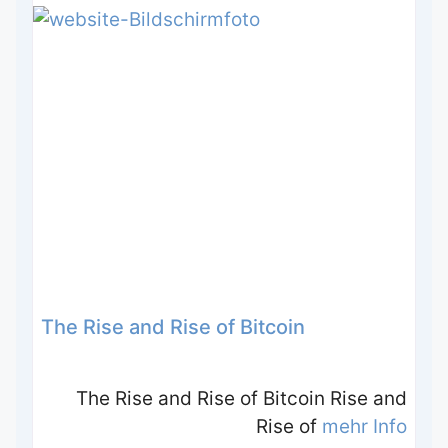
The Rise and Rise of Bitcoin
The Rise and Rise of Bitcoin Rise and
Rise of
mehr Info