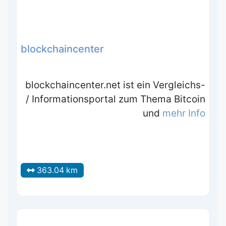
blockchaincenter
blockchaincenter.net ist ein Vergleichs-
/ Informationsportal zum Thema Bitcoin
und
mehr Info
363.04 km