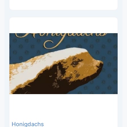
Honigdachs