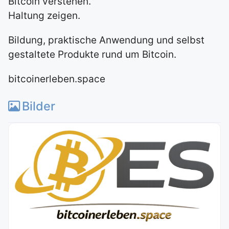
Bitcoin verstehen.
Haltung zeigen.
Bildung, praktische Anwendung und selbst
gestaltete Produkte rund um Bitcoin.
bitcoinerleben.space
Bilder