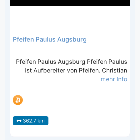
Pfeifen Paulus Augsburg
Pfeifen Paulus Augsburg Pfeifen Paulus
ist Aufbereiter von Pfeifen. Christian
mehr Info
362.7 km