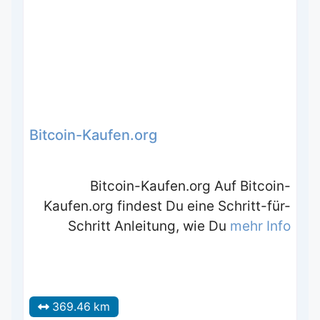
Bitcoin-Kaufen.org
Bitcoin-Kaufen.org Auf Bitcoin-
Kaufen.org findest Du eine Schritt-für-
Schritt Anleitung, wie Du
mehr Info
369.46 km