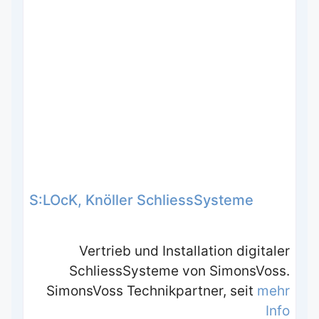
S:LOcK, Knöller SchliessSysteme
Vertrieb und Installation digitaler
SchliessSysteme von SimonsVoss.
SimonsVoss Technikpartner, seit
mehr
Info