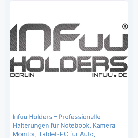
Infuu Holders – Professionelle
Halterungen für Notebook, Kamera,
Monitor, Tablet-PC für Auto,