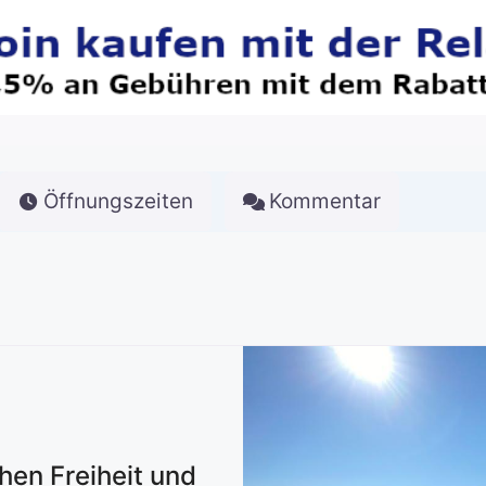
Öffnungszeiten
Kommentar
chen Freiheit und