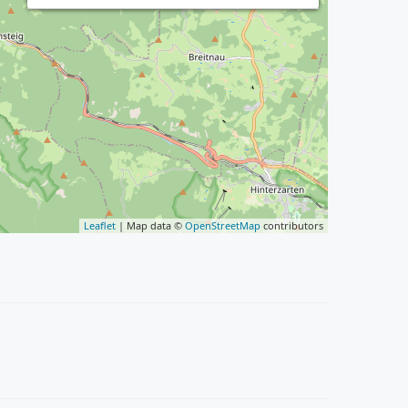
Leaflet
| Map data ©
OpenStreetMap
contributors