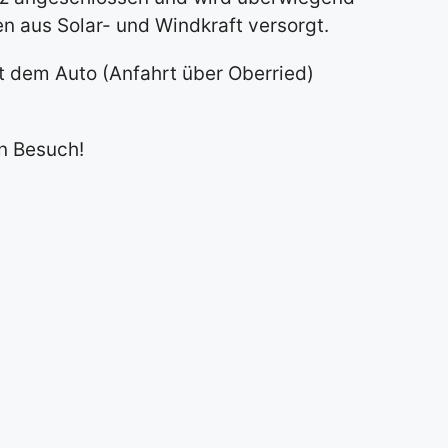
n aus Solar- und Windkraft versorgt.
t dem Auto (Anfahrt über Oberried)
n Besuch!