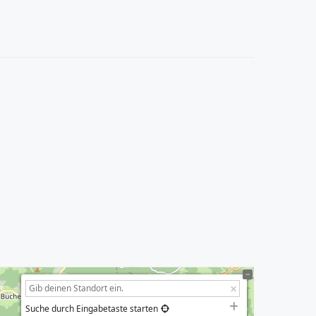
Suche durch Eingabetaste starten