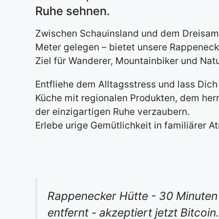
Ruhe sehnen.
Zwischen Schauinsland und dem Dreisamta
Meter gelegen – bietet unsere Rappeneck
Ziel für Wanderer, Mountainbiker und Natu
Entfliehe dem Alltagsstress und lass Dich
Küche mit regionalen Produkten, dem her
der einzigartigen Ruhe verzaubern.
Erlebe urige Gemütlichkeit in familiärer 
Rappenecker Hütte - 30 Minuten
entfernt - akzeptiert jetzt Bitcoin.