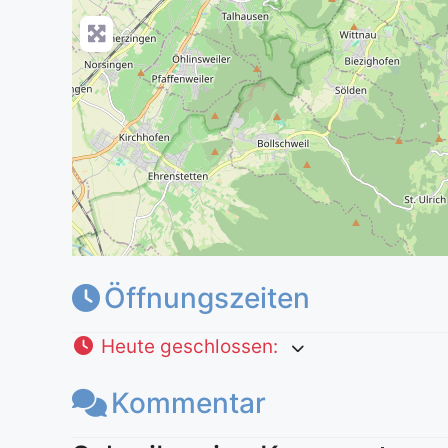
Öffnungszeiten
Heute geschlossen
:
Kommentar