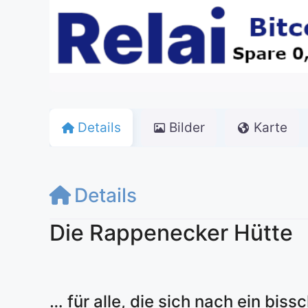
Details
Bilder
Karte
Details
Die Rappenecker Hütte
… für alle, die sich nach ein biss