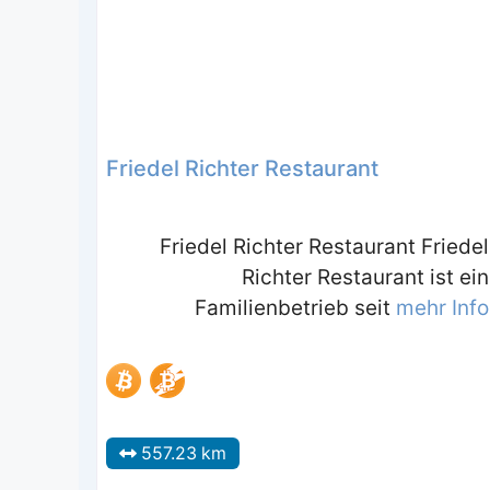
Friedel Richter Restaurant
Friedel Richter Restaurant Friedel
Richter Restaurant ist ein
Familienbetrieb seit
mehr Info
557.23 km