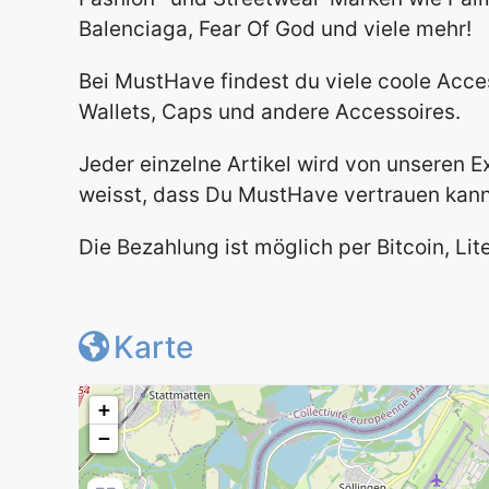
Balenciaga, Fear Of God und viele mehr!
Bei MustHave findest du viele coole Acce
Wallets, Caps und andere Accessoires.
Jeder einzelne Artikel wird von unseren E
weisst, dass Du MustHave vertrauen kann
Die Bezahlung ist möglich per Bitcoin, Li
Karte
+
−