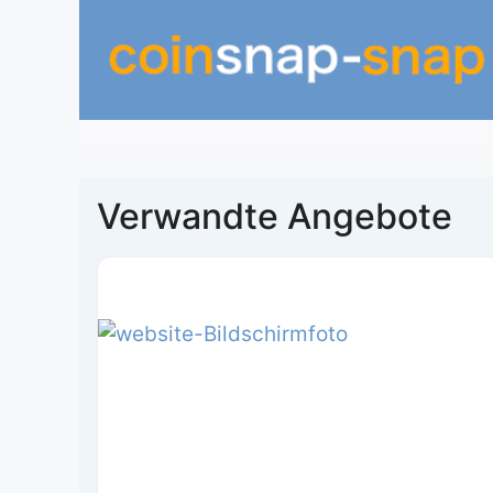
Verwandte Angebote