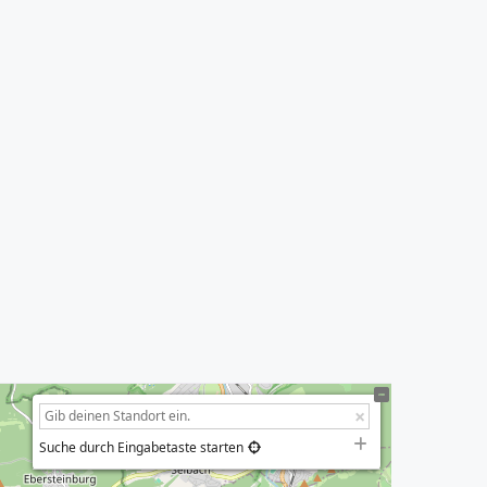
Suche durch Eingabetaste starten