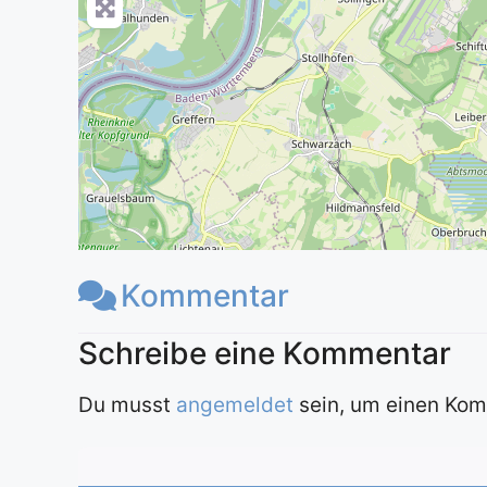
Kommentar
Du musst
angemeldet
sein, um einen Ko