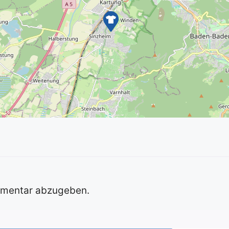
mmentar abzugeben.