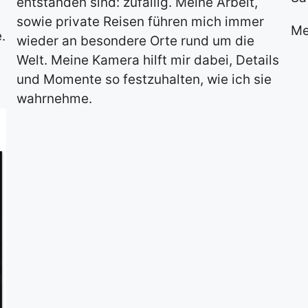
entstanden sind: zufällig. Meine Arbeit,
sowie private Reisen führen mich immer
Me
.
wieder an besondere Orte rund um die
Welt. Meine Kamera hilft mir dabei, Details
und Momente so festzuhalten, wie ich sie
wahrnehme.