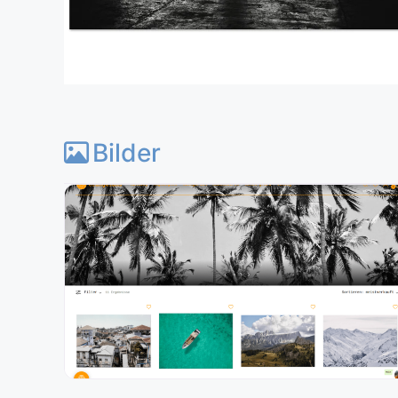
Bilder