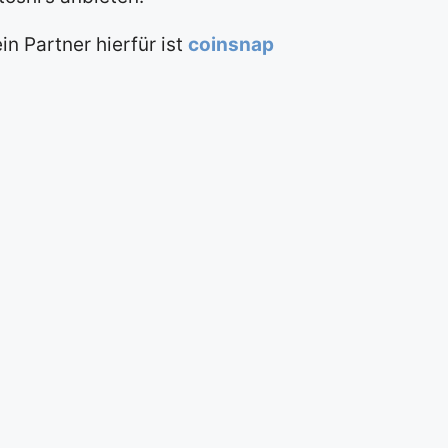
in Partner hierfür ist
coinsnap