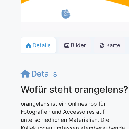
Details
Bilder
Karte
Details
Wofür steht orangelens?
orangelens ist ein Onlineshop für
Fotografien und Accessoires auf
unterschiedlichen Materialien. Die
Kollektionen umfassen atemberaubende