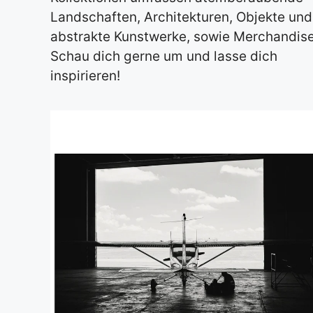
Landschaften, Architekturen, Objekte und
abstrakte Kunstwerke, sowie Merchandise
Schau dich gerne um und lasse dich
inspirieren!