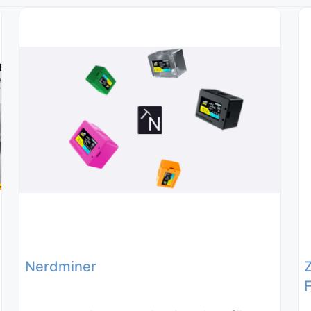
Nerdminer