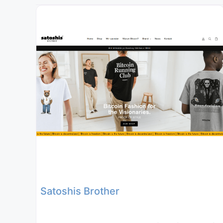
Satoshis Brother