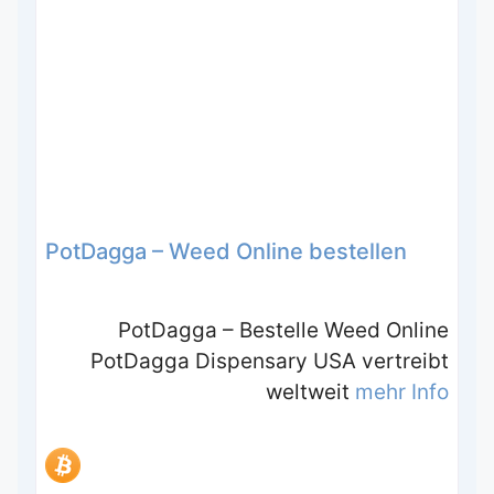
PotDagga – Weed Online bestellen
PotDagga – Bestelle Weed Online
PotDagga Dispensary USA vertreibt
weltweit
mehr Info