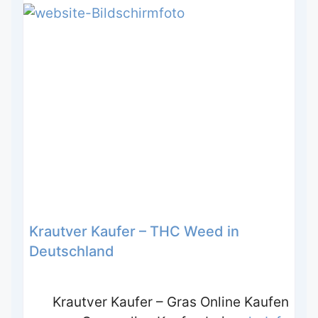
Krautver Kaufer – THC Weed in
Deutschland
Krautver Kaufer – Gras Online Kaufen