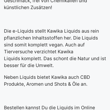
Geschmack, frei von Chemikalien und
künstlichen Zusätzen!
Die e-Liquids stellt Kawika Liquids aus rein
pflanzlichen Inhaltsstoffen her. Die Liquids
sind somit komplett vegan. Auch auf
Tierversuche verzichtet Kawika
Liquids komplett. Das schont die Natur und ist
besser für die Umwelt.
Neben Liquids bietet Kawika auch CBD
Produkte, Aromen und Shots & Öle an.
Bestellen kannst Du die Liquids im Online