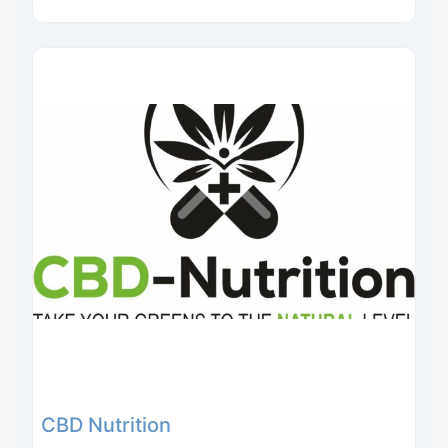
CBD Nutrition