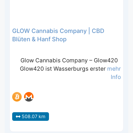
GLOW Cannabis Company | CBD
Blüten & Hanf Shop
Glow Cannabis Company – Glow420
Glow420 ist Wasserburgs erster
mehr
Info
508.07 km