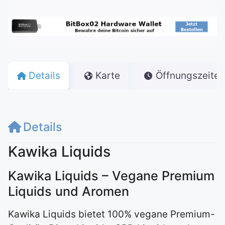
Details
Karte
Öffnungszeiten
Details
Kawika Liquids
Kawika Liquids – Vegane Premium
Liquids und Aromen
Kawika Liquids bietet 100% vegane Premium-