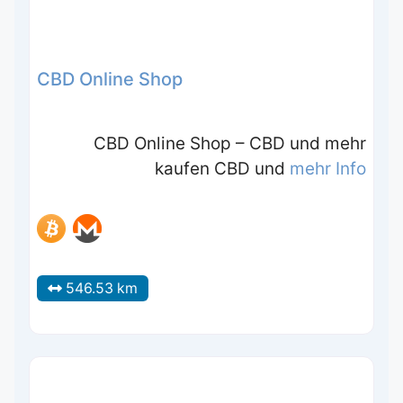
CBD Online Shop
CBD Online Shop – CBD und mehr
kaufen CBD und
mehr Info
546.53 km