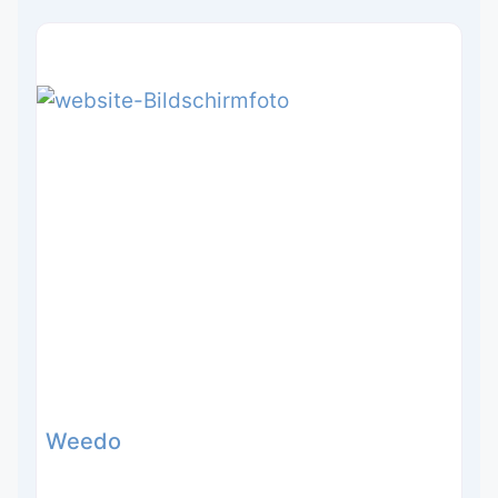
Weedo