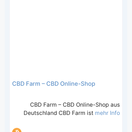
CBD Farm – CBD Online-Shop
CBD Farm – CBD Online-Shop aus
Deutschland CBD Farm ist
mehr Info