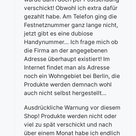
verschickt! Obwohl ich extra dafür
gezahlt habe. Am Telefon ging die
Festnetznummer ganz lange nicht,
jetzt gibt es eine dubiose
Handynummer… Ich frage mich ob
die Firma an der angegebenen
Adresse überhaupt existiert! Im
Internet findet man als Adresse
noch ein Wohngebiet bei Berlin, die
Produkte werden demnach wohl
auch nicht selbst hergestellt…
Ausdrückliche Warnung vor diesem
Shop! Produkte werden nicht oder
viel zu spät verschickt und nach
über einem Monat habe ich endlich