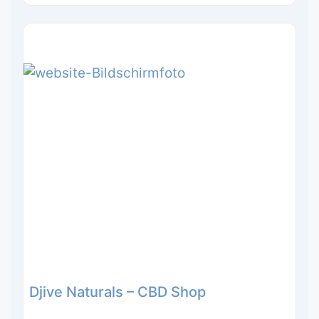
Djive Naturals – CBD Shop