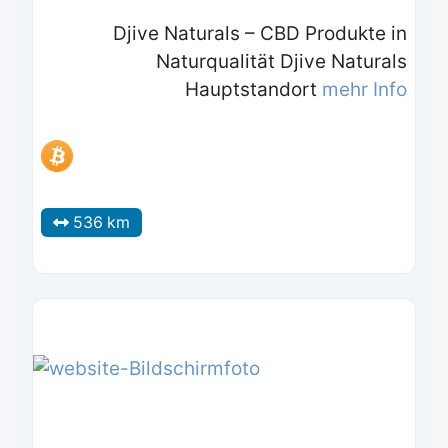
Djive Naturals – CBD Produkte in
Naturqualität Djive Naturals
Hauptstandort
mehr Info
536 km