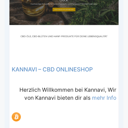
KANNAVI – CBD ONLINESHOP
Herzlich Willkommen bei Kannavi, Wir
von Kannavi bieten dir als
mehr Info