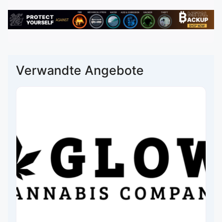
Verwandte Angebote