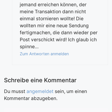
jemand erreichen können, der
meine Transaktion dann nicht
einmal stornieren wollte! Die
wollten mir eine neue Sendung
fertigmachen, die dann wieder per
Post verschickt wird! Ich glaub ich
spinne…
Zum Antworten anmelden
Du musst
angemeldet
sein, um einen
Kommentar abzugeben.