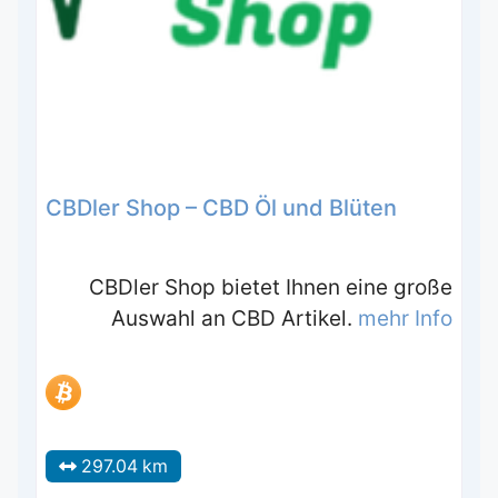
CBDler Shop – CBD Öl und Blüten
CBDler Shop bietet Ihnen eine große
Auswahl an CBD Artikel.
mehr Info
297.04 km