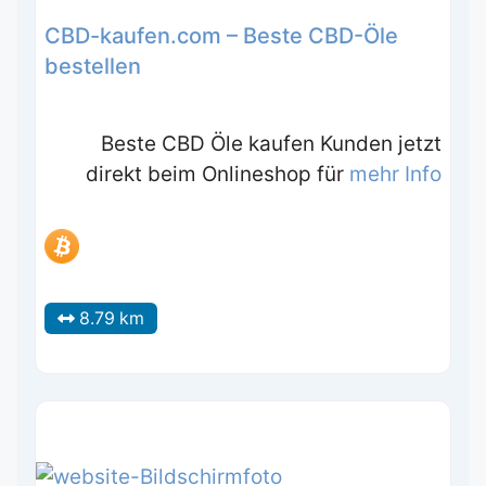
CBD-kaufen.com – Beste CBD-Öle
bestellen
Beste CBD Öle kaufen Kunden jetzt
direkt beim Onlineshop für
mehr Info
8.79 km