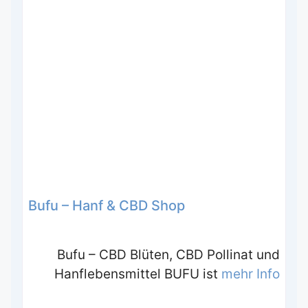
Bufu – Hanf & CBD Shop
Bufu – CBD Blüten, CBD Pollinat und
Hanflebensmittel BUFU ist
mehr Info