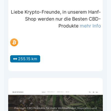
Liebe Krypto-Freunde, in unserem Hanf-
Shop werden nur die Besten CBD-
Produkte
mehr Info
255.15 km