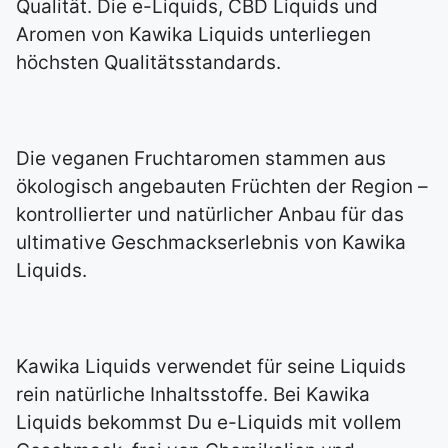
Qualität. Die e-Liquids, CBD Liquids und
Aromen von Kawika Liquids unterliegen
höchsten Qualitätsstandards.
Die veganen Fruchtaromen stammen aus
ökologisch angebauten Früchten der Region –
kontrollierter und natürlicher Anbau für das
ultimative Geschmackserlebnis von Kawika
Liquids.
Kawika Liquids verwendet für seine Liquids
rein natürliche Inhaltsstoffe. Bei Kawika
Liquids bekommst Du e-Liquids mit vollem