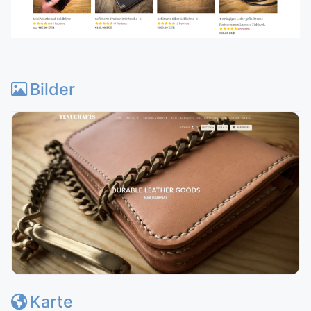
Bilder
Karte