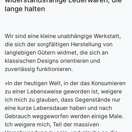
lange halten
Wir sind eine kleine unabhängige Werkstatt,
die sich der sorgfältigen Herstellung von
langlebigen Gütern widmet, die sich an
klassischen Designs orientieren und
zuverlässig funktionieren.
»In der heutigen Welt, in der das Konsumieren
zu einer Lebensweise geworden ist, weigere
ich mich zu glauben, dass Gegenstände nur
eine kurze Lebensdauer haben und nach
Gebrauch weggeworfen werden einige Male.
Ich weigere mich, Teil der massiven