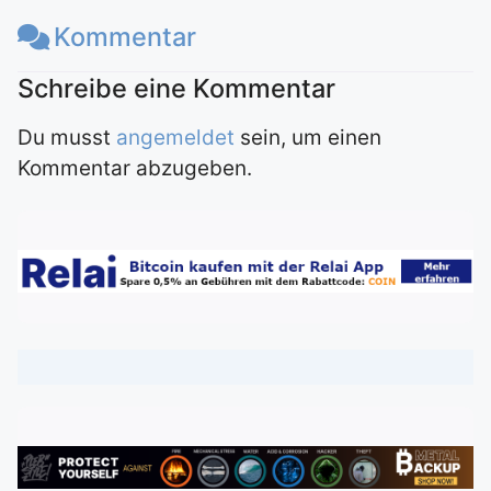
Kommentar
Du musst
angemeldet
sein, um einen
Kommentar abzugeben.