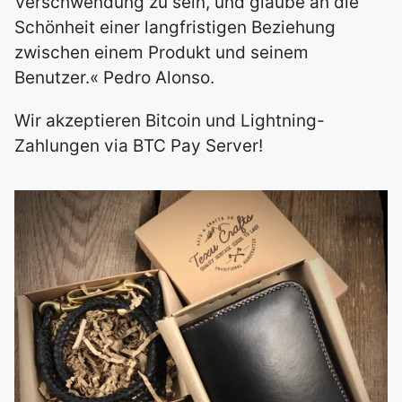
Verschwendung zu sein, und glaube an die
Schönheit einer langfristigen Beziehung
zwischen einem Produkt und seinem
Benutzer.« Pedro Alonso.
Wir akzeptieren Bitcoin und Lightning-
Zahlungen via BTC Pay Server!