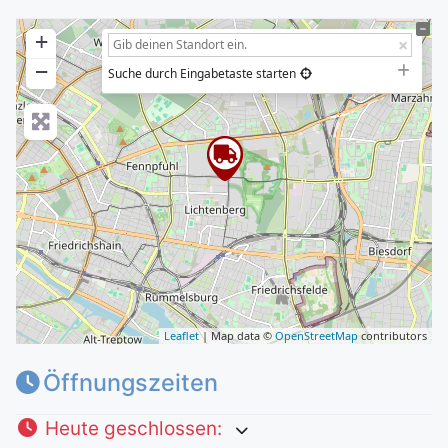
+
−
Suche durch Eingabetaste starten
Leaflet
| Map data ©
OpenStreetMap
contributors
Öffnungszeiten
Heute geschlossen
: