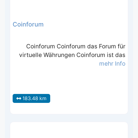
Coinforum
Coinforum Coinforum das Forum für
virtuelle Währungen Coinforum ist das
mehr Info
183.48 km