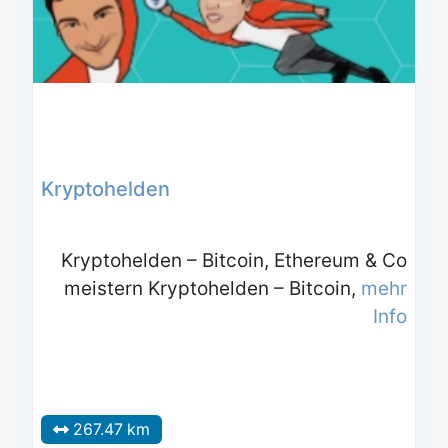
Kryptohelden
Kryptohelden – Bitcoin, Ethereum & Co
meistern Kryptohelden – Bitcoin,
mehr
Info
267.47 km