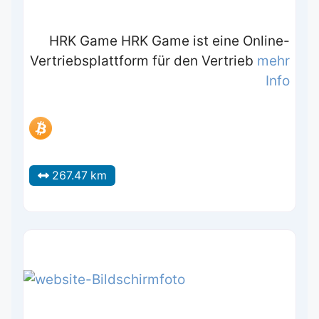
HRK Game HRK Game ist eine Online-
Vertriebsplattform für den Vertrieb
mehr
Info
267.47 km