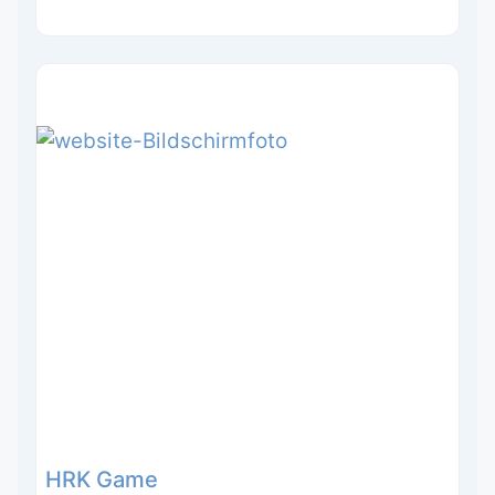
HRK Game