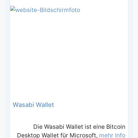
Wasabi Wallet
Die Wasabi Wallet ist eine Bitcoin
Desktop Wallet für Microsoft,
mehr Info