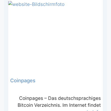
Coinpages
Coinpages – Das deutschsprachiges
Bitcoin Verzeichnis. Im Internet findet