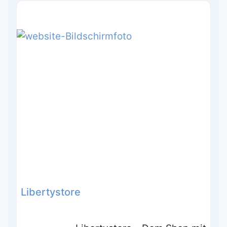
Libertystore