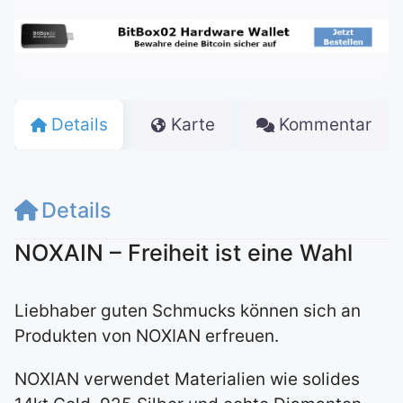
Details
Karte
Kommentar
Details
NOXAIN – Freiheit ist eine Wahl
Liebhaber guten Schmucks können sich an
Produkten von NOXIAN erfreuen.
NOXIAN verwendet Materialien wie solides