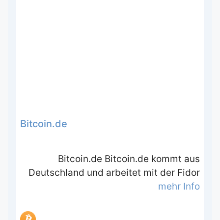
Bitcoin.de
Bitcoin.de Bitcoin.de kommt aus
Deutschland und arbeitet mit der Fidor
mehr Info