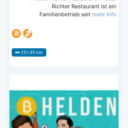
Richter Restaurant ist ein
Familienbetrieb seit
mehr Info
251.45 km