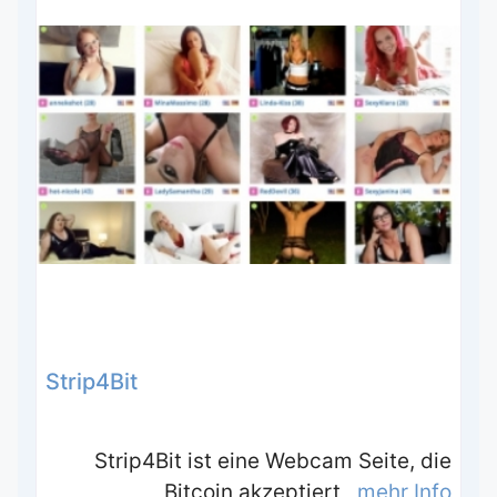
Strip4Bit
Strip4Bit ist eine Webcam Seite, die
Bitcoin akzeptiert
mehr Info