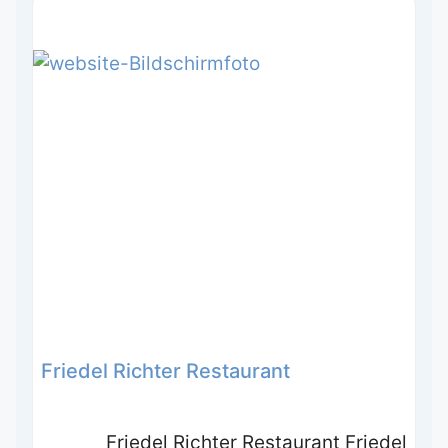
Friedel Richter Restaurant
Friedel Richter Restaurant Friedel