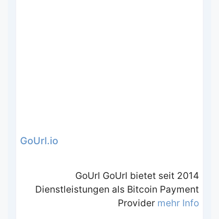
GoUrl.io
GoUrl GoUrl bietet seit 2014
Dienstleistungen als Bitcoin Payment
Provider
mehr Info