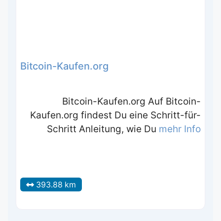
Bitcoin-Kaufen.org
Bitcoin-Kaufen.org Auf Bitcoin-
Kaufen.org findest Du eine Schritt-für-
Schritt Anleitung, wie Du
mehr Info
393.88 km