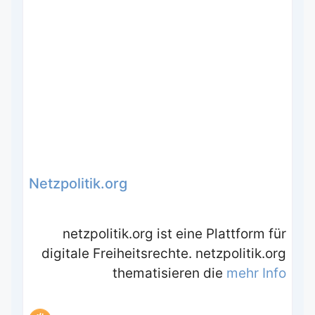
Netzpolitik.org
netzpolitik.org ist eine Plattform für
digitale Freiheitsrechte. netzpolitik.org
thematisieren die
mehr Info