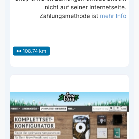
nicht auf seiner Internetseite.
Zahlungsmethode ist
mehr Info
108.74 km