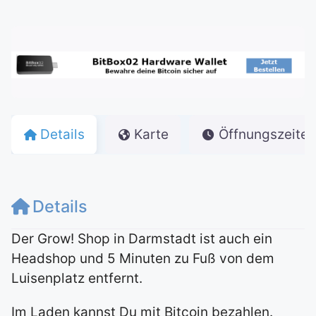
Details
Karte
Öffnungszeiten
Details
Der Grow! Shop in Darmstadt ist auch ein
Headshop und 5 Minuten zu Fuß von dem
Luisenplatz entfernt.
Im Laden kannst Du mit Bitcoin bezahlen.