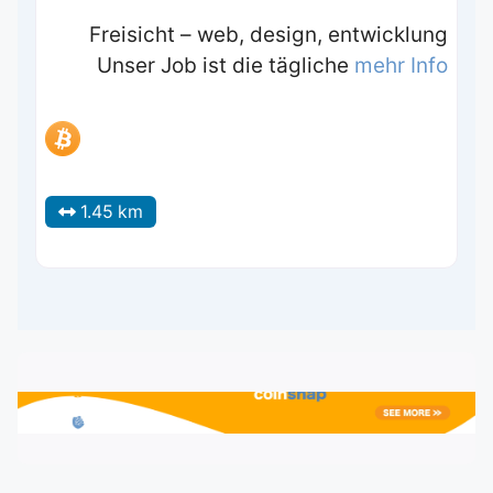
Freisicht – web, design, entwicklung
Unser Job ist die tägliche
mehr Info
1.45 km