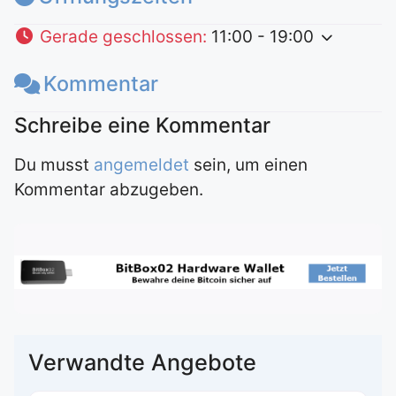
Gerade geschlossen
:
11:00 - 19:00
Kommentar
Du musst
angemeldet
sein, um einen
Kommentar abzugeben.
Verwandte Angebote