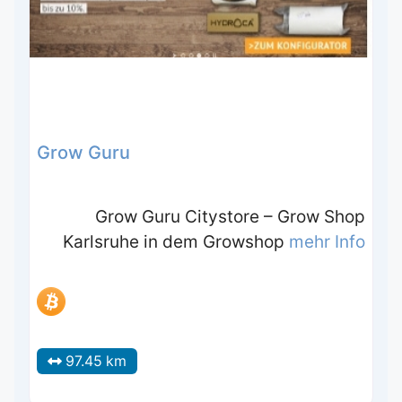
Grow Guru
Grow Guru Citystore – Grow Shop
Karlsruhe in dem Growshop
mehr Info
97.45 km