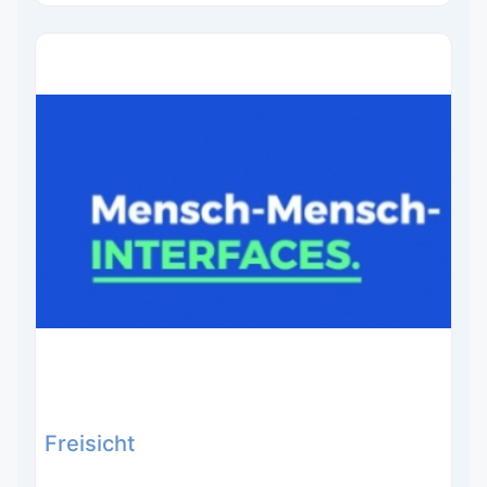
Freisicht