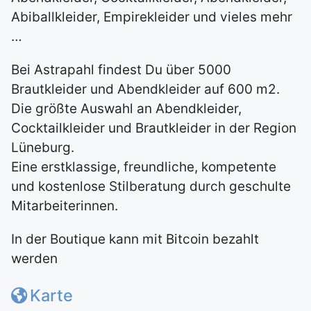
Abiballkleider, Empirekleider und vieles mehr
…
Bei Astrapahl findest Du über 5000
Brautkleider und Abendkleider auf 600 m2.
Die größte Auswahl an Abendkleider,
Cocktailkleider und Brautkleider in der Region
Lüneburg.
Eine erstklassige, freundliche, kompetente
und kostenlose Stilberatung durch geschulte
Mitarbeiterinnen.
In der Boutique kann mit Bitcoin bezahlt
werden
Karte