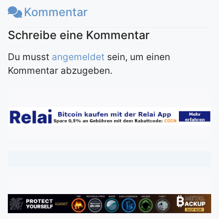
Kommentar
Du musst
angemeldet
sein, um einen
Kommentar abzugeben.