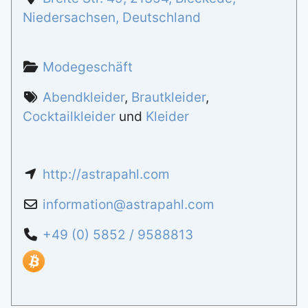
Niedersachsen
,
Deutschland
Modegeschäft
Abendkleider
,
Brautkleider
,
Cocktailkleider
und
Kleider
http://astrapahl.com
information
@
astrapahl.com
+49 (0) 5852 / 9588813