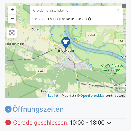
+
−
Suche durch Eingabetaste starten
Leaflet
| Map data ©
OpenStreetMap
contributors
Öffnungszeiten
Gerade geschlossen
:
10:00 - 18:00