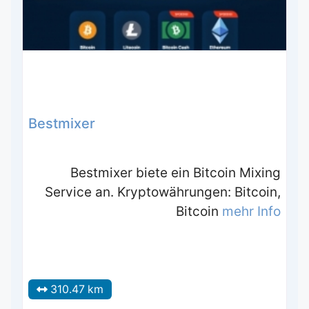
Bestmixer
Bestmixer biete ein Bitcoin Mixing
Service an. Kryptowährungen: Bitcoin,
Bitcoin
mehr Info
310.47 km