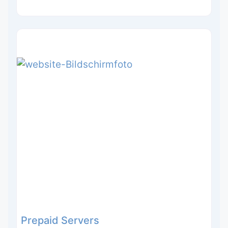
Prepaid Servers