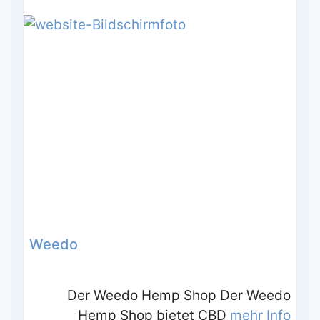
Weedo
Der Weedo Hemp Shop Der Weedo
Hemp Shop bietet CBD
mehr Info