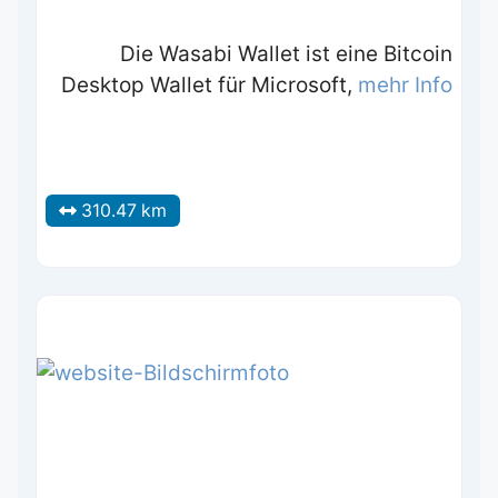
Die Wasabi Wallet ist eine Bitcoin
Desktop Wallet für Microsoft,
mehr Info
310.47 km