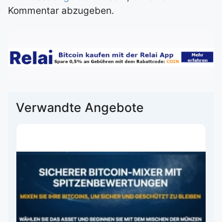
Kommentar abzugeben.
Verwandte Angebote