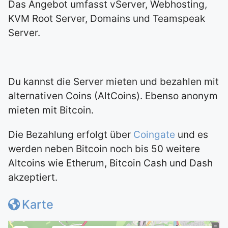
Das Angebot umfasst vServer, Webhosting,
KVM Root Server, Domains und Teamspeak
Server.
Du kannst die Server mieten und bezahlen mit
alternativen Coins (AltCoins). Ebenso anonym
mieten mit Bitcoin.
Die Bezahlung erfolgt über
Coingate
und es
werden neben Bitcoin noch bis 50 weitere
Altcoins wie Etherum, Bitcoin Cash und Dash
akzeptiert.
Karte