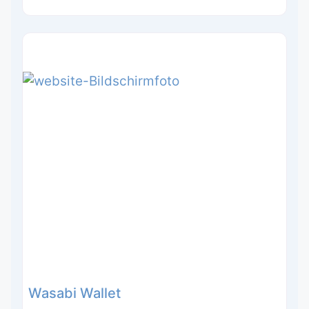
Wasabi Wallet