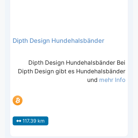
Dipth Design Hundehalsbänder
Dipth Design Hundehalsbänder Bei
Dipth Design gibt es Hundehalsbänder
und
mehr Info
117.39 km