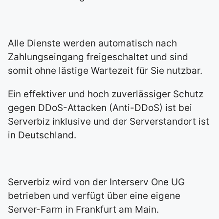
Alle Dienste werden automatisch nach
Zahlungseingang freigeschaltet und sind
somit ohne lästige Wartezeit für Sie nutzbar.
Ein effektiver und hoch zuverlässiger Schutz
gegen DDoS-Attacken (Anti-DDoS) ist bei
Serverbiz inklusive und der Serverstandort ist
in Deutschland.
Serverbiz wird von der Interserv One UG
betrieben und verfügt über eine eigene
Server-Farm in Frankfurt am Main.