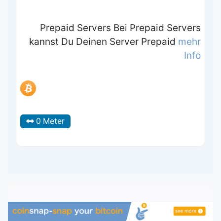
Prepaid Servers Bei Prepaid Servers
kannst Du Deinen Server Prepaid
mehr
Info
0 Meter