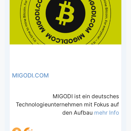
MIGODI.COM
MIGODI ist ein deutsches
Technologieunternehmen mit Fokus auf
den Aufbau
mehr Info