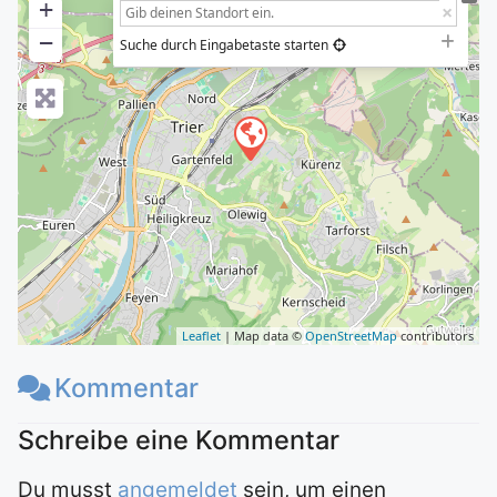
+
−
Suche durch Eingabetaste starten
Leaflet
| Map data ©
OpenStreetMap
contributors
Kommentar
Du musst
angemeldet
sein, um einen