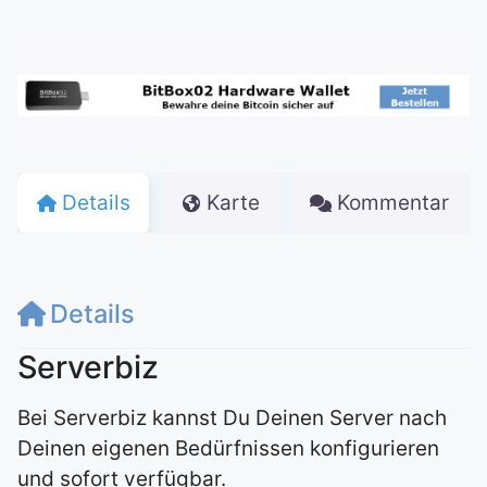
Details
Karte
Kommentar
Details
Serverbiz
Bei Serverbiz kannst Du Deinen Server nach
Deinen eigenen Bedürfnissen konfigurieren
und sofort verfügbar.