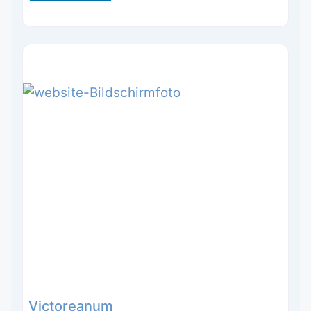
Victoreanum