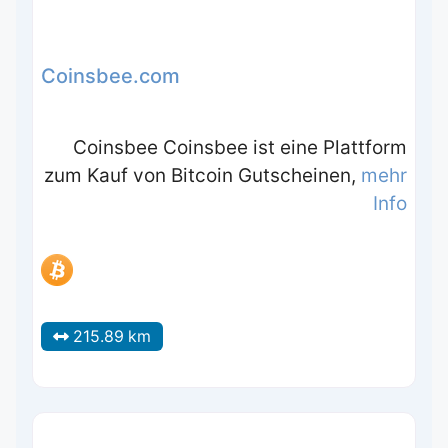
Coinsbee.com
Coinsbee Coinsbee ist eine Plattform
zum Kauf von Bitcoin Gutscheinen,
mehr
Info
215.89 km