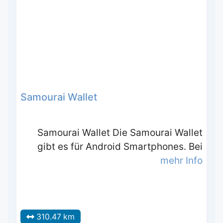
Samourai Wallet
Samourai Wallet Die Samourai Wallet
gibt es für Android Smartphones. Bei
mehr Info
310.47 km