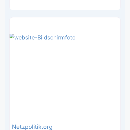
Netzpolitik.org