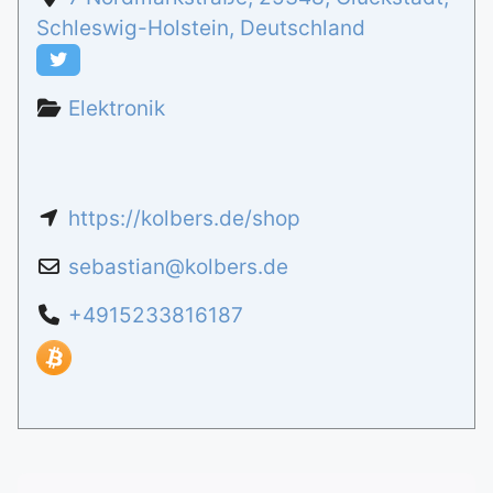
Schleswig-Holstein
,
Deutschland
Elektronik
https://kolbers.de/shop
sebastian
@
kolbers.de
+4915233816187