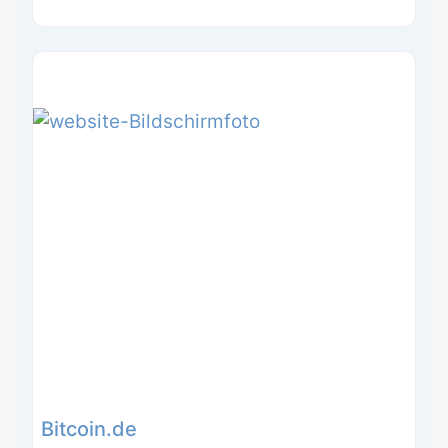
Bitcoin.de