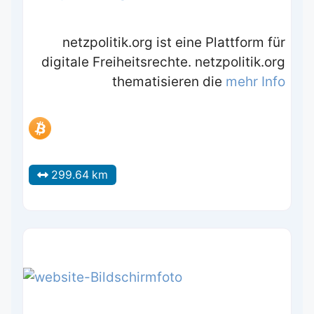
netzpolitik.org ist eine Plattform für
digitale Freiheitsrechte. netzpolitik.org
thematisieren die
mehr Info
299.64 km