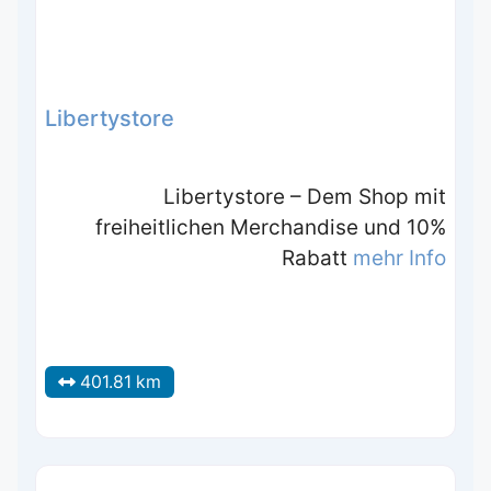
Libertystore
Libertystore – Dem Shop mit
freiheitlichen Merchandise und 10%
Rabatt
mehr Info
401.81 km