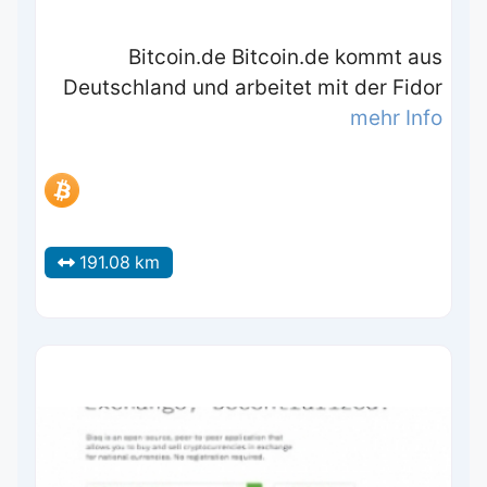
Bitcoin.de Bitcoin.de kommt aus
Deutschland und arbeitet mit der Fidor
mehr Info
191.08 km