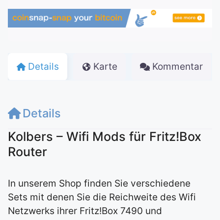
Details
Karte
Kommentar
Details
Kolbers – Wifi Mods für Fritz!Box
Router
In unserem Shop finden Sie verschiedene
Sets mit denen Sie die Reichweite des Wifi
Netzwerks ihrer Fritz!Box 7490 und