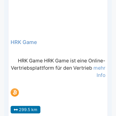
HRK Game
HRK Game HRK Game ist eine Online-
Vertriebsplattform für den Vertrieb
mehr
Info
299.5 km