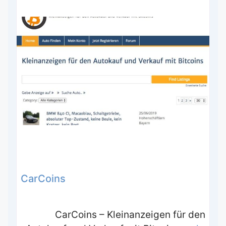
CarCoins
CarCoins – Kleinanzeigen für den