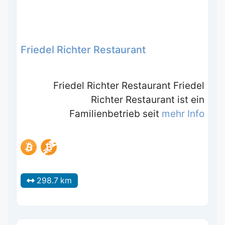
Friedel Richter Restaurant
Friedel Richter Restaurant Friedel
Richter Restaurant ist ein
Familienbetrieb seit
mehr Info
298.7 km