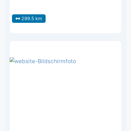
299.5 km