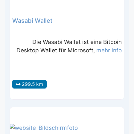
Wasabi Wallet
Die Wasabi Wallet ist eine Bitcoin
Desktop Wallet für Microsoft,
mehr Info
299.5 km