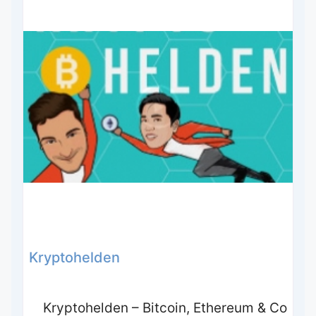
Kryptohelden
Kryptohelden – Bitcoin, Ethereum & Co