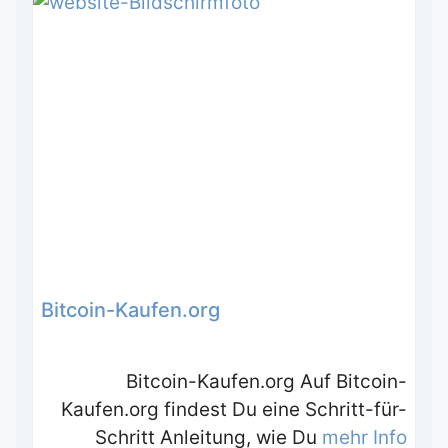
Bitcoin-Kaufen.org
Bitcoin-Kaufen.org Auf Bitcoin-
Kaufen.org findest Du eine Schritt-für-
Schritt Anleitung, wie Du
mehr Info