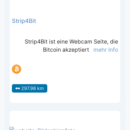
Strip4Bit
Strip4Bit ist eine Webcam Seite, die
Bitcoin akzeptiert
mehr Info
297.98 km