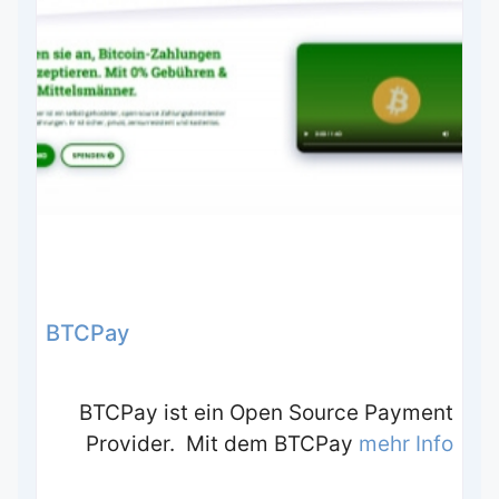
BTCPay
BTCPay ist ein Open Source Payment
Provider. Mit dem BTCPay
mehr Info