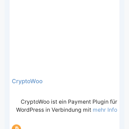
CryptoWoo
CryptoWoo ist ein Payment Plugin für
WordPress in Verbindung mit
mehr Info