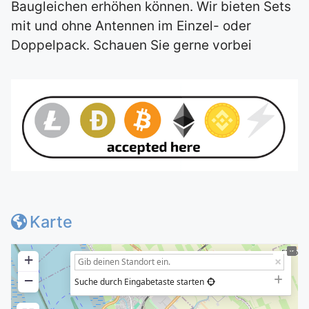
Baugleichen erhöhen können. Wir bieten Sets
mit und ohne Antennen im Einzel- oder
Doppelpack. Schauen Sie gerne vorbei
Karte
+
−
Suche durch Eingabetaste starten