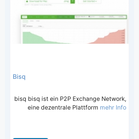
Bisq
bisq bisq ist ein P2P Exchange Network,
eine dezentrale Plattform
mehr Info