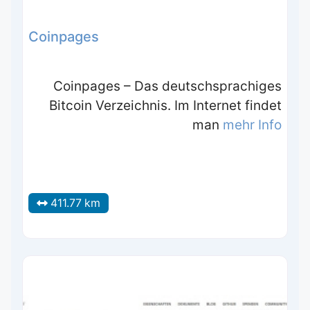
Coinpages
Coinpages – Das deutschsprachiges
Bitcoin Verzeichnis. Im Internet findet
man
mehr Info
411.77 km