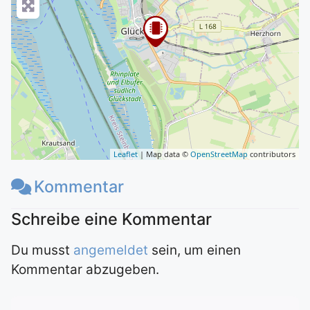
Leaflet
| Map data ©
OpenStreetMap
contributors
Kommentar
Du musst
angemeldet
sein, um einen
Kommentar abzugeben.