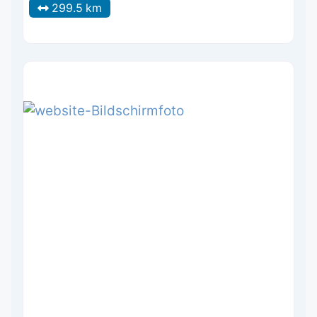
299.5 km