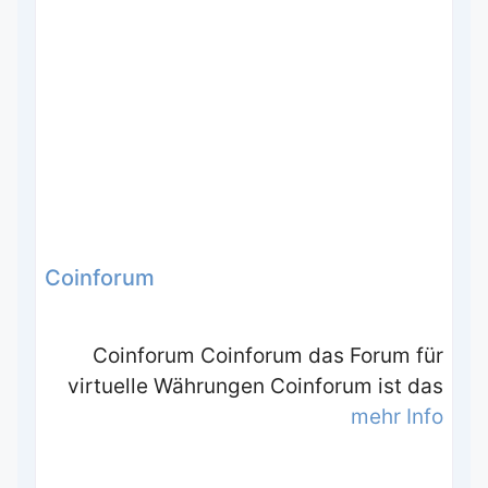
Coinforum
Coinforum Coinforum das Forum für
virtuelle Währungen Coinforum ist das
mehr Info