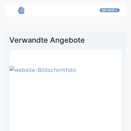
Verwandte Angebote