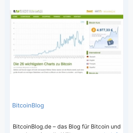
BitcoinBlog
BitcoinBlog.de – das Blog für Bitcoin und