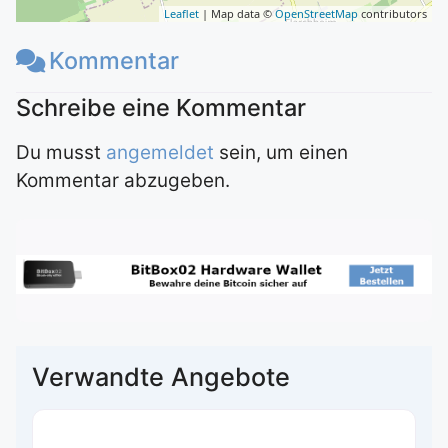
Leaflet
| Map data ©
OpenStreetMap
contributors
Kommentar
Du musst
angemeldet
sein, um einen
Kommentar abzugeben.
Verwandte Angebote