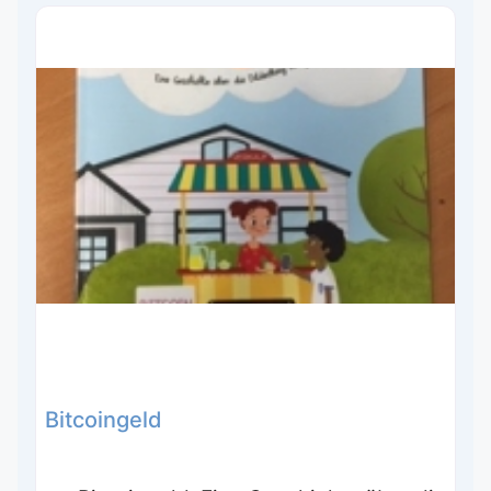
Bitcoingeld