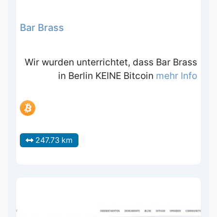
Bar Brass
Wir wurden unterrichtet, dass Bar Brass
in Berlin KEINE Bitcoin
mehr Info
247.73 km