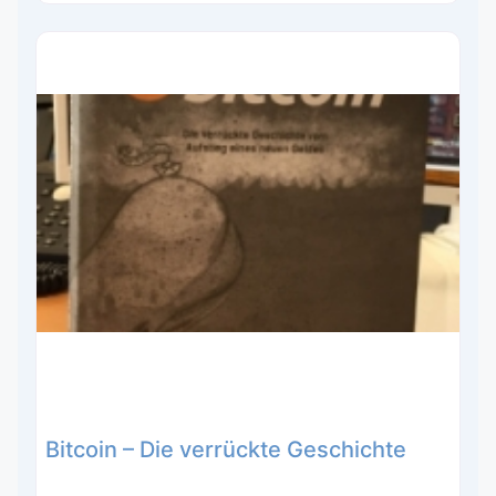
Bitcoin – Die verrückte Geschichte