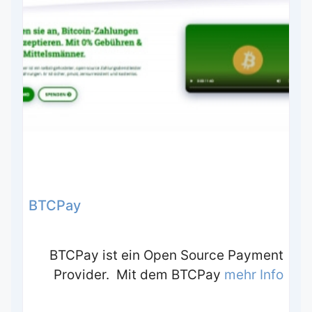
BTCPay
BTCPay ist ein Open Source Payment
Provider. Mit dem BTCPay
mehr Info