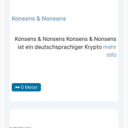
Konsens & Nonsens
Konsens & Nonsens Konsens & Nonsens
ist ein deutschsprachiger Krypto
mehr
Info
0 Meter