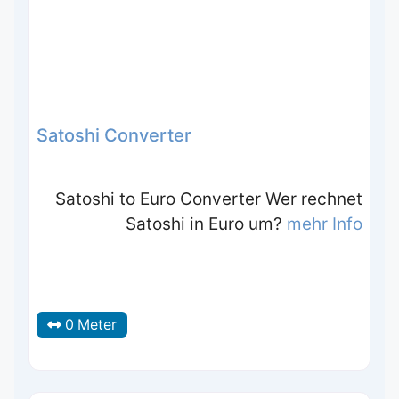
Satoshi Converter
Satoshi to Euro Converter Wer rechnet
Satoshi in Euro um?
mehr Info
0 Meter