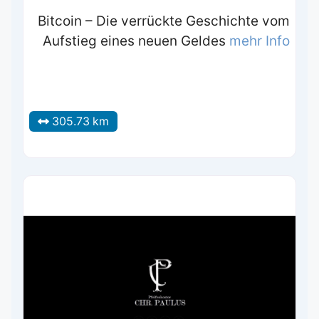
Bitcoin – Die verrückte Geschichte vom
Aufstieg eines neuen Geldes
mehr Info
305.73 km