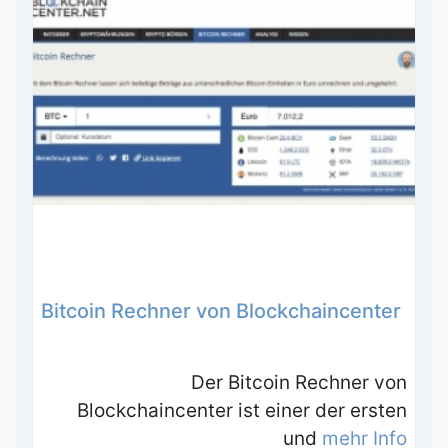
Bitcoin Rechner von Blockchaincenter
Der Bitcoin Rechner von
Blockchaincenter ist einer der ersten
und
mehr Info