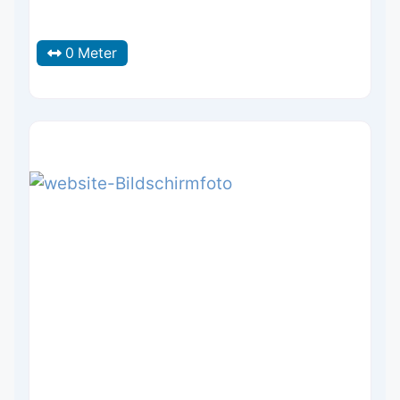
0 Meter