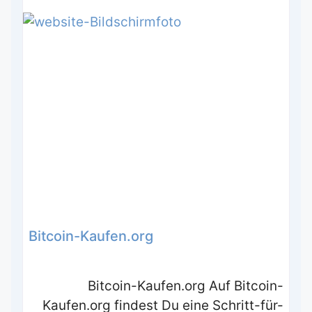
Bitcoin-Kaufen.org
Bitcoin-Kaufen.org Auf Bitcoin-
Kaufen.org findest Du eine Schritt-für-