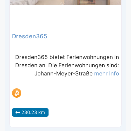
Dresden365
Dresden365 bietet Ferienwohnungen in
Dresden an. Die Ferienwohnungen sind:
Johann-Meyer-Straße
mehr Info
230.23 km