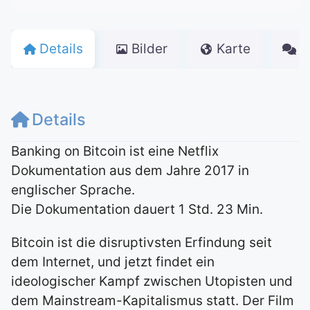
Details
Bilder
Karte
K
Details
Banking on Bitcoin ist eine Netflix
Dokumentation aus dem Jahre 2017 in
englischer Sprache.
Die Dokumentation dauert 1 Std. 23 Min.
Bitcoin ist die disruptivsten Erfindung seit
dem Internet, und jetzt findet ein
ideologischer Kampf zwischen Utopisten und
dem Mainstream-Kapitalismus statt. Der Film