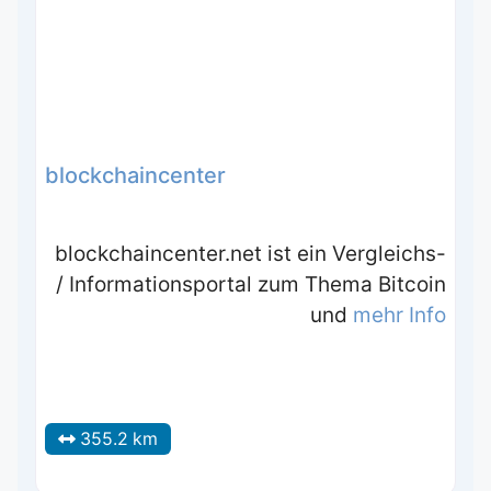
blockchaincenter
blockchaincenter.net ist ein Vergleichs-
/ Informationsportal zum Thema Bitcoin
und
mehr Info
355.2 km