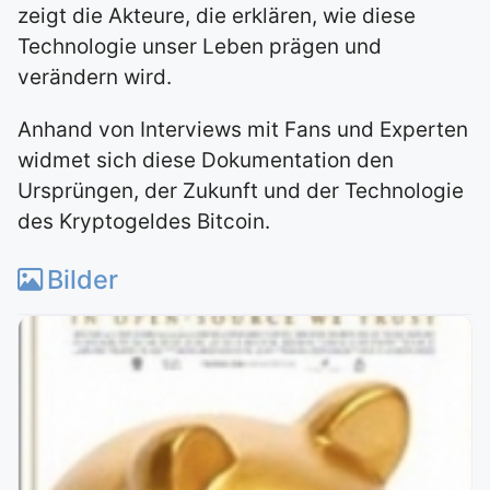
zeigt die Akteure, die erklären, wie diese
Technologie unser Leben prägen und
verändern wird.
Anhand von Interviews mit Fans und Experten
widmet sich diese Dokumentation den
Ursprüngen, der Zukunft und der Technologie
des Kryptogeldes Bitcoin.
Bilder