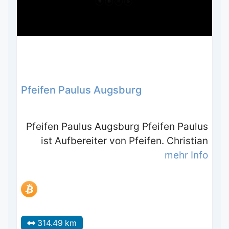
Pfeifen Paulus Augsburg
Pfeifen Paulus Augsburg Pfeifen Paulus
ist Aufbereiter von Pfeifen. Christian
mehr Info
314.49 km