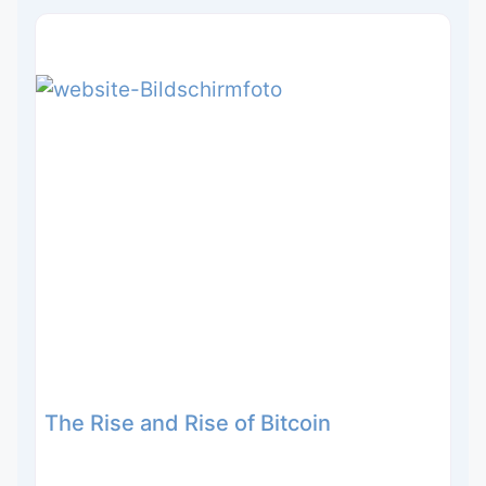
The Rise and Rise of Bitcoin