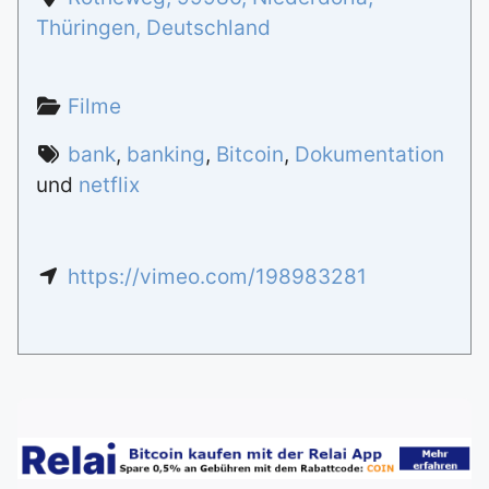
Thüringen
,
Deutschland
Filme
bank
,
banking
,
Bitcoin
,
Dokumentation
und
netflix
https://vimeo.com/198983281