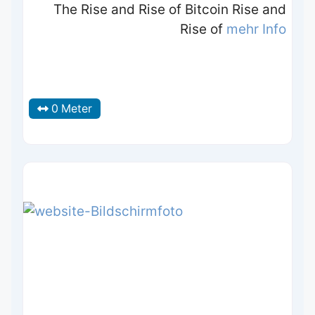
The Rise and Rise of Bitcoin Rise and
Rise of
mehr Info
0 Meter