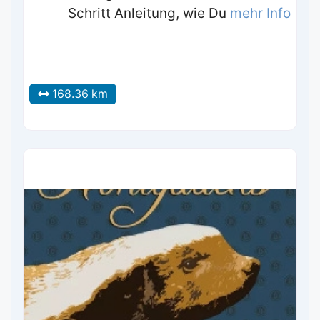
Schritt Anleitung, wie Du
mehr Info
168.36 km