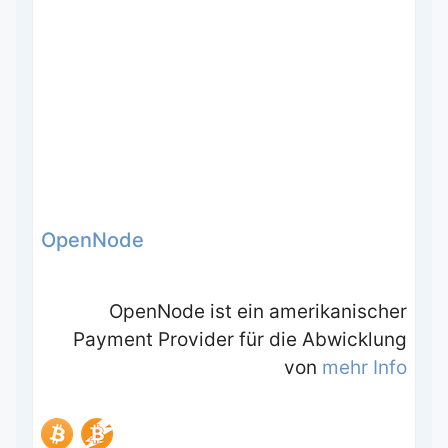
OpenNode
OpenNode ist ein amerikanischer
Payment Provider für die Abwicklung
von
mehr Info