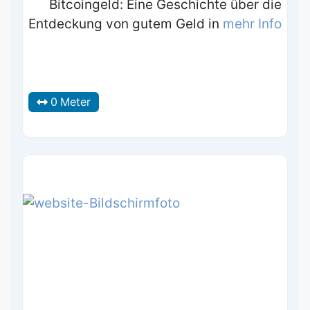
Bitcoingeld: Eine Geschichte über die
Entdeckung von gutem Geld in
mehr Info
0 Meter