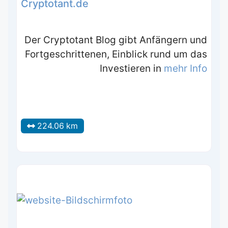
Cryptotant.de
Der Cryptotant Blog gibt Anfängern und
Fortgeschrittenen, Einblick rund um das
Investieren in
mehr Info
224.06 km