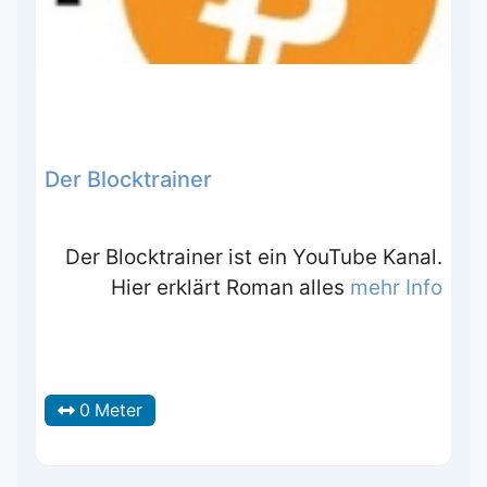
Der Blocktrainer
Der Blocktrainer ist ein YouTube Kanal.
Hier erklärt Roman alles
mehr Info
0 Meter