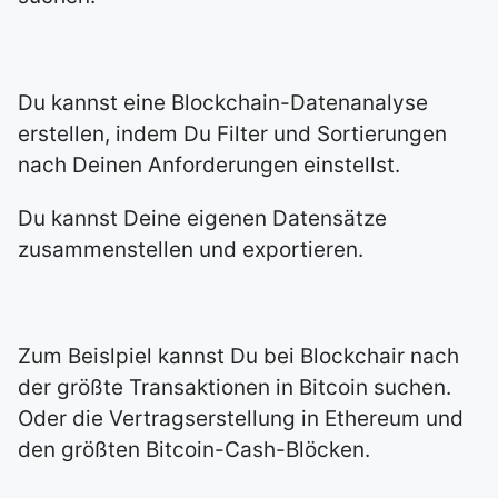
Du kannst eine Blockchain-Datenanalyse
erstellen, indem Du Filter und Sortierungen
nach Deinen Anforderungen einstellst.
Du kannst Deine eigenen Datensätze
zusammenstellen und exportieren.
Zum Beislpiel kannst Du bei Blockchair nach
der größte Transaktionen in Bitcoin suchen.
Oder die Vertragserstellung in Ethereum und
den größten Bitcoin-Cash-Blöcken.