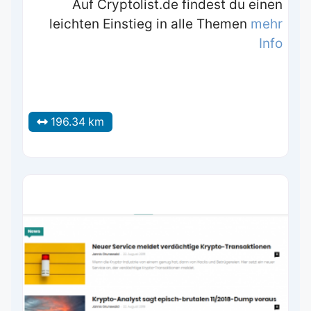
Auf Cryptolist.de findest du einen
leichten Einstieg in alle Themen
mehr
Info
196.34 km