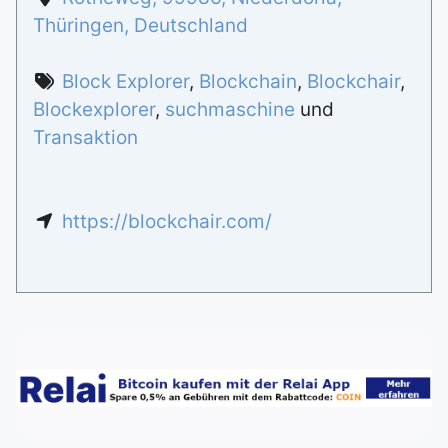
Thüringen
,
Deutschland
Block Explorer
,
Blockchain
,
Blockchair
,
Blockexplorer
,
suchmaschine
und
Transaktion
https://blockchair.com/