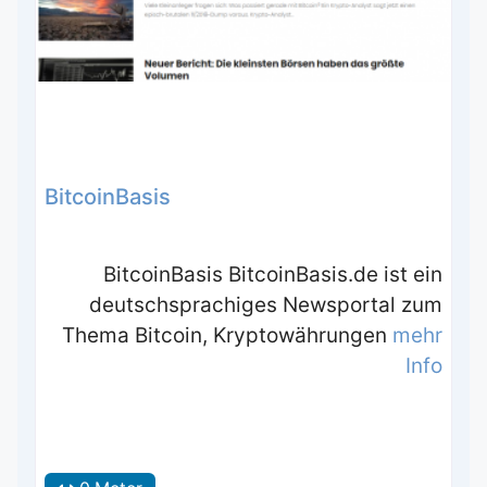
BitcoinBasis
BitcoinBasis BitcoinBasis.de ist ein
deutschsprachiges Newsportal zum
Thema Bitcoin, Kryptowährungen
mehr
Info