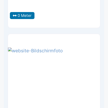
0 Meter