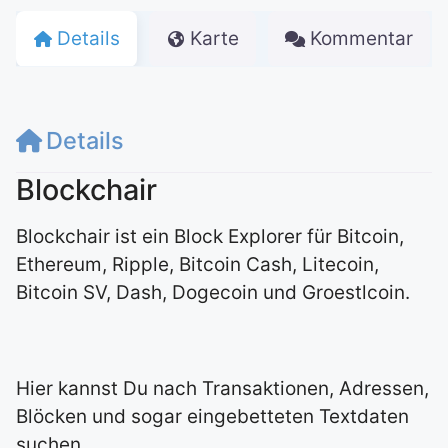
Details
Karte
Kommentar
Details
Blockchair
Blockchair ist ein Block Explorer für Bitcoin,
Ethereum, Ripple, Bitcoin Cash, Litecoin,
Bitcoin SV, Dash, Dogecoin und Groestlcoin.
Hier kannst Du nach Transaktionen, Adressen,
Blöcken und sogar eingebetteten Textdaten
suchen.