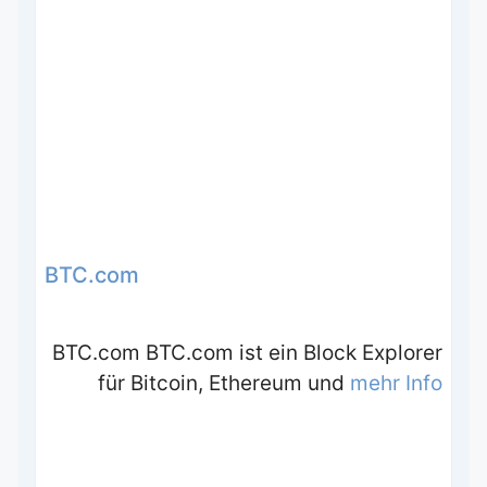
BTC.com
BTC.com BTC.com ist ein Block Explorer
für Bitcoin, Ethereum und
mehr Info