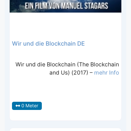
Wir und die Blockchain DE
Wir und die Blockchain (The Blockchain
and Us) (2017) –
mehr Info
0 Meter