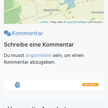
Leaflet
| Map data ©
OpenStreetMap
contributors
Kommentar
Du musst
angemeldet
sein, um einen
Kommentar abzugeben.