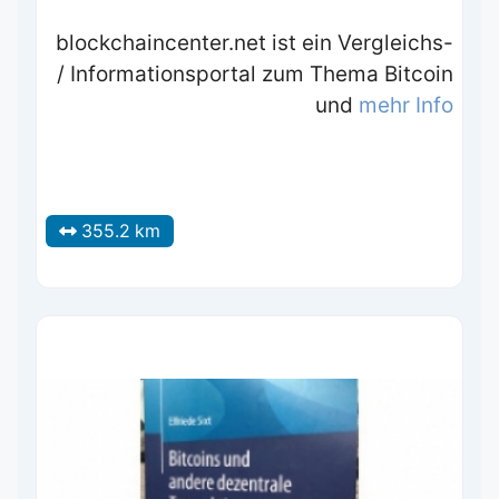
blockchaincenter.net ist ein Vergleichs-
/ Informationsportal zum Thema Bitcoin
und
mehr Info
355.2 km