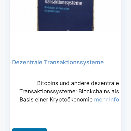
Dezentrale Transaktionssysteme
Bitcoins und andere dezentrale
Transaktionssysteme: Blockchains als
Basis einer Kryptoökonomie
mehr Info