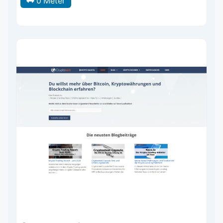
0 Meter