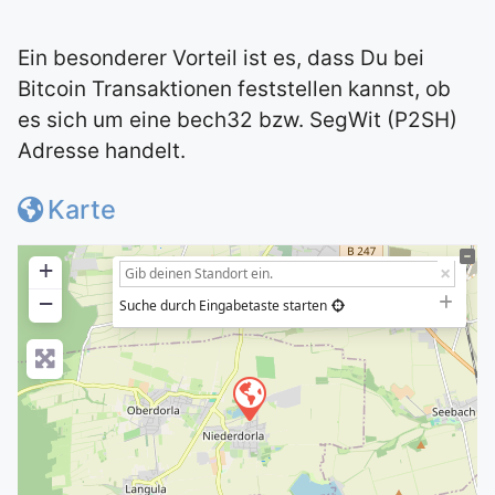
Ein besonderer Vorteil ist es, dass Du bei
Bitcoin Transaktionen feststellen kannst, ob
es sich um eine bech32 bzw. SegWit (P2SH)
Adresse handelt.
Karte
+
−
Suche durch Eingabetaste starten