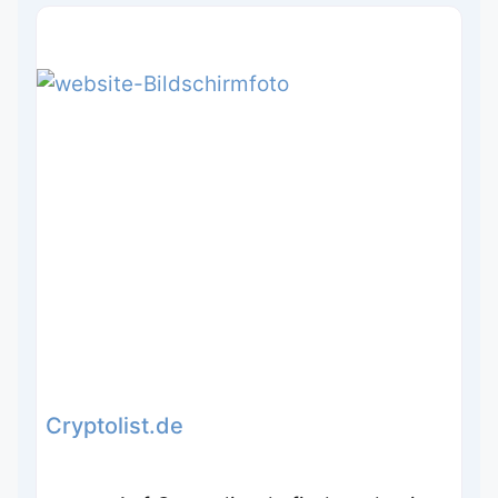
Cryptolist.de