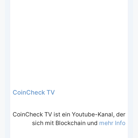
CoinCheck TV
CoinCheck TV ist ein Youtube-Kanal, der
sich mit Blockchain und
mehr Info