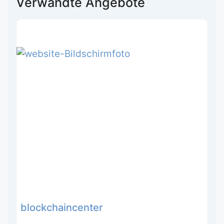
Verwandte Angebote
blockchaincenter