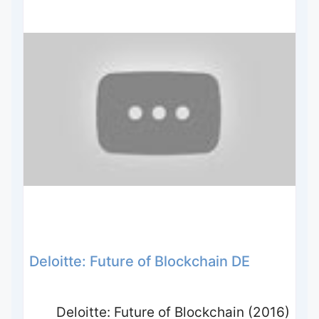
Deloitte: Future of Blockchain DE
Deloitte: Future of Blockchain (2016)