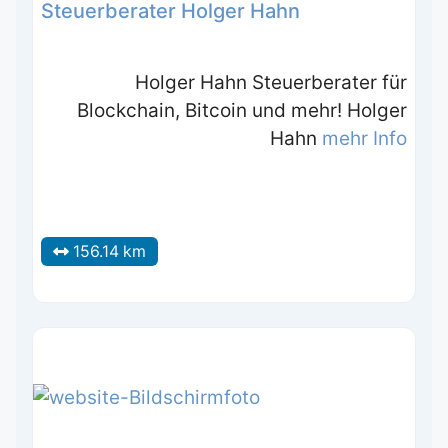
Steuerberater Holger Hahn
Holger Hahn Steuerberater für
Blockchain, Bitcoin und mehr! Holger
Hahn
mehr Info
156.14 km