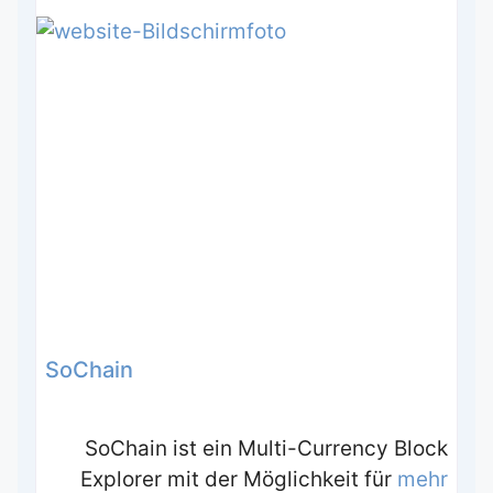
SoChain
SoChain ist ein Multi-Currency Block
Explorer mit der Möglichkeit für
mehr