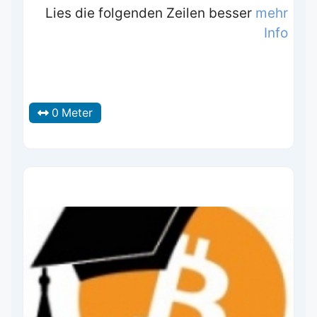
Lies die folgenden Zeilen besser
mehr
Info
0 Meter