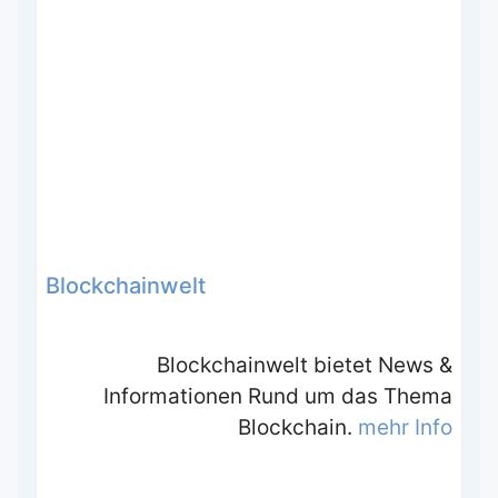
Blockchainwelt
Blockchainwelt bietet News &
Informationen Rund um das Thema
Blockchain.
mehr Info