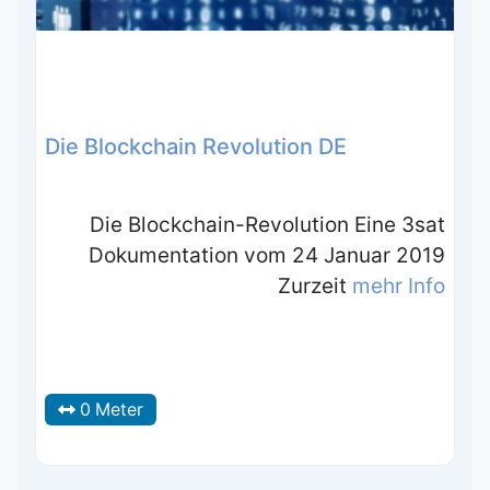
Die Blockchain Revolution DE
Die Blockchain-Revolution Eine 3sat
Dokumentation vom 24 Januar 2019
Zurzeit
mehr Info
0 Meter