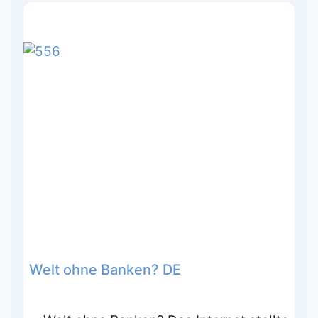
Welt ohne Banken? DE