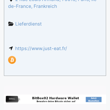
de-France
,
Frankreich
Lieferdienst
https://www.just-eat.fr/