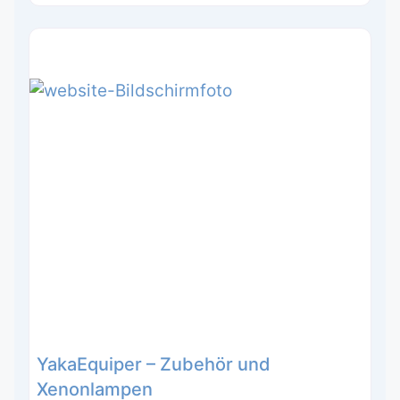
YakaEquiper – Zubehör und
Xenonlampen