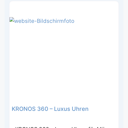
KRONOS 360 – Luxus Uhren