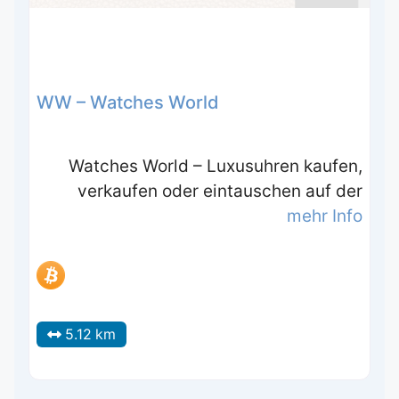
WW – Watches World
Watches World – Luxusuhren kaufen,
verkaufen oder eintauschen auf der
mehr Info
5.12 km