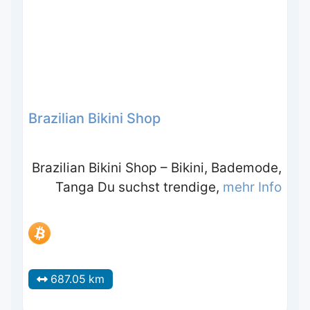
Brazilian Bikini Shop
Brazilian Bikini Shop – Bikini, Bademode,
Tanga Du suchst trendige,
mehr Info
687.05 km