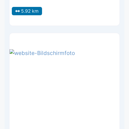
5.92 km