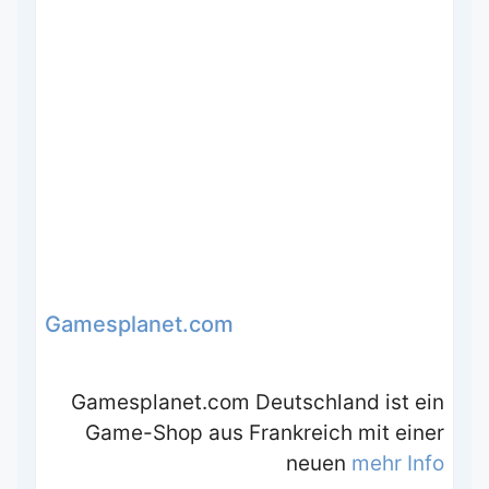
Gamesplanet.com
Gamesplanet.com Deutschland ist ein
Game-Shop aus Frankreich mit einer
neuen
mehr Info