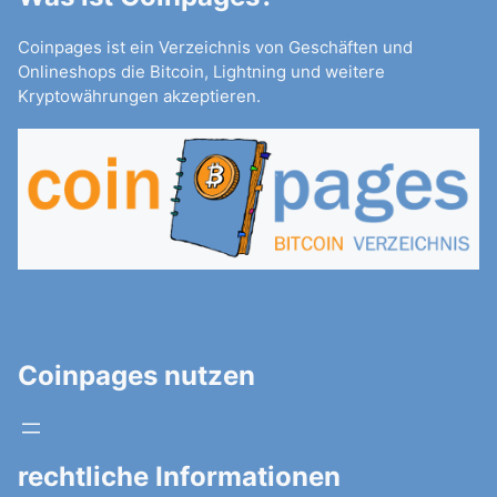
Coinpages ist ein Verzeichnis von Geschäften und
Onlineshops die Bitcoin, Lightning und weitere
Kryptowährungen akzeptieren.
Coinpages nutzen
rechtliche Informationen