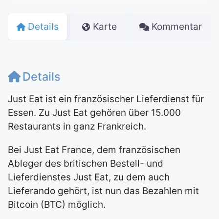
Details
Karte
Kommentar
Details
Just Eat ist ein französischer Lieferdienst für
Essen. Zu Just Eat gehören über 15.000
Restaurants in ganz Frankreich.
Bei Just Eat France, dem französischen
Ableger des britischen Bestell- und
Lieferdienstes Just Eat, zu dem auch
Lieferando gehört, ist nun das Bezahlen mit
Bitcoin (BTC) möglich.