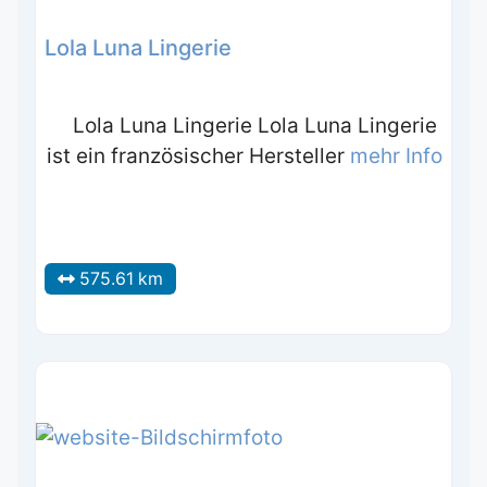
Lola Luna Lingerie
Lola Luna Lingerie Lola Luna Lingerie
ist ein französischer Hersteller
mehr Info
575.61 km