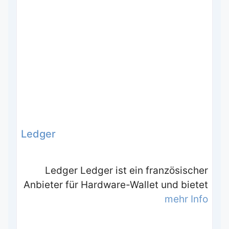
Ledger
Ledger Ledger ist ein französischer
Anbieter für Hardware-Wallet und bietet
mehr Info