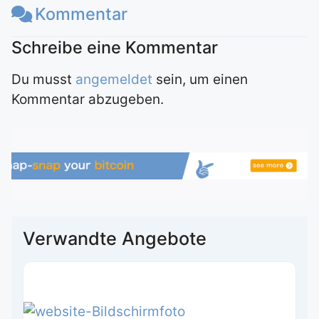
Kommentar
Du musst
angemeldet
sein, um einen
Kommentar abzugeben.
Verwandte Angebote