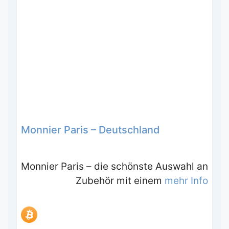
Monnier Paris – Deutschland
Monnier Paris – die schönste Auswahl an
Zubehör mit einem
mehr Info