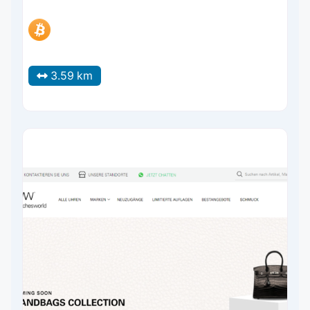
3.59 km