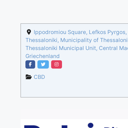
Ippodromiou Square, Lefkos Pyrgos, 1
Thessaloniki, Municipality of Thessaloni
Thessaloniki Municipal Unit
,
Central Ma
Griechenland
CBD