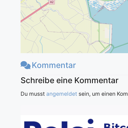
Kommentar
Du musst
angemeldet
sein, um einen Ko