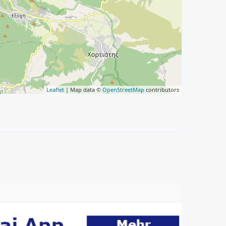
Leaflet
| Map data ©
OpenStreetMap
contributors