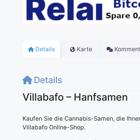
Details
Karte
Komment
Details
Villabafo – Hanfsamen
Kaufen Sie die Cannabis-Samen, die Ihnen 
Villabafo Online-Shop.