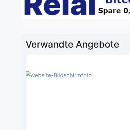
Verwandte Angebote