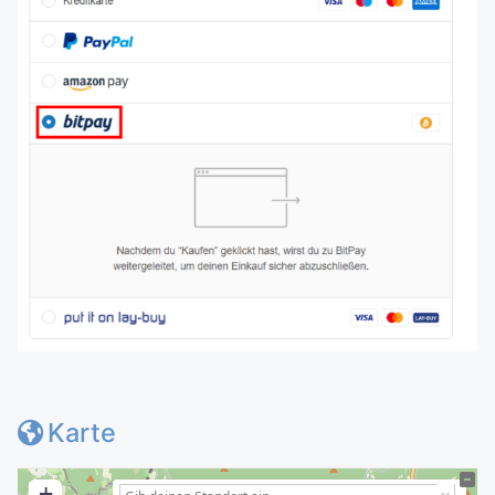
Karte
+