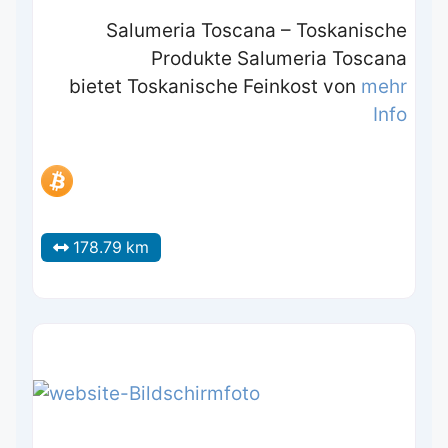
Salumeria Toscana – Toskanische
Produkte Salumeria Toscana
bietet Toskanische Feinkost von
mehr
Info
178.79 km