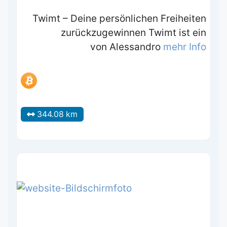
Twimt – Deine persönlichen Freiheiten
zurückzugewinnen Twimt ist ein
von Alessandro
mehr Info
344.08 km