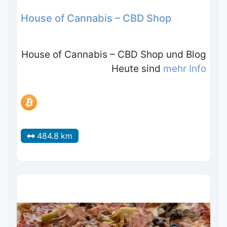
House of Cannabis – CBD Shop
House of Cannabis – CBD Shop und Blog
Heute sind
mehr Info
484.8 km