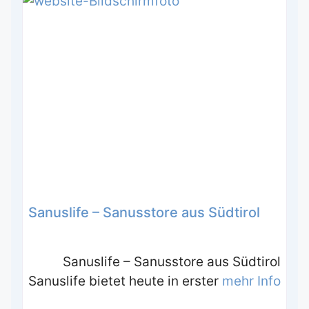
Sanuslife – Sanusstore aus Südtirol
Sanuslife – Sanusstore aus Südtirol
Sanuslife bietet heute in erster
mehr Info