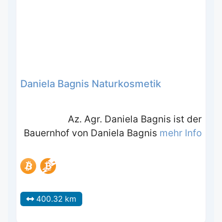
Daniela Bagnis Naturkosmetik
Az. Agr. Daniela Bagnis ist der
Bauernhof von Daniela Bagnis
mehr Info
400.32 km