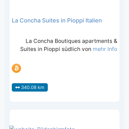
La Concha Suites in Pioppi Italien
La Concha Boutiques apartments &
Suites in Pioppi südlich von
mehr Info
340.08 km