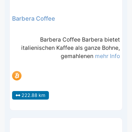
Barbera Coffee
Barbera Coffee Barbera bietet
italienischen Kaffee als ganze Bohne,
gemahlenen
mehr Info
222.88 km