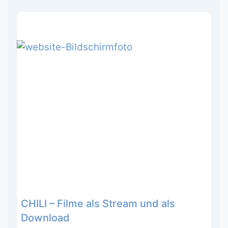
CHILI – Filme als Stream und als
Download