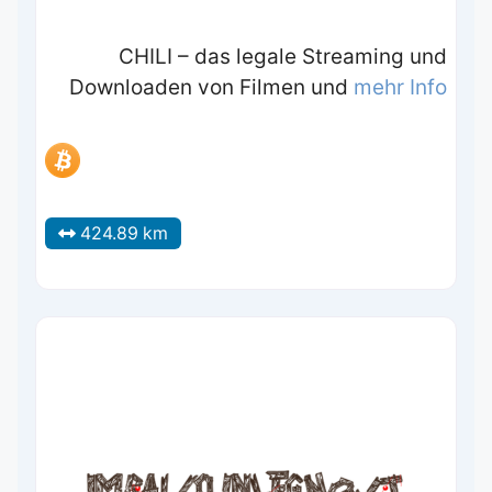
CHILI – das legale Streaming und
Downloaden von Filmen und
mehr Info
424.89 km