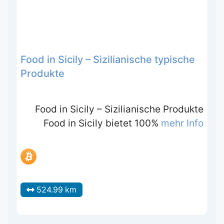
Food in Sicily – Sizilianische typische
Produkte
Food in Sicily – Sizilianische Produkte
Food in Sicily bietet 100%
mehr Info
524.99 km