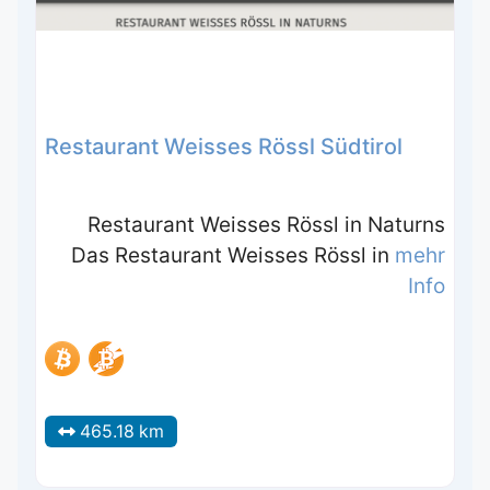
Restaurant Weisses Rössl Südtirol
Restaurant Weisses Rössl in Naturns
Das Restaurant Weisses Rössl in
mehr
Info
465.18 km