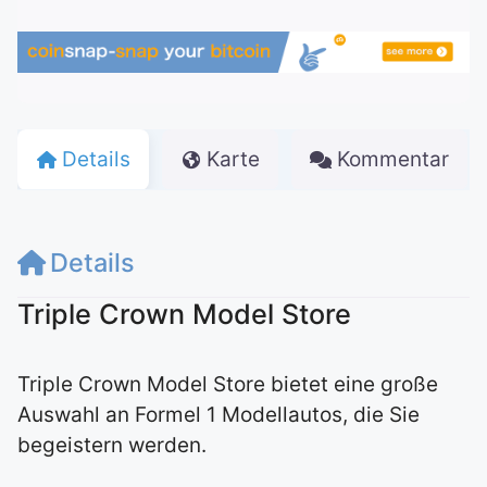
Details
Karte
Kommentar
Details
Triple Crown Model Store
Triple Crown Model Store bietet eine große
Auswahl an Formel 1 Modellautos, die Sie
begeistern werden.