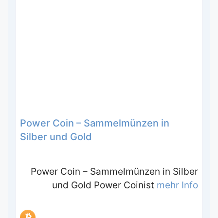
Power Coin – Sammelmünzen in
Silber und Gold
Power Coin – Sammelmünzen in Silber
und Gold Power Coinist
mehr Info