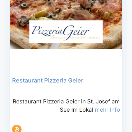
Restaurant Pizzeria Geier
Restaurant Pizzeria Geier in St. Josef am
See Im Lokal
mehr Info