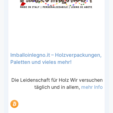
Imballoinlegno.it – Holzverpackungen,
Paletten und vieles mehr!
Die Leidenschaft für Holz Wir versuchen
täglich und in allem,
mehr Info