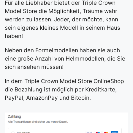
Für alle Liebhaber bietet der
Triple Crown
Model Store
die Möglichkeit, Träume wahr
werden zu lassen.
Jeder, der möchte, kann
sein eigenes kleines Modell in seinem Haus
haben!
Neben den Formelmodellen haben sie auch
eine große Anzahl von Helmmodellen, die Sie
sich ansehen müssen!
In dem
Triple Crown Model Store
OnlineShop
die Bezahlung ist möglich per Kreditkarte,
PayPal, AmazonPay und Bitcoin.