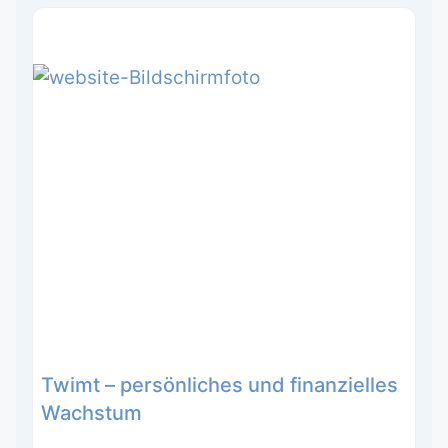
Twimt – persönliches und finanzielles
Wachstum