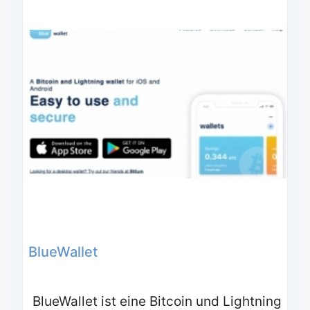
BlueWallet
BlueWallet ist eine Bitcoin und Lightning