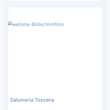
Salumeria Toscana