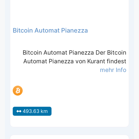
Bitcoin Automat Pianezza
Bitcoin Automat Pianezza Der Bitcoin
Automat Pianezza von Kurant findest
mehr Info
493.63 km