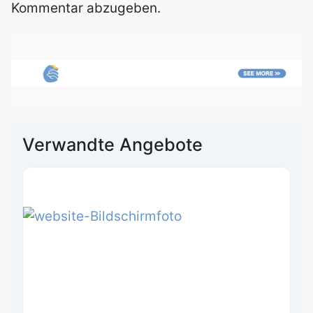
Kommentar abzugeben.
Verwandte Angebote