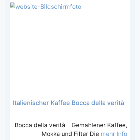
Italienischer Kaffee Bocca della verità
Bocca della verità – Gemahlener Kaffee,
Mokka und Filter Die
mehr Info