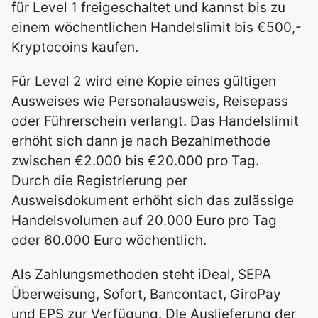
für Level 1 freigeschaltet und kannst bis zu
einem wöchentlichen Handelslimit bis €500,-
Kryptocoins kaufen.
Für Level 2 wird eine Kopie eines gültigen
Ausweises wie Personalausweis, Reisepass
oder Führerschein verlangt. Das Handelslimit
erhöht sich dann je nach Bezahlmethode
zwischen €2.000 bis €20.000 pro Tag.
Durch die Registrierung per
Ausweisdokument erhöht sich das zulässige
Handelsvolumen auf 20.000 Euro pro Tag
oder 60.000 Euro wöchentlich.
Als Zahlungsmethoden steht iDeal, SEPA
Überweisung, Sofort, Bancontact, GiroPay
und EPS zur Verfügung. DIe Auslieferung der