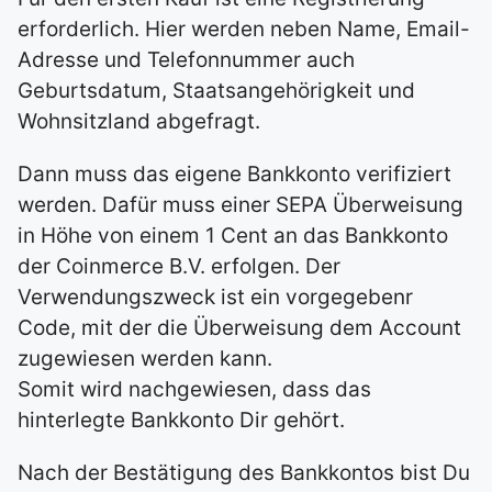
erforderlich. Hier werden neben Name, Email-
Adresse und Telefonnummer auch
Geburtsdatum, Staatsangehörigkeit und
Wohnsitzland abgefragt.
Dann muss das eigene Bankkonto verifiziert
werden. Dafür muss einer SEPA Überweisung
in Höhe von einem 1 Cent an das Bankkonto
der Coinmerce B.V. erfolgen. Der
Verwendungszweck ist ein vorgegebenr
Code, mit der die Überweisung dem Account
zugewiesen werden kann.
Somit wird nachgewiesen, dass das
hinterlegte Bankkonto Dir gehört.
Nach der Bestätigung des Bankkontos bist Du