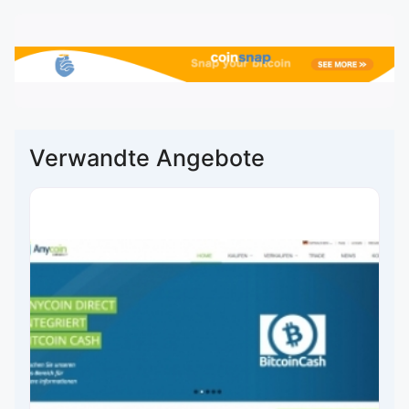
Verwandte Angebote