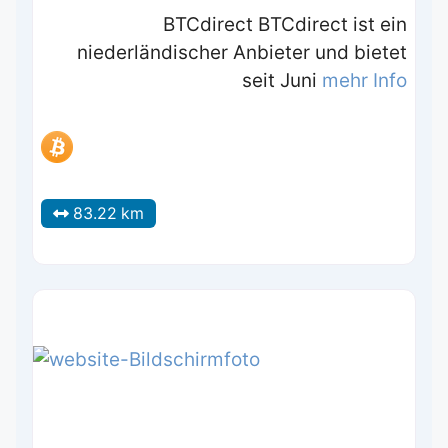
BTCdirect BTCdirect ist ein
niederländischer Anbieter und bietet
seit Juni
mehr Info
83.22 km