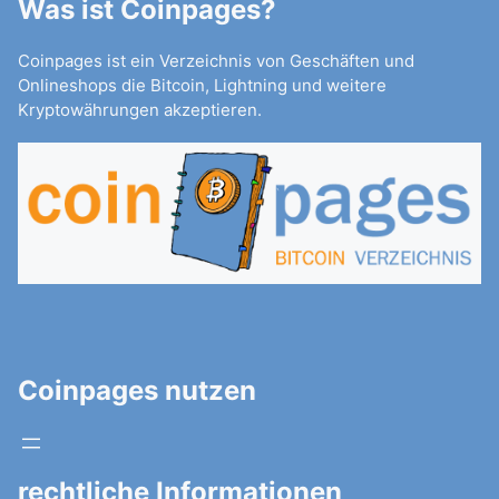
Was ist Coinpages?
Coinpages ist ein Verzeichnis von Geschäften und
Onlineshops die Bitcoin, Lightning und weitere
Kryptowährungen akzeptieren.
Coinpages nutzen
rechtliche Informationen