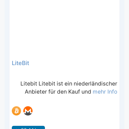
LiteBit
Litebit Litebit ist ein niederländischer
Anbieter für den Kauf und
mehr Info