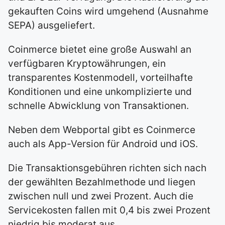
gekauften Coins wird umgehend (Ausnahme
SEPA) ausgeliefert.
Coinmerce bietet eine große Auswahl an
verfügbaren Kryptowährungen, ein
transparentes Kostenmodell, vorteilhafte
Konditionen und eine unkomplizierte und
schnelle Abwicklung von Transaktionen.
Neben dem Webportal gibt es Coinmerce
auch als App-Version für Android und iOS.
Die Transaktionsgebühren richten sich nach
der gewählten Bezahlmethode und liegen
zwischen null und zwei Prozent. Auch die
Servicekosten fallen mit 0,4 bis zwei Prozent
niedrig bis moderat aus.