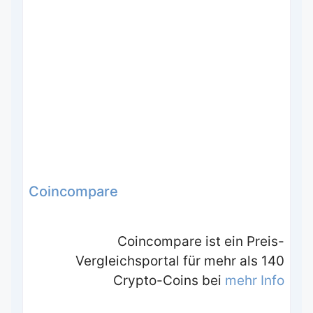
Coincompare
Coincompare ist ein Preis-
Vergleichsportal für mehr als 140
Crypto-Coins bei
mehr Info