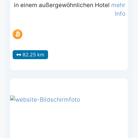
in einem außergewöhnlichen Hotel
mehr
Info
82.25 km