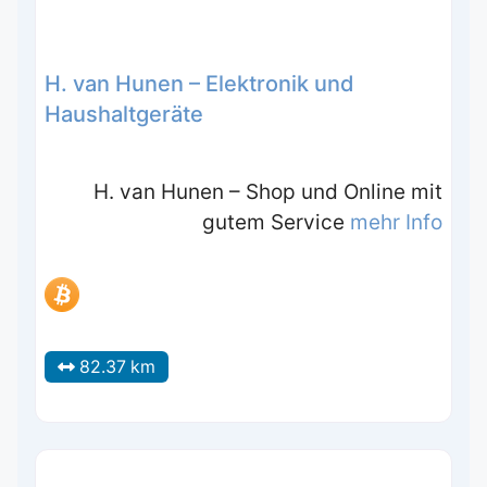
H. van Hunen – Elektronik und
Haushaltgeräte
H. van Hunen – Shop und Online mit
gutem Service
mehr Info
82.37 km