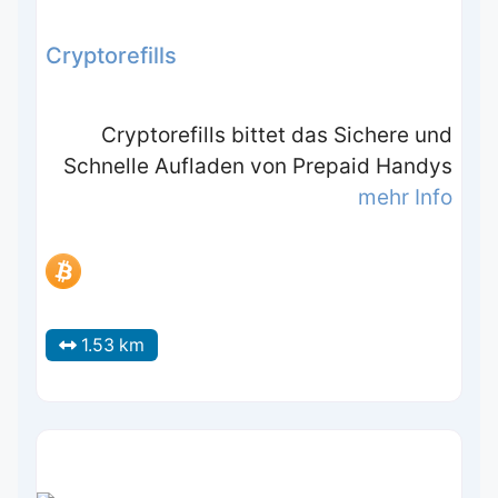
Cryptorefills
Cryptorefills bittet das Sichere und
Schnelle Aufladen von Prepaid Handys
mehr Info
1.53 km