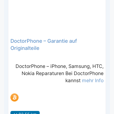
DoctorPhone – Garantie auf
Originalteile
DoctorPhone – iPhone, Samsung, HTC,
Nokia Reparaturen Bei DoctorPhone
kannst
mehr Info