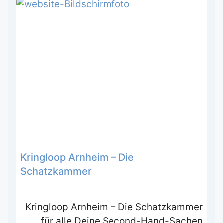
Kringloop Arnheim – Die
Schatzkammer
Kringloop Arnheim – Die Schatzkammer
für alle Deine Second-Hand-Sachen