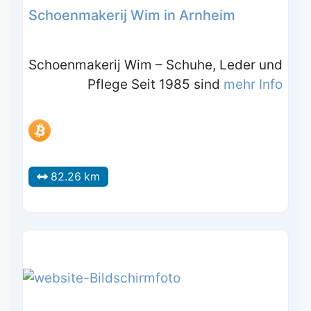
Schoenmakerij Wim in Arnheim
Schoenmakerij Wim – Schuhe, Leder und
Pflege Seit 1985 sind
mehr Info
82.26 km