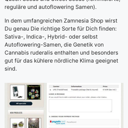
reguläre und autoflowering Samen).
In dem umfangreichen Zamnesia Shop wirst
Du genau Die richtige Sorte für Dich finden:
Sativa-, Indica-, Hybrid- oder selbst
Autoflowering-Samen, die Genetik von
Cannabis ruderalis enthalten und besonders
gut für das kühlere nördliche Klima geeignet
sind.