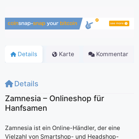
Details
Karte
Kommentar
Details
Zamnesia – Onlineshop für
Hanfsamen
Zamnesia ist ein Online-Händler, der eine
Vielzahl von Smartshop- und Headshop-