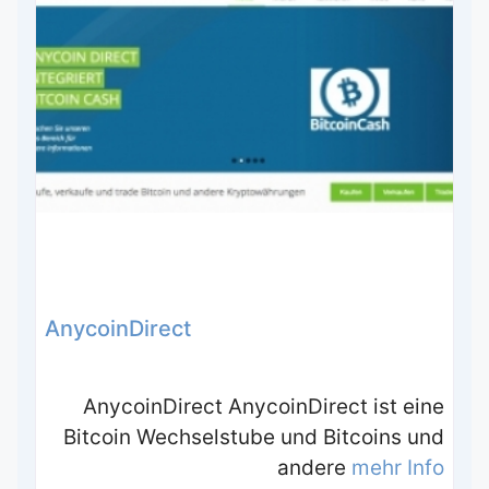
AnycoinDirect
AnycoinDirect AnycoinDirect ist eine
Bitcoin Wechselstube und Bitcoins und
andere
mehr Info