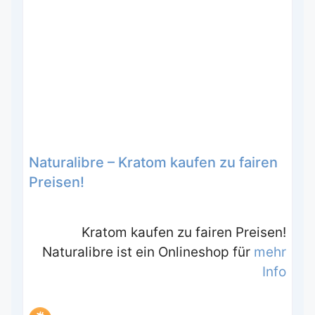
Naturalibre – Kratom kaufen zu fairen
Preisen!
Kratom kaufen zu fairen Preisen!
Naturalibre ist ein Onlineshop für
mehr
Info