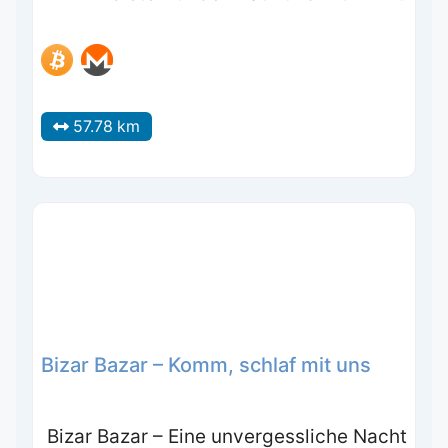
57.78 km
Bizar Bazar – Komm, schlaf mit uns
Bizar Bazar – Eine unvergessliche Nacht