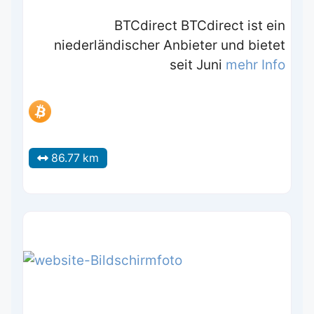
BTCdirect BTCdirect ist ein
niederländischer Anbieter und bietet
seit Juni
mehr Info
86.77 km