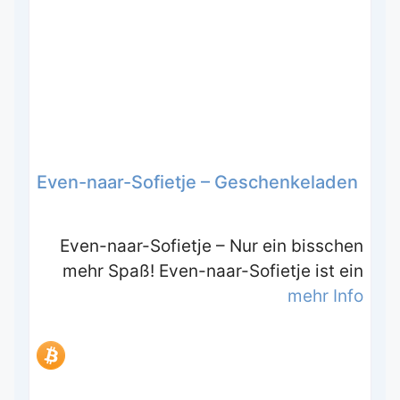
Even-naar-Sofietje – Geschenkeladen
Even-naar-Sofietje – Nur ein bisschen
mehr Spaß! Even-naar-Sofietje ist ein
mehr Info