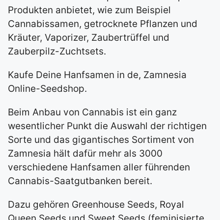
Produkten anbietet, wie zum Beispiel
Cannabissamen, getrocknete Pflanzen und
Kräuter, Vaporizer, Zaubertrüffel und
Zauberpilz-Zuchtsets.
Kaufe Deine Hanfsamen in de, Zamnesia
Online-Seedshop.
Beim Anbau von Cannabis ist ein ganz
wesentlicher Punkt die Auswahl der richtigen
Sorte und das gigantisches Sortiment von
Zamnesia hält dafür mehr als 3000
verschiedene Hanfsamen aller führenden
Cannabis-Saatgutbanken bereit.
Dazu gehören Greenhouse Seeds, Royal
Queen Seeds und Sweet Seeds (feminisierte,