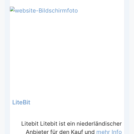
LiteBit
Litebit Litebit ist ein niederländischer
Anbieter für den Kauf und
mehr Info