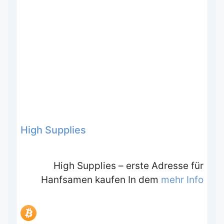
High Supplies
High Supplies – erste Adresse für
Hanfsamen kaufen In dem
mehr Info