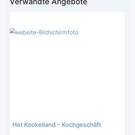
Verwandte Angebote
Het Kookeiland – Kochgeschäft