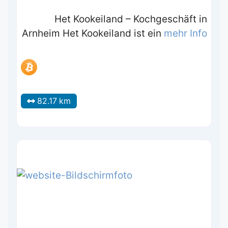
Het Kookeiland – Kochgeschäft in
Arnheim Het Kookeiland ist ein
mehr Info
82.17 km