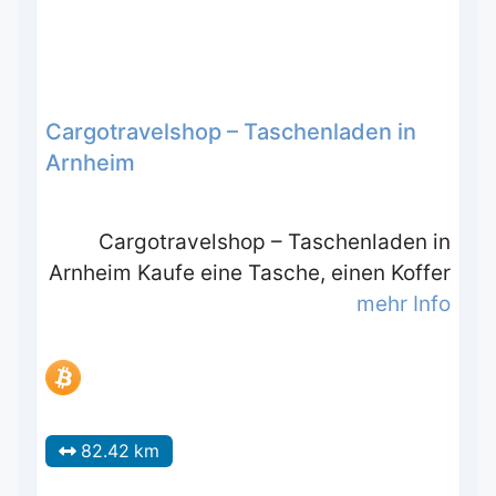
Cargotravelshop – Taschenladen in
Arnheim
Cargotravelshop – Taschenladen in
Arnheim Kaufe eine Tasche, einen Koffer
mehr Info
82.42 km