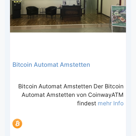
Bitcoin Automat Amstetten
Bitcoin Automat Amstetten Der Bitcoin
Automat Amstetten von CoinwayATM
findest
mehr Info