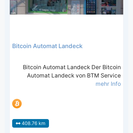
Bitcoin Automat Landeck
Bitcoin Automat Landeck Der Bitcoin
Automat Landeck von BTM Service
mehr Info
408.76 km