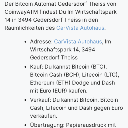
Der Bitcoin Automat Gedersdorf Theiss von
CoinwayATM findest Du Im Wirtschaftspark
14 in 3494 Gedersdorf Theiss in den
Räumlichkeiten des
CarVista Autohaus
.
Adresse:
CarVista Autohaus
, Im
Wirtschaftspark 14, 3494
Gedersdorf Theiss
Kauf: Du kannst Bitcoin (BTC),
Bitcoin Cash (BCH), Litecoin (LTC),
Ethereum (ETH) Dodge und Dash
mit Euro (EUR) kaufen.
Verkauf: Du kannst Bitcoin, Bitcoin
Cash, Litecoin und Dash gegen Euro
verkaufen.
Übertragung: Papierausdruck mit