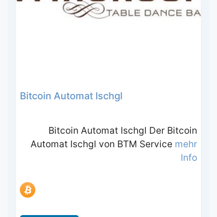
Bitcoin Automat Ischgl
Bitcoin Automat Ischgl Der Bitcoin
Automat Ischgl von BTM Service
mehr
Info