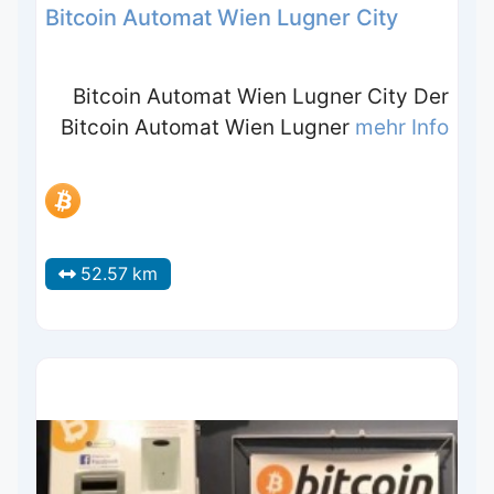
Bitcoin Automat Wien Lugner City
Bitcoin Automat Wien Lugner City Der
Bitcoin Automat Wien Lugner
mehr Info
52.57 km