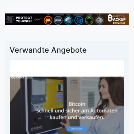
Verwandte Angebote