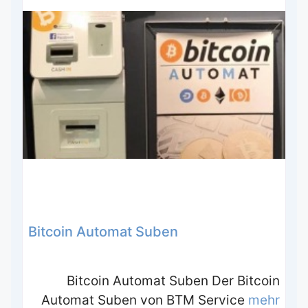
Bitcoin Automat Suben
Bitcoin Automat Suben Der Bitcoin
Automat Suben von BTM Service
mehr