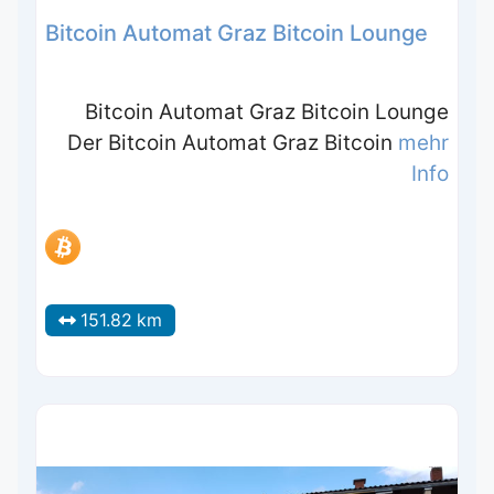
Bitcoin Automat Graz Bitcoin Lounge
Bitcoin Automat Graz Bitcoin Lounge
Der Bitcoin Automat Graz Bitcoin
mehr
Info
151.82 km