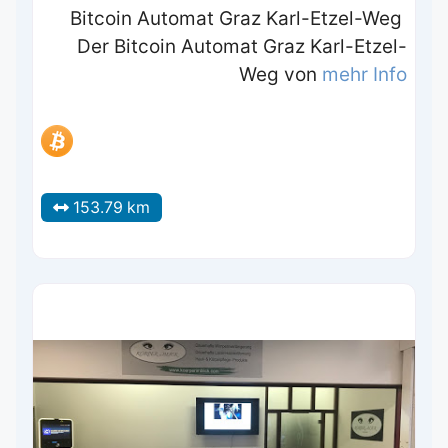
Bitcoin Automat Graz Karl-Etzel-Weg
Der Bitcoin Automat Graz Karl-Etzel-
Weg von
mehr Info
153.79 km