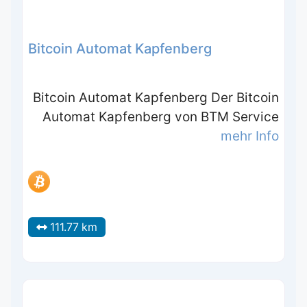
Bitcoin Automat Kapfenberg
Bitcoin Automat Kapfenberg Der Bitcoin
Automat Kapfenberg von BTM Service
mehr Info
111.77 km