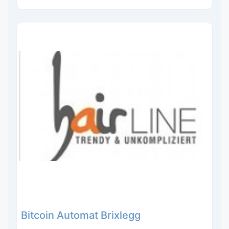
Bitcoin Automat Brixlegg