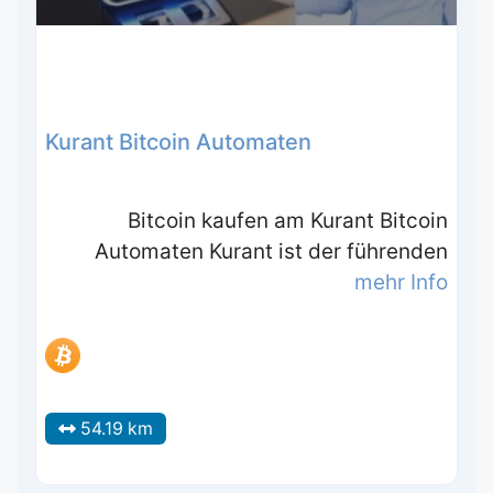
Kurant Bitcoin Automaten
Bitcoin kaufen am Kurant Bitcoin
Automaten Kurant ist der führenden
mehr Info
54.19 km