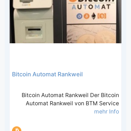
Bitcoin Automat Rankweil
Bitcoin Automat Rankweil Der Bitcoin
Automat Rankweil von BTM Service
mehr Info