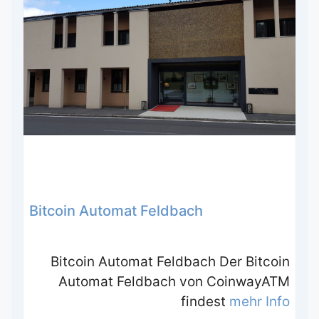
Bitcoin Automat Feldbach
Bitcoin Automat Feldbach Der Bitcoin
Automat Feldbach von CoinwayATM
findest
mehr Info