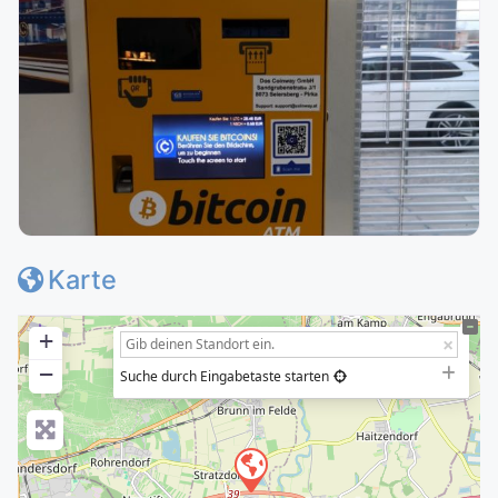
Karte
+
−
Suche durch Eingabetaste starten