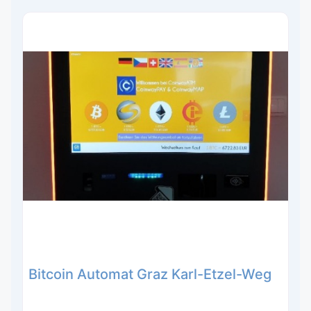
Bitcoin Automat Graz Karl-Etzel-Weg