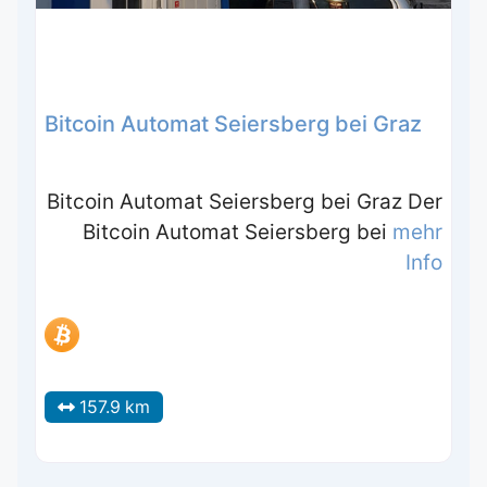
Bitcoin Automat Seiersberg bei Graz
Bitcoin Automat Seiersberg bei Graz Der
Bitcoin Automat Seiersberg bei
mehr
Info
157.9 km