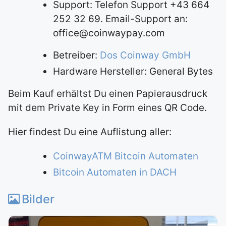
Support: Telefon Support +43 664
252 32 69. Email-Support an:
office@coinwaypay.com
Betreiber:
Dos Coinway GmbH
Hardware Hersteller: General Bytes
Beim Kauf erhältst Du einen Papierausdruck
mit dem Private Key in Form eines QR Code.
Hier findest Du eine Auflistung aller:
CoinwayATM Bitcoin Automaten
Bitcoin Automaten in DACH
Bilder