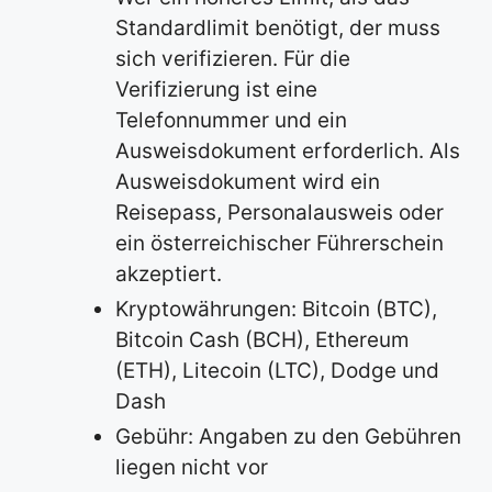
Standardlimit benötigt, der muss
sich verifizieren. Für die
Verifizierung ist eine
Telefonnummer und ein
Ausweisdokument erforderlich. Als
Ausweisdokument wird ein
Reisepass, Personalausweis oder
ein österreichischer Führerschein
akzeptiert.
Kryptowährungen: Bitcoin (BTC),
Bitcoin Cash (BCH), Ethereum
(ETH), Litecoin (LTC), Dodge und
Dash
Gebühr: Angaben zu den Gebühren
liegen nicht vor