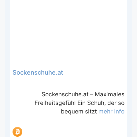
Sockenschuhe.at
Sockenschuhe.at – Maximales
Freiheitsgefühl Ein Schuh, der so
bequem sitzt
mehr Info