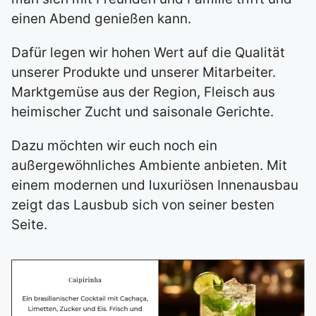
einen Abend genießen kann.
Dafür legen wir hohen Wert auf die Qualität
unserer Produkte und unserer Mitarbeiter.
Marktgemüse aus der Region, Fleisch aus
heimischer Zucht und saisonale Gerichte.
Dazu möchten wir euch noch ein
außergewöhnliches Ambiente anbieten. Mit
einem modernen und luxuriösen Innenausbau
zeigt das Lausbub sich von seiner besten
Seite.