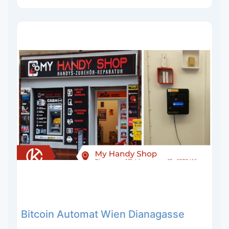
Bitcoin Automat Wien Dianagasse