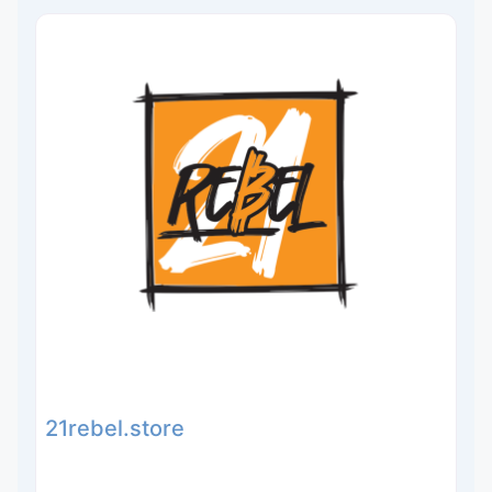
21rebel.store