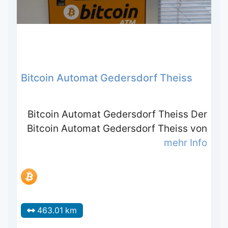
Bitcoin Automat Gedersdorf Theiss
Bitcoin Automat Gedersdorf Theiss Der
Bitcoin Automat Gedersdorf Theiss von
mehr Info
463.01 km