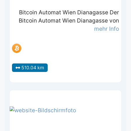
Bitcoin Automat Wien Dianagasse Der
Bitcoin Automat Wien Dianagasse von
mehr Info
510.04 km