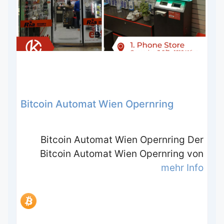
Bitcoin Automat Wien Opernring
Bitcoin Automat Wien Opernring Der
Bitcoin Automat Wien Opernring von
mehr Info