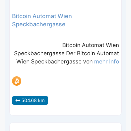
Bitcoin Automat Wien
Speckbachergasse
Bitcoin Automat Wien
Speckbachergasse Der Bitcoin Automat
Wien Speckbachergasse von
mehr Info
504.68 km