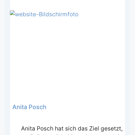
Anita Posch
Anita Posch hat sich das Ziel gesetzt,