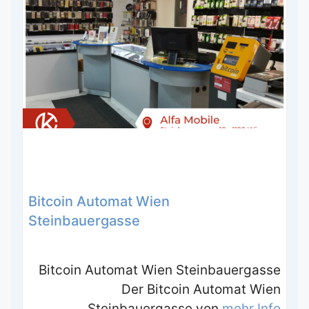
Bitcoin Automat Wien
Steinbauergasse
Bitcoin Automat Wien Steinbauergasse
Der Bitcoin Automat Wien
Steinbauergasse von
mehr Info