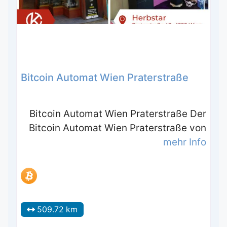
Bitcoin Automat Wien Praterstraße
Bitcoin Automat Wien Praterstraße Der
Bitcoin Automat Wien Praterstraße von
mehr Info
509.72 km