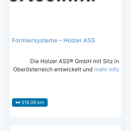
Formiersysteme – Holzer ASS
Die Holzer ASS® GmbH mit Sitz in
Oberösterreich entwickelt und
mehr Info
318.09 km