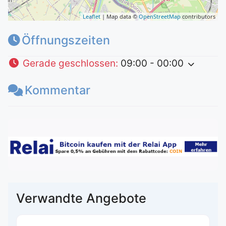
Leaflet
| Map data ©
OpenStreetMap
contributors
Öffnungszeiten
Gerade geschlossen
:
09:00 - 00:00
Kommentar
Verwandte Angebote