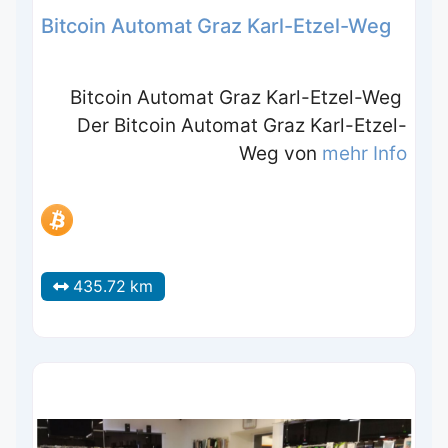
Bitcoin Automat Graz Karl-Etzel-Weg
Bitcoin Automat Graz Karl-Etzel-Weg
Der Bitcoin Automat Graz Karl-Etzel-
Weg von
mehr Info
435.72 km