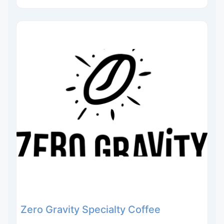
Zero Gravity Specialty Coffee