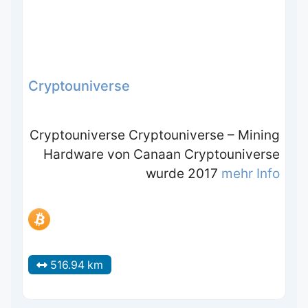
Cryptouniverse
Cryptouniverse Cryptouniverse – Mining
Hardware von Canaan Cryptouniverse
wurde 2017
mehr Info
516.94 km