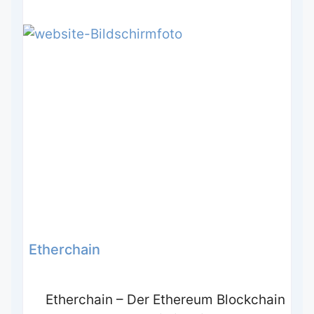
Etherchain
Etherchain – Der Ethereum Blockchain