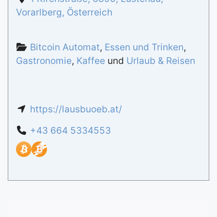
Vorarlberg
,
Österreich
Bitcoin Automat
,
Essen und Trinken
,
Gastronomie
,
Kaffee
und
Urlaub & Reisen
https://lausbuoeb.at/
+43 664 5334553