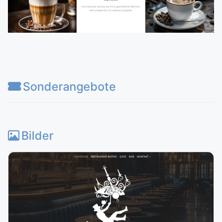
Sonderangebote
Bilder