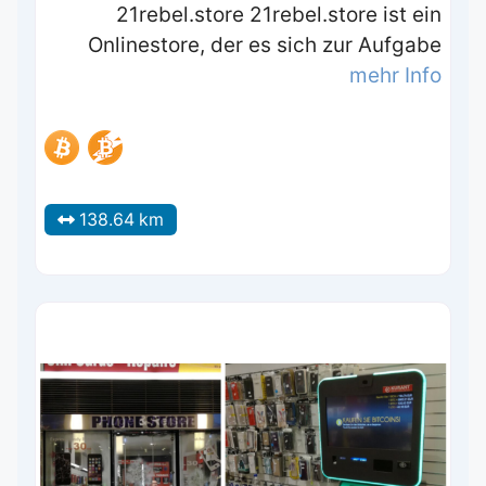
21rebel.store 21rebel.store ist ein
Onlinestore, der es sich zur Aufgabe
mehr Info
138.64 km