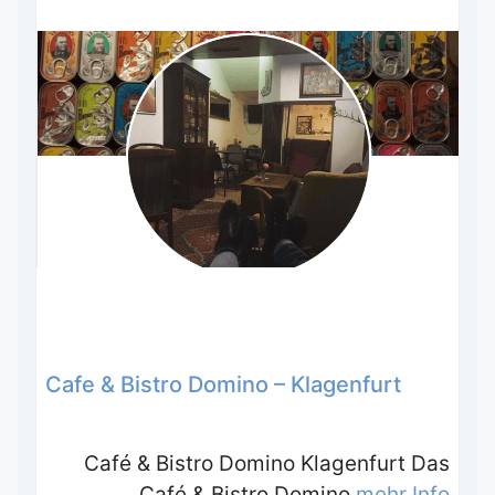
Cafe & Bistro Domino – Klagenfurt
Café & Bistro Domino Klagenfurt Das
Café & Bistro Domino
mehr Info