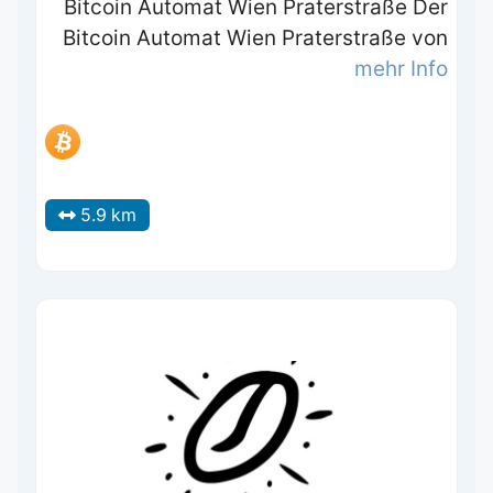
Bitcoin Automat Wien Praterstraße Der
Bitcoin Automat Wien Praterstraße von
mehr Info
5.9 km