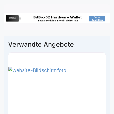
Verwandte Angebote