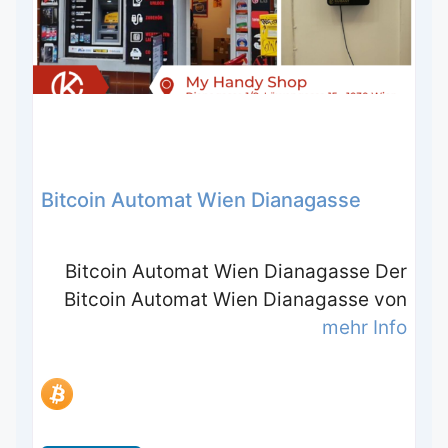
Bitcoin Automat Wien Dianagasse
Bitcoin Automat Wien Dianagasse Der
Bitcoin Automat Wien Dianagasse von
mehr Info