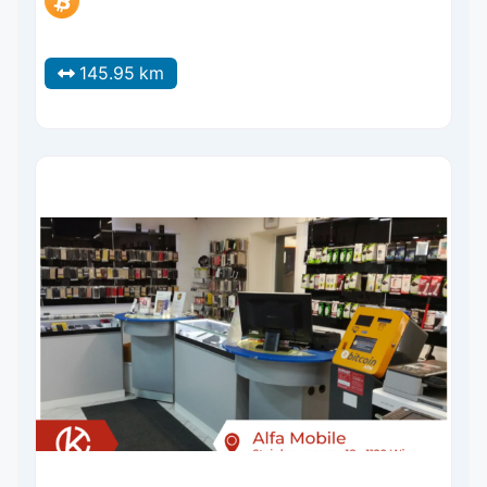
145.95 km