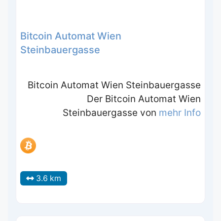
Bitcoin Automat Wien
Steinbauergasse
Bitcoin Automat Wien Steinbauergasse
Der Bitcoin Automat Wien
Steinbauergasse von
mehr Info
3.6 km