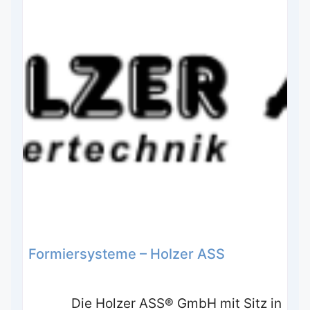
Formiersysteme – Holzer ASS
Die Holzer ASS® GmbH mit Sitz in