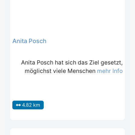
Anita Posch
Anita Posch hat sich das Ziel gesetzt,
möglichst viele Menschen
mehr Info
4.82 km