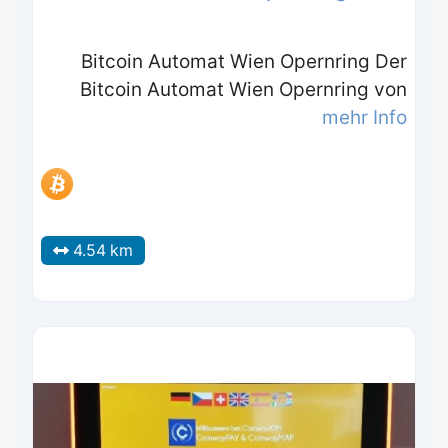
Bitcoin Automat Wien Opernring Der
Bitcoin Automat Wien Opernring von
mehr Info
4.54 km