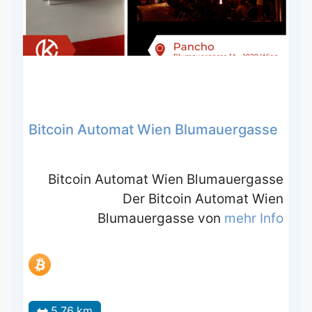
Bitcoin Automat Wien Blumauergasse
Bitcoin Automat Wien Blumauergasse
Der Bitcoin Automat Wien
Blumauergasse von
mehr Info
5.76 km