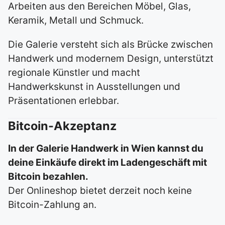
Arbeiten aus den Bereichen Möbel, Glas,
Keramik, Metall und Schmuck.
Die Galerie versteht sich als Brücke zwischen
Handwerk und modernem Design, unterstützt
regionale Künstler und macht
Handwerkskunst in Ausstellungen und
Präsentationen erlebbar.
Bitcoin-Akzeptanz
In der Galerie Handwerk in Wien kannst du
deine Einkäufe direkt im Ladengeschäft mit
Bitcoin bezahlen.
Der Onlineshop bietet derzeit noch keine
Bitcoin-Zahlung an.