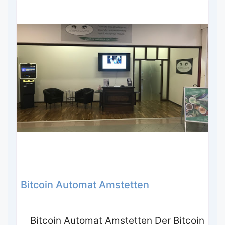
Bitcoin Automat Amstetten
Bitcoin Automat Amstetten Der Bitcoin