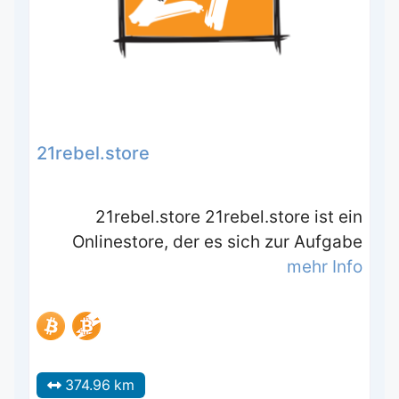
21rebel.store
21rebel.store 21rebel.store ist ein
Onlinestore, der es sich zur Aufgabe
mehr Info
374.96 km