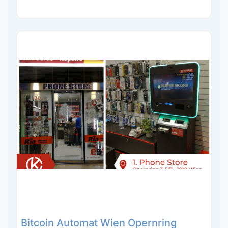
Bitcoin Automat Wien Opernring