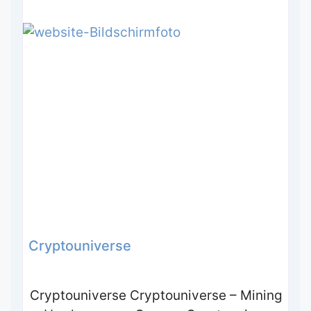
Cryptouniverse
Cryptouniverse Cryptouniverse – Mining