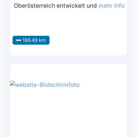
Oberösterreich entwickelt und
mehr Info
186.49 km