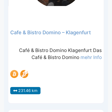
Cafe & Bistro Domino – Klagenfurt
Café & Bistro Domino Klagenfurt Das
Café & Bistro Domino
mehr Info
231.46 km