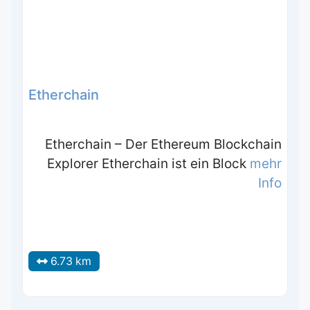
Etherchain
Etherchain – Der Ethereum Blockchain
Explorer Etherchain ist ein Block
mehr
Info
6.73 km