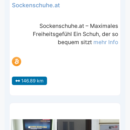
Sockenschuhe.at
Sockenschuhe.at – Maximales
Freiheitsgefühl Ein Schuh, der so
bequem sitzt
mehr Info
146.89 km