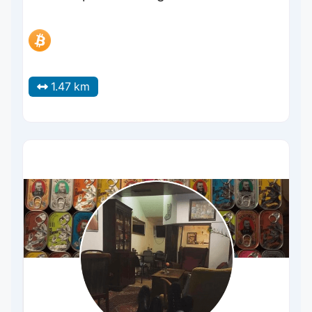
1.47 km