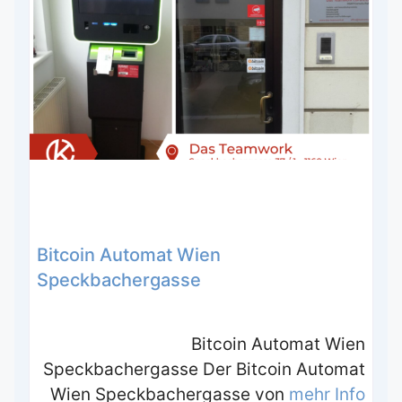
Bitcoin Automat Wien
Speckbachergasse
Bitcoin Automat Wien
Speckbachergasse Der Bitcoin Automat
Wien Speckbachergasse von
mehr Info