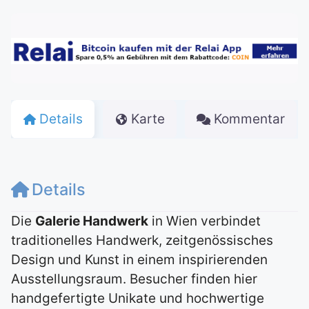
Details
Karte
Kommentar
Details
Die
Galerie Handwerk
in Wien verbindet
traditionelles Handwerk, zeitgenössisches
Design und Kunst in einem inspirierenden
Ausstellungsraum. Besucher finden hier
handgefertigte Unikate und hochwertige