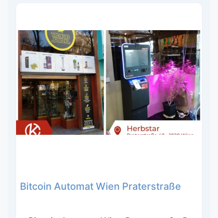
Bitcoin Automat Wien Praterstraße