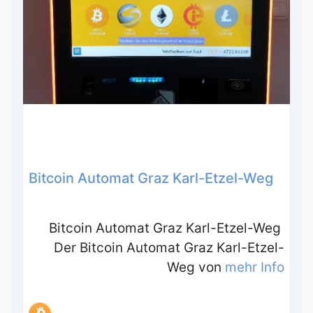
Bitcoin Automat Graz Karl-Etzel-Weg
Bitcoin Automat Graz Karl-Etzel-Weg
Der Bitcoin Automat Graz Karl-Etzel-
Weg von
mehr Info