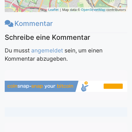
Leaflet
| Map data ©
OpenStreetMap
contributors
Kommentar
Du musst
angemeldet
sein, um einen
Kommentar abzugeben.