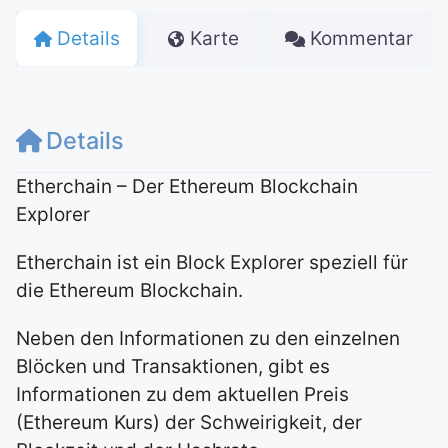
Details
Karte
Kommentar
Details
Etherchain – Der Ethereum Blockchain
Explorer
Etherchain ist ein Block Explorer speziell für
die Ethereum Blockchain.
Neben den Informationen zu den einzelnen
Blöcken und Transaktionen, gibt es
Informationen zu dem aktuellen Preis
(Ethereum Kurs) der Schweirigkeit, der