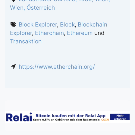
Wien
,
Österreich
Block Explorer
,
Block
,
Blockchain
Explorer
,
Etherchain
,
Ethereum
und
Transaktion
https://www.etherchain.org/