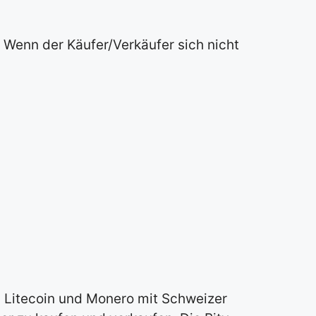
. Wenn der Käufer/Verkäufer sich nicht
r, Litecoin und Monero mit Schweizer