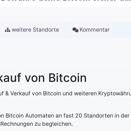
weitere Standorte
Kommentar
kauf von Bitcoin
Kauf & Verkauf von Bitcoin und weiteren Kryptowäh
on Bitcoin Automaten an fast 20 Standorten in de
e Rechnungen zu begleichen.