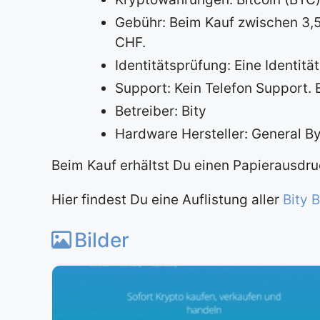
Gebühr: Beim Kauf zwischen 3,5
CHF.
Identitätsprüfung: Eine Identi
Support: Kein Telefon Support.
Betreiber: Bity
Hardware Hersteller: General B
Beim Kauf erhältst Du einen Papierausdru
Hier findest Du eine Auflistung aller
Bity 
Bilder