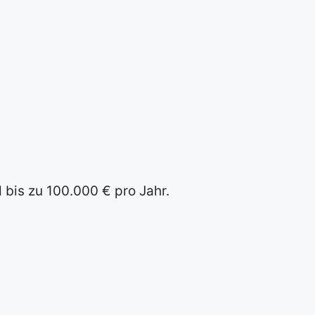
 bis zu 100.000 € pro Jahr.