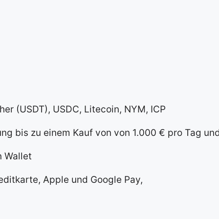
ther (USDT), USDC, Litecoin, NYM, ICP
ung bis zu einem Kauf von von 1.000 € pro Tag und
 Wallet
ditkarte, Apple und Google Pay,