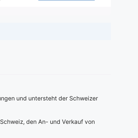
rungen und untersteht der Schweizer
r Schweiz, den An- und Verkauf von