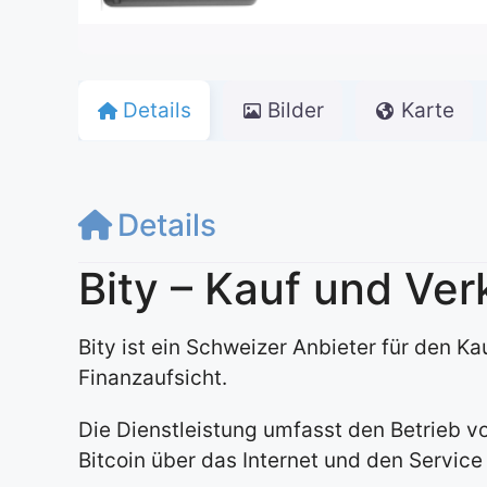
Details
Bilder
Karte
Details
Bity – Kauf und Ver
Bity ist ein Schweizer Anbieter für den 
Finanzaufsicht.
Die Dienstleistung umfasst den Betrieb v
Bitcoin über das Internet und den Servic