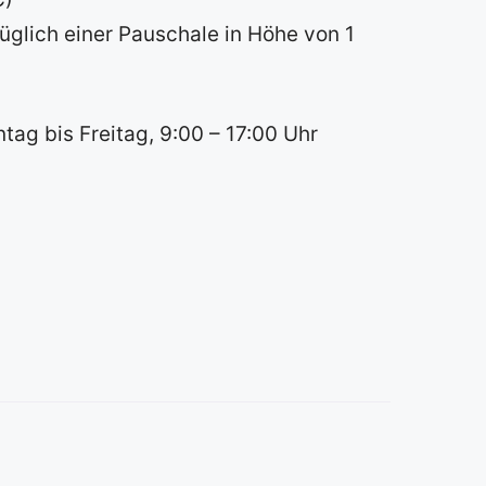
üglich einer Pauschale in Höhe von 1
ag bis Freitag, 9:00 – 17:00 Uhr