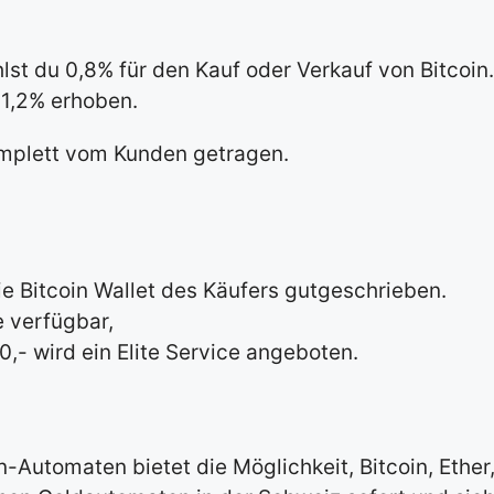
hlst du 0,8% für den Kauf oder Verkauf von Bitcoin
 1,2% erhoben.
mplett vom Kunden getragen.
ie Bitcoin Wallet des Käufers gutgeschrieben.
e verfügbar,
,- wird ein Elite Service angeboten.
-Automaten bietet die Möglichkeit, Bitcoin, Ethe