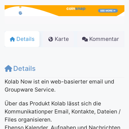
Details
Karte
Kommentar
Details
Kolab Now ist ein web-basierter email und
Groupware Service.
Über das Produkt Kolab lässt sich die
Kommunikationper Email, Kontakte, Dateien /
Files organisieren.
Ebenso Kalender, Aufgaben und Nachrichten