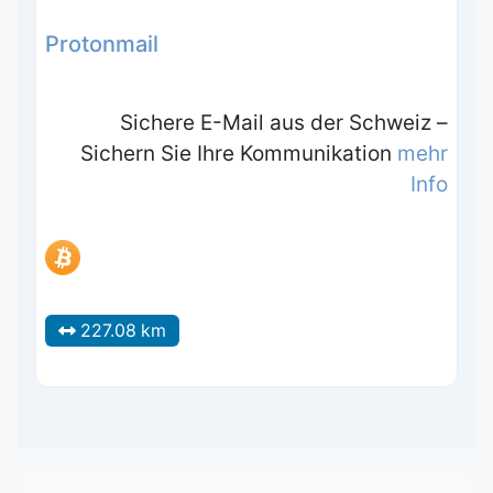
Protonmail
Sichere E-Mail aus der Schweiz –
Sichern Sie Ihre Kommunikation
mehr
Info
227.08 km