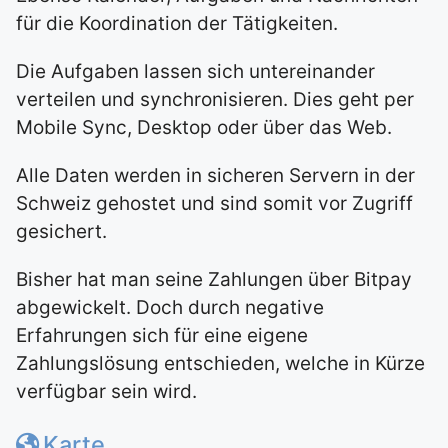
für die Koordination der Tätigkeiten.
Die Aufgaben lassen sich untereinander
verteilen und synchronisieren. Dies geht per
Mobile Sync, Desktop oder über das Web.
Alle Daten werden in sicheren Servern in der
Schweiz gehostet und sind somit vor Zugriff
gesichert.
Bisher hat man seine Zahlungen über Bitpay
abgewickelt. Doch durch negative
Erfahrungen sich für eine eigene
Zahlungslösung entschieden, welche in Kürze
verfügbar sein wird.
Karte