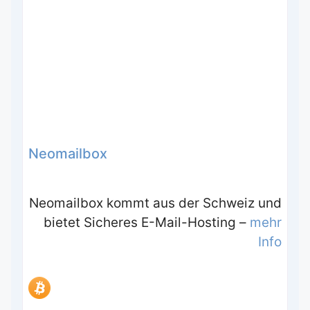
Neomailbox
Neomailbox kommt aus der Schweiz und
bietet Sicheres E-Mail-Hosting –
mehr
Info