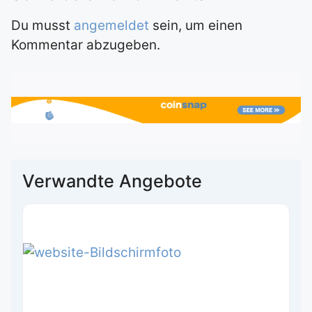
Du musst
angemeldet
sein, um einen
Kommentar abzugeben.
Verwandte Angebote