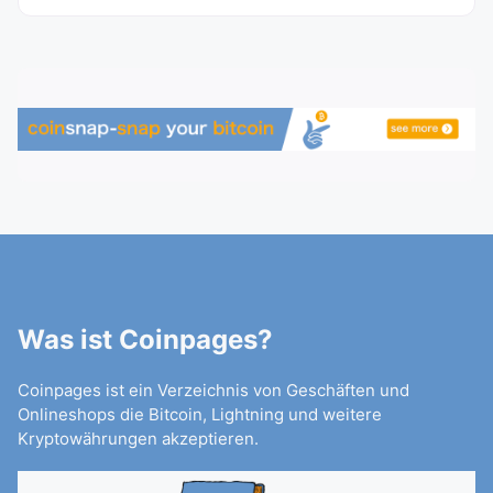
Was ist Coinpages?
Coinpages ist ein Verzeichnis von Geschäften und
Onlineshops die Bitcoin, Lightning und weitere
Kryptowährungen akzeptieren.