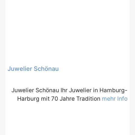
Juwelier Schönau
Juwelier Schönau Ihr Juwelier in Hamburg-
Harburg mit 70 Jahre Tradition
mehr Info