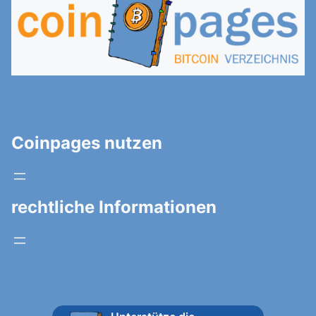
Coinpages nutzen
rechtliche Informationen