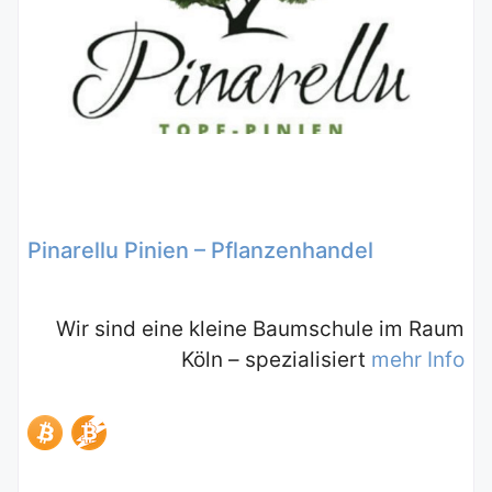
Pinarellu Pinien – Pflanzenhandel
Wir sind eine kleine Baumschule im Raum
Köln – spezialisiert
mehr Info