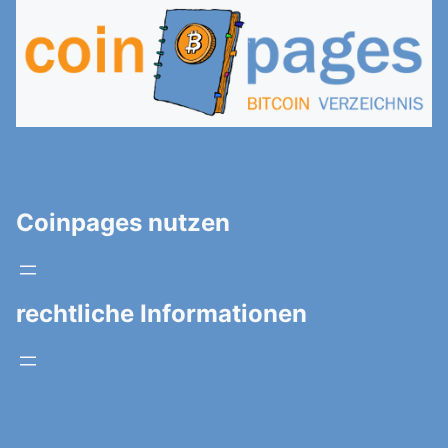
Coinpages nutzen
rechtliche Informationen