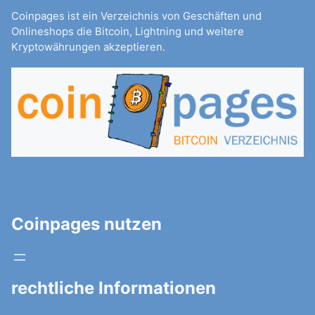
Coinpages ist ein Verzeichnis von Geschäften und
Onlineshops die Bitcoin, Lightning und weitere
Kryptowährungen akzeptieren.
Coinpages nutzen
rechtliche Informationen