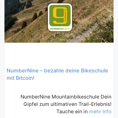
NumberNine – bezahle deine Bikeschule
mit Bitcoin!
NumberNine Mountainbikeschule Dein
Gipfel zum ultimativen Trail-Erlebnis!
Tauche ein in
mehr Info