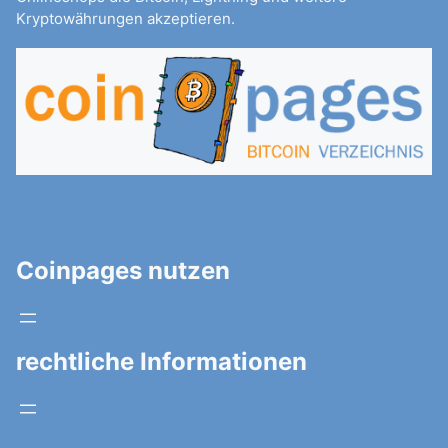
Kryptowährungen akzeptieren.
Coinpages nutzen
rechtliche Informationen