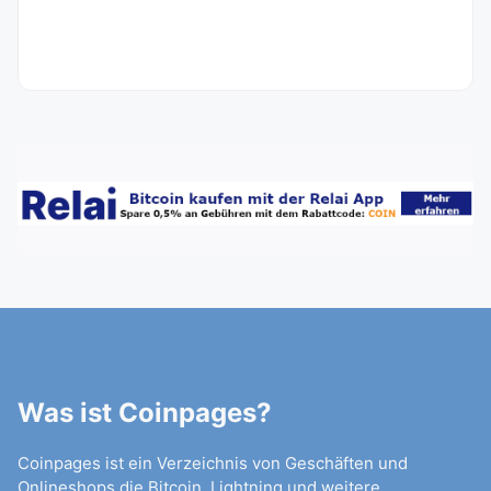
Was ist Coinpages?
Coinpages ist ein Verzeichnis von Geschäften und
Onlineshops die Bitcoin, Lightning und weitere