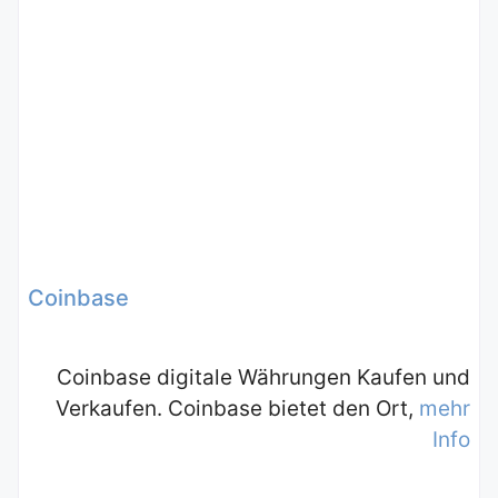
Coinbase
Coinbase digitale Währungen Kaufen und
Verkaufen. Coinbase bietet den Ort,
mehr
Info