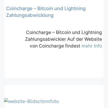
Coincharge – Bitcoin und Lightning
Zahlungsabwicklung
Coincharge – Bitcoin und Lightning
Zahlungsabwickler Auf der Website
von Coincharge findest
mehr Info