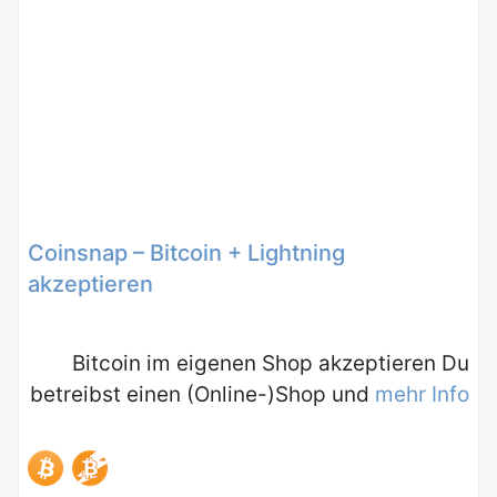
Coinsnap – Bitcoin + Lightning
akzeptieren
Bitcoin im eigenen Shop akzeptieren Du
betreibst einen (Online-)Shop und
mehr Info