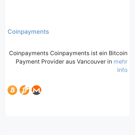
Coinpayments
Coinpayments Coinpayments ist ein Bitcoin
Payment Provider aus Vancouver in
mehr
Info