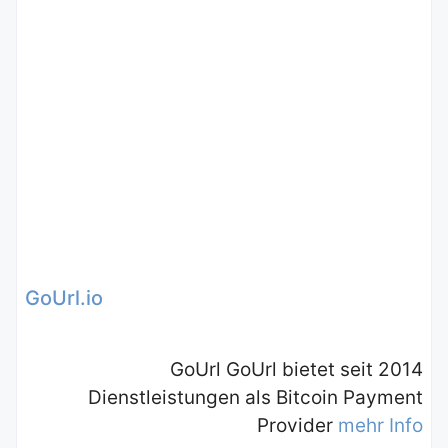
GoUrl.io
GoUrl GoUrl bietet seit 2014
Dienstleistungen als Bitcoin Payment
Provider
mehr Info