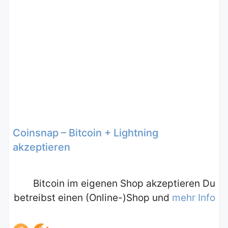
Coinsnap – Bitcoin + Lightning
akzeptieren
Bitcoin im eigenen Shop akzeptieren Du
betreibst einen (Online-)Shop und
mehr Info