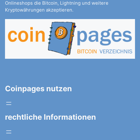
Onlineshops die Bitcoin, Lightning und weitere
Kryptowährungen akzeptieren.
Coinpages nutzen
rechtliche Informationen